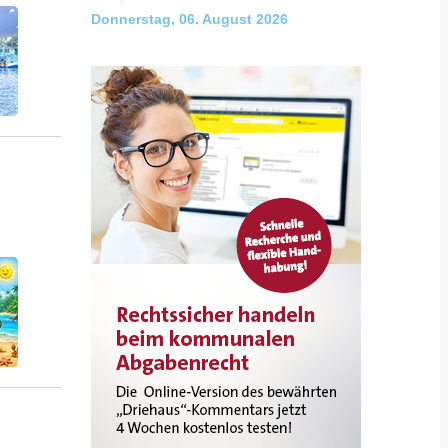
Donnerstag, 06. August 2026