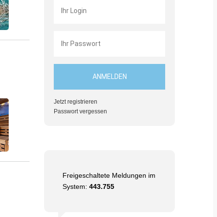
Jetzt registrieren
Passwort vergessen
Freigeschaltete Meldungen im
System:
443.755