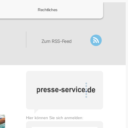
Rechtliches
Zum RSS-Feed
Hier können Sie sich anmelden: