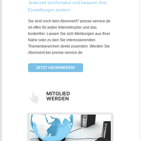
Jederzeit komfortabel und bequem Ihre
Einstellungen ändern:
Sie sind noch kein Abonnent? presse-service.de
ist offen für jeden Internetnutzer und das
kostenfrei. Lassen Sie sich Meldungen aus Ihrer
Nähe oder zu den Sie interessierenden
Themenbereichen direkt zusenden. Werden Sie
Abonnent bei presse-service.de
JETZT ABONNIEREN!
MITGLIED
WERDEN