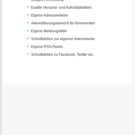
Exakte Versand- und Aufrufstatistiken
Eigene Adressverteiler
Akkreditierungsbereich für Abonnenten
Eigene Meldungsfilter
Schnittstellen zur eigenen Internetseite
Eigene RSS-Feeds
Schnittstellen zu Facebook, Twitter etc.