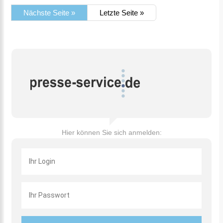
Nächste Seite »
Letzte Seite »
Hier können Sie sich anmelden: