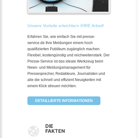
Unsere Vorteile erleichtern IHRE Arbeit!
Erfahren Sie, wie einfach Sie mit presse-
service.de Ihre Meldungen einem hoch
qualifizierten Publikum zugänglich machen.
Flexibel, kostengünstig und reichweitenstark. Der
Presse-Service ist das ideale Werkzeug beim
News- und Meldungsmanagement für
Pressesprecher, Redakteure, Journalisten und
alle die schnell und effizient Neuigkeiten mit
einem Klick streuen möchten.
DETAILLIERTE INFORMATIONEN
DIE
FAKTEN