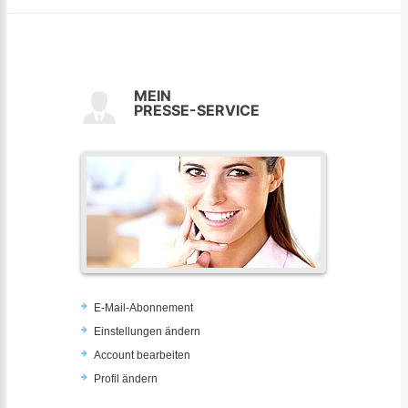
MEIN
PRESSE-SERVICE
E-Mail-Abonnement
Einstellungen ändern
Account bearbeiten
Profil ändern