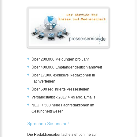
Über 200.000 Meldungen pro Jahr
Über 400.000 Empfänger deutschlandweit
Über 17.000 exklusive Redaktionen in
Fachverteilern
Über 600 registrierte Pressestellen
Versandstatistik 2017 > 49 Mio. Emails
NEU! 7.500 neue Fachredaktionen im
Gesundheitswesen
Sprechen Sie uns an!
Die Redaktionsoberfläche steht online zur