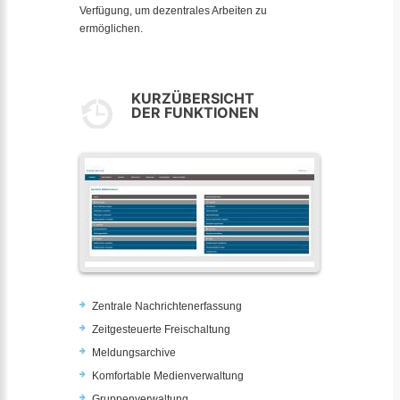
Verfügung, um dezentrales Arbeiten zu
ermöglichen.
KURZÜBERSICHT
DER FUNKTIONEN
Zentrale Nachrichtenerfassung
Zeitgesteuerte Freischaltung
Meldungsarchive
Komfortable Medienverwaltung
Gruppenverwaltung