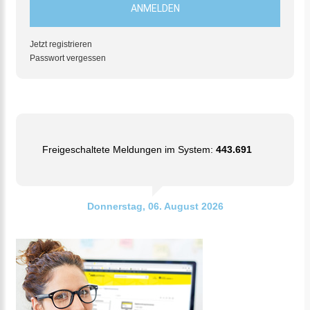
Jetzt registrieren
Passwort vergessen
Freigeschaltete Meldungen im System:
443.691
Donnerstag, 06. August 2026