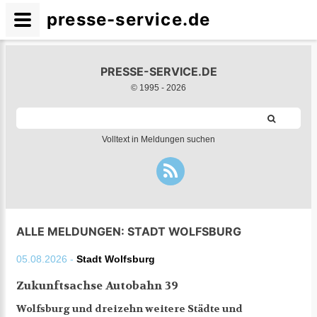
presse-service.de
PRESSE-SERVICE.DE
© 1995 -
2026
Volltext in Meldungen suchen
ALLE MELDUNGEN: STADT WOLFSBURG
05.08.2026 -
Stadt Wolfsburg
Zukunftsachse Autobahn 39
Wolfsburg und dreizehn weitere Städte und