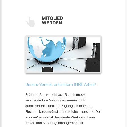
MITGLIED
WERDEN
Unsere Vorteile erleichtern IHRE Arbeit!
Erfahren Sie, wie einfach Sie mit presse-
service.de Ihre Meldungen einem hoch
qualifizierten Publikum zugänglich machen.
Flexibel, kostengünstig und reichweitenstark. Der
Presse-Service ist das ideale Werkzeug beim
News- und Meldungsmanagement für