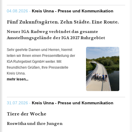
04.08.2026 -
Kreis Unna - Presse und Kommunikation
Fünf Zukunftsgärten. Zehn Städte. Eine Route.
Neuer IGA-Radweg verbindet das gesamte
Ausstellungsgelände der IGA 2027 Ruhrgebiet
Sehr geehrte Damen und Herren, hiermit
leiten wir Ihnen einen Pressemitteilung der
IGA Ruhrgebiet GgmbH weiter. Mit
freundlichen Grüßen, Ihre Pressestelle
Kreis Unna.
mehr lesen...
31.07.2026 -
Kreis Unna - Presse und Kommunikation
Tiere der Woche
Roswitha und ihre Jungen