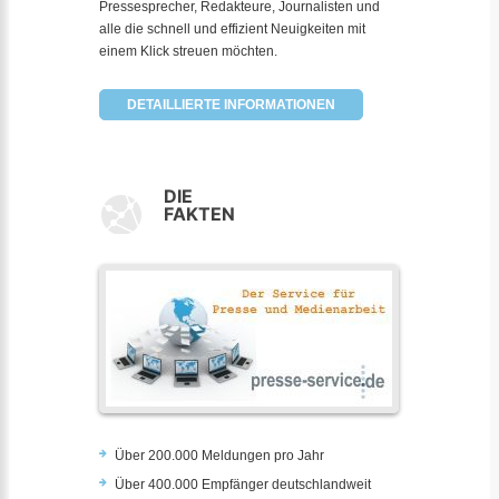
Pressesprecher, Redakteure, Journalisten und
alle die schnell und effizient Neuigkeiten mit
einem Klick streuen möchten.
DETAILLIERTE INFORMATIONEN
DIE
FAKTEN
Über 200.000 Meldungen pro Jahr
Über 400.000 Empfänger deutschlandweit