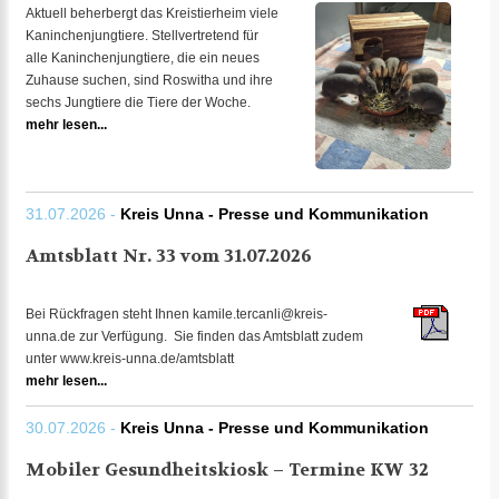
Aktuell beherbergt das Kreistierheim viele
Kaninchenjungtiere. Stellvertretend für
alle Kaninchenjungtiere, die ein neues
Zuhause suchen, sind Roswitha und ihre
sechs Jungtiere die Tiere der Woche.
mehr lesen...
31.07.2026 -
Kreis Unna - Presse und Kommunikation
Amtsblatt Nr. 33 vom 31.07.2026
Bei Rückfragen steht Ihnen kamile.tercanli@kreis-
unna.de zur Verfügung. Sie finden das Amtsblatt zudem
unter www.kreis-unna.de/amtsblatt
mehr lesen...
30.07.2026 -
Kreis Unna - Presse und Kommunikation
Mobiler Gesundheitskiosk – Termine KW 32