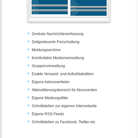
Zentrale Nachrichtenerfassung
Zeitgesteuerte Freischaltung
Meldungsarchive
Komfortable Medienverwaltung
Gruppenverwaltung
Exakte Versand- und Aufrufstatistiken
Eigene Adressverteiler
Akkreditierungsbereich für Abonnenten
Eigene Meldungsfilter
Schnittstellen zur eigenen Internetseite
Eigene RSS-Feeds
Schnittstellen zu Facebook, Twitter etc.