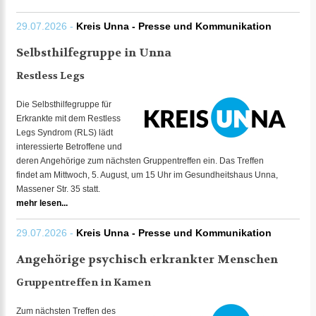
29.07.2026 -
Kreis Unna - Presse und Kommunikation
Selbsthilfegruppe in Unna
Restless Legs
Die Selbsthilfegruppe für
Erkrankte mit dem Restless
Legs Syndrom (RLS) lädt
interessierte Betroffene und
deren Angehörige zum nächsten Gruppentreffen ein. Das Treffen
findet am Mittwoch, 5. August, um 15 Uhr im Gesundheitshaus Unna,
Massener Str. 35 statt.
mehr lesen...
29.07.2026 -
Kreis Unna - Presse und Kommunikation
Angehörige psychisch erkrankter Menschen
Gruppentreffen in Kamen
Zum nächsten Treffen des