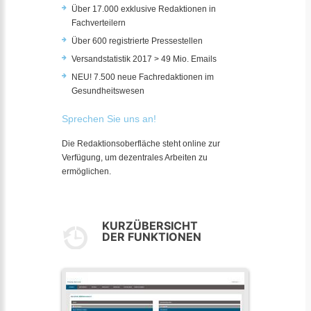
Über 17.000 exklusive Redaktionen in
Fachverteilern
Über 600 registrierte Pressestellen
Versandstatistik 2017 > 49 Mio. Emails
NEU! 7.500 neue Fachredaktionen im
Gesundheitswesen
Sprechen Sie uns an!
Die Redaktionsoberfläche steht online zur
Verfügung, um dezentrales Arbeiten zu
ermöglichen.
KURZÜBERSICHT
DER FUNKTIONEN