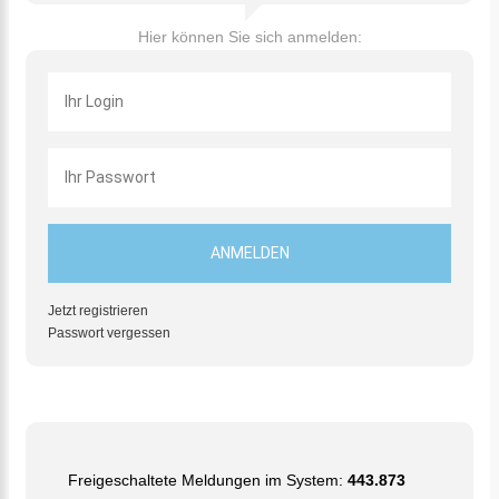
Hier können Sie sich anmelden:
Jetzt registrieren
Passwort vergessen
Freigeschaltete Meldungen im System:
443.873