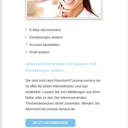
E-Mail-Abonnement
Einstellungen ändern
Account bearbeiten
Profil ändern
Jederzeit komfortabel und bequem Ihre
Einstellungen ändern:
Sie sind noch kein Abonnent? presse-service.de
ist offen für jeden Internetnutzer und das
kostenfrei. Lassen Sie sich Meldungen aus Ihrer
Nähe oder zu den Sie interessierenden
Themenbereichen direkt zusenden. Werden Sie
Abonnent bei presse-service.de
JETZT ABONNIEREN!