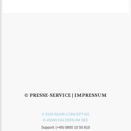
© PRESSE-SERVICE |
IMPRESSUM
© 2026 RUHR-CONCEPT KG
D-45699 HALTERN AM SEE
Support:
(+49) 0800 10 50 810