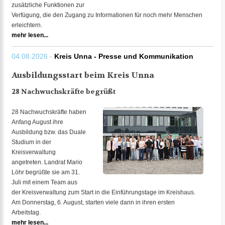
zusätzliche Funktionen zur
Verfügung, die den Zugang zu Informationen für noch mehr Menschen
erleichtern.
mehr lesen...
04.08.2026 -
Kreis Unna - Presse und Kommunikation
Ausbildungsstart beim Kreis Unna
28 Nachwuchskräfte begrüßt
28 Nachwuchskräfte haben
Anfang August ihre
Ausbildung bzw. das Duale
Studium in der
Kreisverwaltung
angetreten. Landrat Mario
Löhr begrüßte sie am 31.
Juli mit einem Team aus
der Kreisverwaltung zum Start in die Einführungstage im Kreishaus.
Am Donnerstag, 6. August, starten viele dann in ihren ersten
Arbeitstag.
mehr lesen...