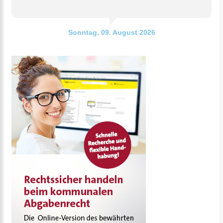
Sonntag, 09. August 2026