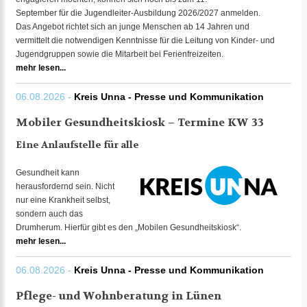
September für die Jugendleiter-Ausbildung 2026/2027 anmelden.
Das Angebot richtet sich an junge Menschen ab 14 Jahren und
vermittelt die notwendigen Kenntnisse für die Leitung von Kinder- und
Jugendgruppen sowie die Mitarbeit bei Ferienfreizeiten.
mehr lesen...
06.08.2026 -
Kreis Unna - Presse und Kommunikation
Mobiler Gesundheitskiosk – Termine KW 33
Eine Anlaufstelle für alle
Gesundheit kann
herausfordernd sein. Nicht
nur eine Krankheit selbst,
sondern auch das
Drumherum. Hierfür gibt es den „Mobilen Gesundheitskiosk“.
mehr lesen...
06.08.2026 -
Kreis Unna - Presse und Kommunikation
Pflege- und Wohnberatung in Lünen