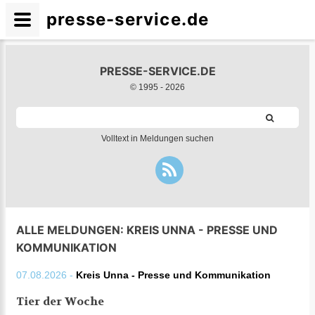
presse-service.de
PRESSE-SERVICE.DE
© 1995 -
2026
Volltext in Meldungen suchen
ALLE MELDUNGEN: KREIS UNNA - PRESSE UND
KOMMUNIKATION
07.08.2026 -
Kreis Unna - Presse und Kommunikation
Tier der Woche