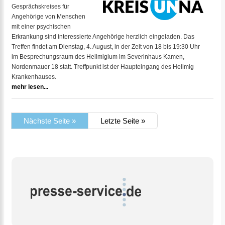
Gesprächskreises für
Angehörige von Menschen
mit einer psychischen
Erkrankung sind interessierte Angehörige herzlich eingeladen. Das
Treffen findet am Dienstag, 4. August, in der Zeit von 18 bis 19:30 Uhr
im Besprechungsraum des Hellmigium im Severinhaus Kamen,
Nordenmauer 18 statt. Treffpunkt ist der Haupteingang des Hellmig
Krankenhauses.
mehr lesen...
Nächste Seite »
Letzte Seite »