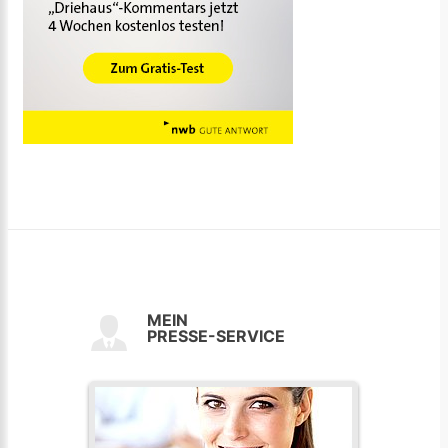
MEIN
PRESSE-SERVICE