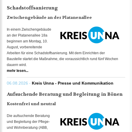
Schadstoffsanierung
Zwischengebäude an der Platanenallee
In einem Zwischengebäude
an der Platanenallee 18a
beginnen am Montag, 10.
August, vorbereitende
Arbeiten für eine Schadstoffsanierung. Mit dem Einrichten der
Baustelle startet die Maßnahme, die voraussichtlich rund fünf Wochen
dauern wird.
mehr lesen...
06.08.2026 -
Kreis Unna - Presse und Kommunikation
Aufsuchende Beratung und Begleitung in Bönen
Kostenfrei und neutral
Die aufsuchende Beratung
und Begleitung der Pflege-
und Wohnberatung (ABB,