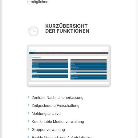
ermöglichen.
KURZÜBERSICHT
DER FUNKTIONEN
Zentrale Nachrichtenerfassung
Zeitgesteuerte Freischaltung
Meldungsarchive
Komfortable Medienverwaltung
Gruppenverwaltung
Exakte Versand- und Aufrufstatistiken