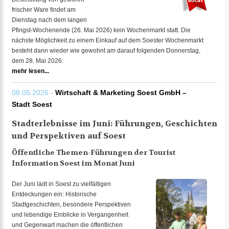
frischer Ware findet am
Dienstag nach dem langen
Pfingst-Wochenende (26. Mai 2026) kein Wochenmarkt statt. Die
nächste Möglichkeit zu einem Einkauf auf dem Soester Wochenmarkt
besteht dann wieder wie gewohnt am darauf folgenden Donnerstag,
dem 28. Mai 2026.
mehr lesen...
08.05.2026 -
Wirtschaft & Marketing Soest GmbH –
Stadt Soest
Stadterlebnisse im Juni: Führungen, Geschichten
und Perspektiven auf Soest
Öffentliche Themen-Führungen der Tourist
Information Soest im Monat Juni
Der Juni lädt in Soest zu vielfältigen
Entdeckungen ein: Historische
Stadtgeschichten, besondere Perspektiven
und lebendige Einblicke in Vergangenheit
und Gegenwart machen die öffentlichen