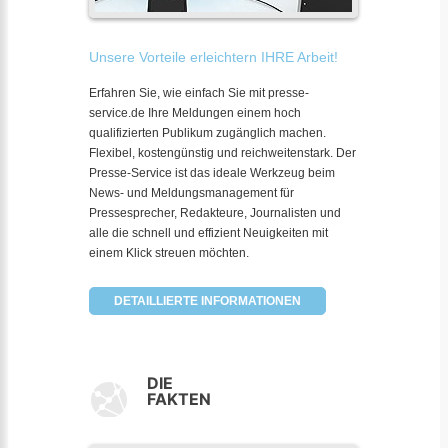
Unsere Vorteile erleichtern IHRE Arbeit!
Erfahren Sie, wie einfach Sie mit presse-
service.de Ihre Meldungen einem hoch
qualifizierten Publikum zugänglich machen.
Flexibel, kostengünstig und reichweitenstark. Der
Presse-Service ist das ideale Werkzeug beim
News- und Meldungsmanagement für
Pressesprecher, Redakteure, Journalisten und
alle die schnell und effizient Neuigkeiten mit
einem Klick streuen möchten.
DETAILLIERTE INFORMATIONEN
DIE
FAKTEN