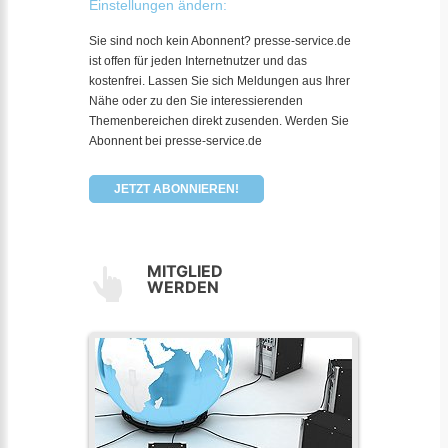
Einstellungen ändern:
Sie sind noch kein Abonnent? presse-service.de
ist offen für jeden Internetnutzer und das
kostenfrei. Lassen Sie sich Meldungen aus Ihrer
Nähe oder zu den Sie interessierenden
Themenbereichen direkt zusenden. Werden Sie
Abonnent bei presse-service.de
JETZT ABONNIEREN!
MITGLIED
WERDEN