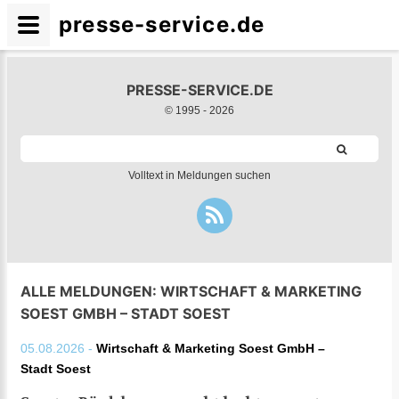
presse-service.de
PRESSE-SERVICE.DE
© 1995 -
2026
Volltext in Meldungen suchen
ALLE MELDUNGEN: WIRTSCHAFT & MARKETING
SOEST GMBH – STADT SOEST
05.08.2026 -
Wirtschaft & Marketing Soest GmbH –
Stadt Soest