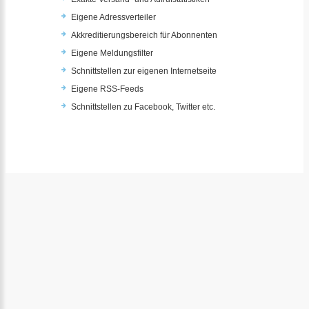
Eigene Adressverteiler
Akkreditierungsbereich für Abonnenten
Eigene Meldungsfilter
Schnittstellen zur eigenen Internetseite
Eigene RSS-Feeds
Schnittstellen zu Facebook, Twitter etc.