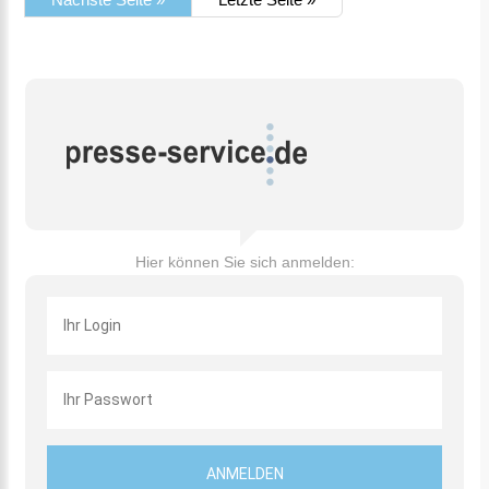
Hier können Sie sich anmelden: