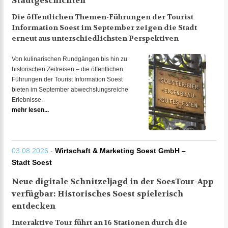
Stadtgeschichten
Die öffentlichen Themen-Führungen der Tourist
Information Soest im September zeigen die Stadt
erneut aus unterschiedlichsten Perspektiven
Von kulinarischen Rundgängen bis hin zu
historischen Zeitreisen – die öffentlichen
Führungen der Tourist Information Soest
bieten im September abwechslungsreiche
Erlebnisse.
mehr lesen...
03.08.2026 -
Wirtschaft & Marketing Soest GmbH –
Stadt Soest
Neue digitale Schnitzeljagd in der SoesTour-App
verfügbar: Historisches Soest spielerisch
entdecken
Interaktive Tour führt an 16 Stationen durch die