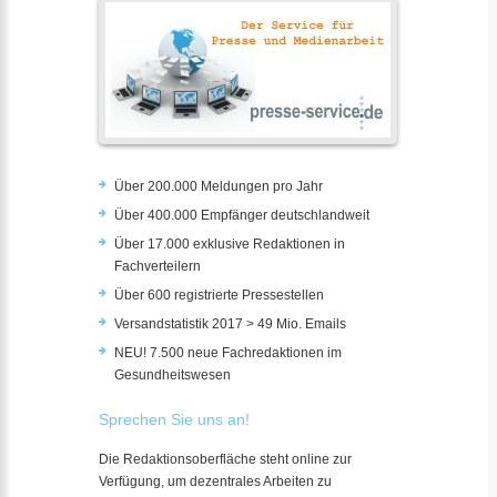
Über 200.000 Meldungen pro Jahr
Über 400.000 Empfänger deutschlandweit
Über 17.000 exklusive Redaktionen in
Fachverteilern
Über 600 registrierte Pressestellen
Versandstatistik 2017 > 49 Mio. Emails
NEU! 7.500 neue Fachredaktionen im
Gesundheitswesen
Sprechen Sie uns an!
Die Redaktionsoberfläche steht online zur
Verfügung, um dezentrales Arbeiten zu