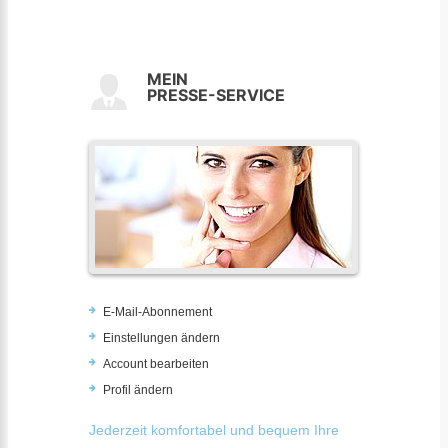
MEIN
PRESSE-SERVICE
E-Mail-Abonnement
Einstellungen ändern
Account bearbeiten
Profil ändern
Jederzeit komfortabel und bequem Ihre