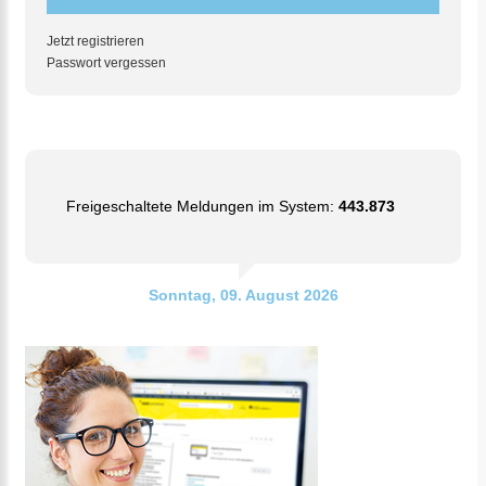
Jetzt registrieren
Passwort vergessen
Freigeschaltete Meldungen im System:
443.873
Sonntag, 09. August 2026