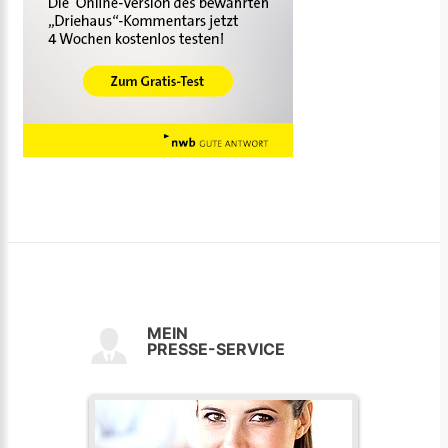
MEIN
PRESSE-SERVICE