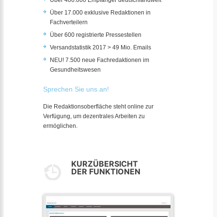
Über 400.000 Empfänger deutschlandweit
Über 17.000 exklusive Redaktionen in
Fachverteilern
Über 600 registrierte Pressestellen
Versandstatistik 2017 > 49 Mio. Emails
NEU! 7.500 neue Fachredaktionen im
Gesundheitswesen
Sprechen Sie uns an!
Die Redaktionsoberfläche steht online zur
Verfügung, um dezentrales Arbeiten zu
ermöglichen.
KURZÜBERSICHT
DER FUNKTIONEN