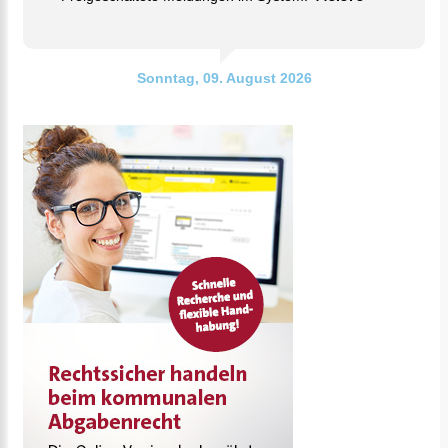
Sonntag, 09. August 2026