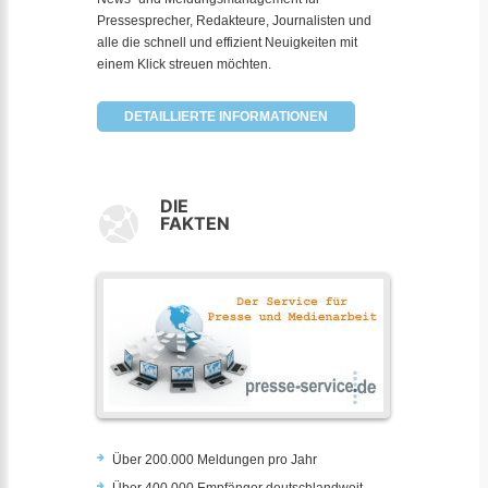
Pressesprecher, Redakteure, Journalisten und
alle die schnell und effizient Neuigkeiten mit
einem Klick streuen möchten.
DETAILLIERTE INFORMATIONEN
DIE
FAKTEN
Über 200.000 Meldungen pro Jahr