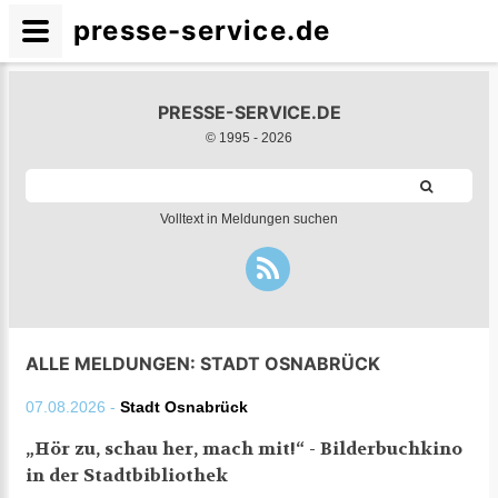
presse-service.de
PRESSE-SERVICE.DE
© 1995 -
2026
Volltext in Meldungen suchen
ALLE MELDUNGEN: STADT OSNABRÜCK
07.08.2026 -
Stadt Osnabrück
„Hör zu, schau her, mach mit!“ - Bilderbuchkino
in der Stadtbibliothek