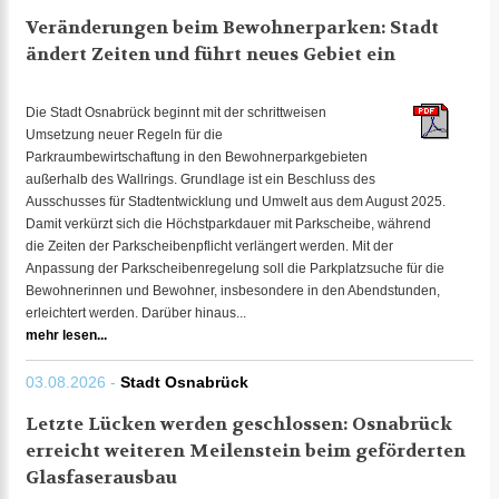
Veränderungen beim Bewohnerparken: Stadt
ändert Zeiten und führt neues Gebiet ein
Die Stadt Osnabrück beginnt mit der schrittweisen
Umsetzung neuer Regeln für die
Parkraumbewirtschaftung in den Bewohnerparkgebieten
außerhalb des Wallrings. Grundlage ist ein Beschluss des
Ausschusses für Stadtentwicklung und Umwelt aus dem August 2025.
Damit verkürzt sich die Höchstparkdauer mit Parkscheibe, während
die Zeiten der Parkscheibenpflicht verlängert werden. Mit der
Anpassung der Parkscheibenregelung soll die Parkplatzsuche für die
Bewohnerinnen und Bewohner, insbesondere in den Abendstunden,
erleichtert werden. Darüber hinaus...
mehr lesen...
03.08.2026 -
Stadt Osnabrück
Letzte Lücken werden geschlossen: Osnabrück
erreicht weiteren Meilenstein beim geförderten
Glasfaserausbau