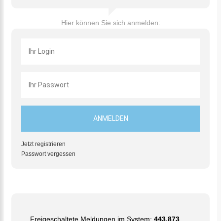
Hier können Sie sich anmelden:
Jetzt registrieren
Passwort vergessen
Freigeschaltete Meldungen im System:
443.873