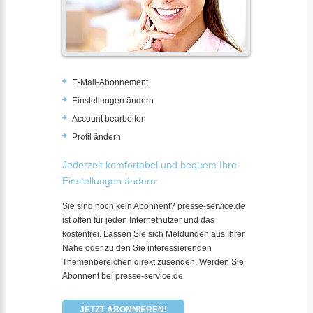
E-Mail-Abonnement
Einstellungen ändern
Account bearbeiten
Profil ändern
Jederzeit komfortabel und bequem Ihre
Einstellungen ändern:
Sie sind noch kein Abonnent? presse-service.de
ist offen für jeden Internetnutzer und das
kostenfrei. Lassen Sie sich Meldungen aus Ihrer
Nähe oder zu den Sie interessierenden
Themenbereichen direkt zusenden. Werden Sie
Abonnent bei presse-service.de
JETZT ABONNIEREN!