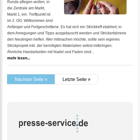
Runde pflegen wollen, in
die Zentrale am Markt,
Markt 1, ein. Treffpunkt ist
im 2. OG. Willkommen sind
Anfänger und Fortgeschrittene. Es hat sich ein Stricktreff etabliert, in
dem Anregungen und Tipps ausgetauscht werden und Strickerfahrene
den Neulingen helfen. Wer mitmachen möchte, sollte sein eigenes
Strickprojekt inkl. der benötigten Materialien selbst mitbringen.
Ähnliche Handarbeiten mit Nadel und Faden sind...
mehr lesen...
Nächste Seite »
Letzte Seite »