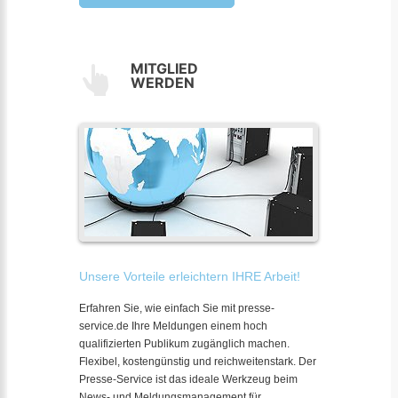
MITGLIED
WERDEN
Unsere Vorteile erleichtern IHRE Arbeit!
Erfahren Sie, wie einfach Sie mit presse-
service.de Ihre Meldungen einem hoch
qualifizierten Publikum zugänglich machen.
Flexibel, kostengünstig und reichweitenstark. Der
Presse-Service ist das ideale Werkzeug beim
News- und Meldungsmanagement für