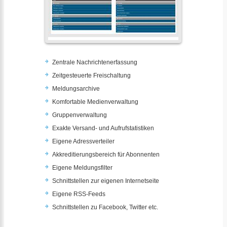
Zentrale Nachrichtenerfassung
Zeitgesteuerte Freischaltung
Meldungsarchive
Komfortable Medienverwaltung
Gruppenverwaltung
Exakte Versand- und Aufrufstatistiken
Eigene Adressverteiler
Akkreditierungsbereich für Abonnenten
Eigene Meldungsfilter
Schnittstellen zur eigenen Internetseite
Eigene RSS-Feeds
Schnittstellen zu Facebook, Twitter etc.