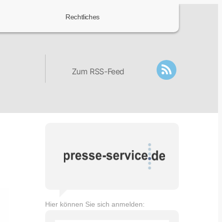
Rechtliches
Zum RSS-Feed
Hier können Sie sich anmelden: