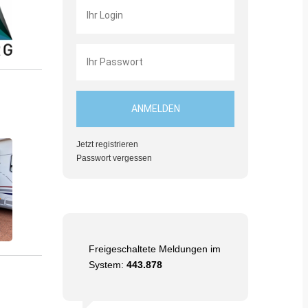
Jetzt registrieren
Passwort vergessen
Freigeschaltete Meldungen im
System:
443.878