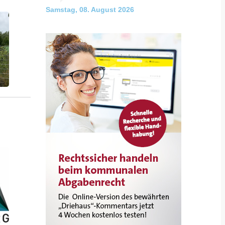
Samstag, 08. August 2026