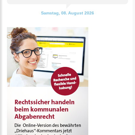
Samstag, 08. August 2026