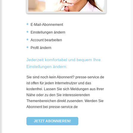
E-Mail-Abonnement
Einstellungen ändern
Account bearbeiten
Profil ändern
Jederzeit komfortabel und bequem Ihre
Einstellungen ändern:
Sie sind noch kein Abonnent? presse-service.de
ist offen für jeden Internetnutzer und das
kostenfrei. Lassen Sie sich Meldungen aus Ihrer
Nähe oder zu den Sie interessierenden
Themenbereichen direkt zusenden. Werden Sie
Abonnent bei presse-service.de
JETZT ABONNIEREN!