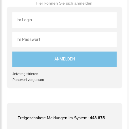
Hier können Sie sich anmelden:
Jetzt registrieren
Passwort vergessen
Freigeschaltete Meldungen im System:
443.875