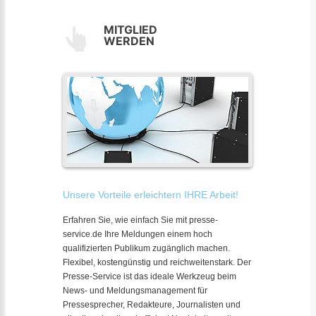
MITGLIED
WERDEN
Unsere Vorteile erleichtern IHRE Arbeit!
Erfahren Sie, wie einfach Sie mit presse-
service.de Ihre Meldungen einem hoch
qualifizierten Publikum zugänglich machen.
Flexibel, kostengünstig und reichweitenstark. Der
Presse-Service ist das ideale Werkzeug beim
News- und Meldungsmanagement für
Pressesprecher, Redakteure, Journalisten und