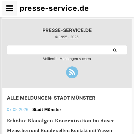
presse-service.de
PRESSE-SERVICE.DE
© 1995 -
2026
Volltext in Meldungen suchen
ALLE MELDUNGEN: STADT MÜNSTER
07.08.2026 -
Stadt Münster
Erhöhte Blaualgen-Konzentration im Aasee
Menschen und Hunde sollen Kontakt mit Wasser