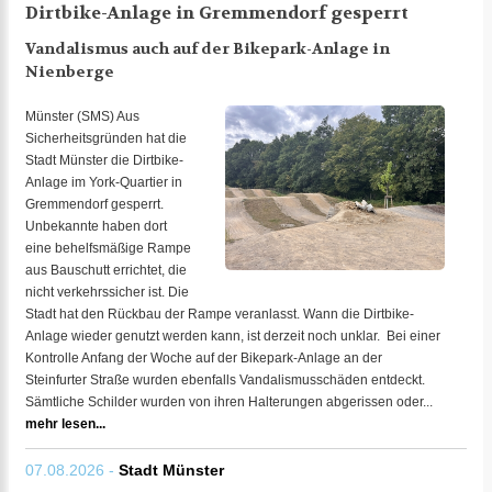
Dirtbike-Anlage in Gremmendorf gesperrt
Vandalismus auch auf der Bikepark-Anlage in
Nienberge
Münster (SMS) Aus
Sicherheitsgründen hat die
Stadt Münster die Dirtbike-
Anlage im York-Quartier in
Gremmendorf gesperrt.
Unbekannte haben dort
eine behelfsmäßige Rampe
aus Bauschutt errichtet, die
nicht verkehrssicher ist. Die
Stadt hat den Rückbau der Rampe veranlasst. Wann die Dirtbike-
Anlage wieder genutzt werden kann, ist derzeit noch unklar. Bei einer
Kontrolle Anfang der Woche auf der Bikepark-Anlage an der
Steinfurter Straße wurden ebenfalls Vandalismusschäden entdeckt.
Sämtliche Schilder wurden von ihren Halterungen abgerissen oder...
mehr lesen...
07.08.2026 -
Stadt Münster