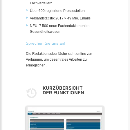
Fachverteilern
Über 600 registrierte Pressestellen
Versandstatistik 2017 > 49 Mio. Emails
NEU! 7.500 neue Fachredaktionen im
Gesundheitswesen
Sprechen Sie uns an!
Die Redaktionsoberfläche steht online zur
Verfügung, um dezentrales Arbeiten zu
ermöglichen.
KURZÜBERSICHT
DER FUNKTIONEN