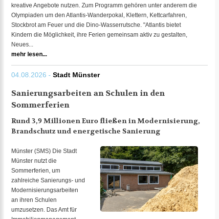
kreative Angebote nutzen. Zum Programm gehören unter anderem die
Olympiaden um den Atlantis-Wanderpokal, Klettern, Kettcarfahren,
Stockbrot am Feuer und die Dino-Wasserrutsche. "Atlantis bietet
Kindern die Möglichkeit, ihre Ferien gemeinsam aktiv zu gestalten,
Neues...
mehr lesen...
04.08.2026 -
Stadt Münster
Sanierungsarbeiten an Schulen in den
Sommerferien
Rund 3,9 Millionen Euro fließen in Modernisierung,
Brandschutz und energetische Sanierung
Münster (SMS) Die Stadt
Münster nutzt die
Sommerferien, um
zahlreiche Sanierungs- und
Modernisierungsarbeiten
an ihren Schulen
umzusetzen. Das Amt für