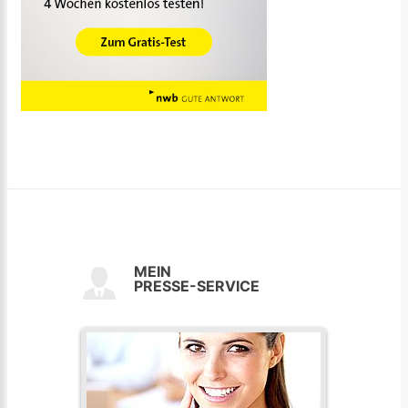
MEIN
PRESSE-SERVICE