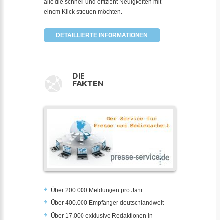
alle die schnell und effizient Neuigkeiten mit
einem Klick streuen möchten.
DETAILLIERTE INFORMATIONEN
DIE
FAKTEN
Über 200.000 Meldungen pro Jahr
Über 400.000 Empfänger deutschlandweit
Über 17.000 exklusive Redaktionen in