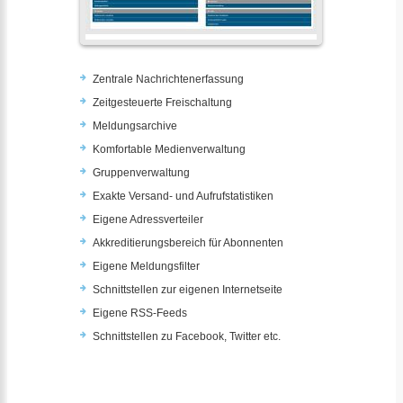
Zentrale Nachrichtenerfassung
Zeitgesteuerte Freischaltung
Meldungsarchive
Komfortable Medienverwaltung
Gruppenverwaltung
Exakte Versand- und Aufrufstatistiken
Eigene Adressverteiler
Akkreditierungsbereich für Abonnenten
Eigene Meldungsfilter
Schnittstellen zur eigenen Internetseite
Eigene RSS-Feeds
Schnittstellen zu Facebook, Twitter etc.