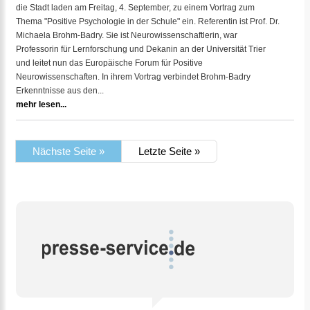
die Stadt laden am Freitag, 4. September, zu einem Vortrag zum
Thema "Positive Psychologie in der Schule" ein. Referentin ist Prof. Dr.
Michaela Brohm-Badry. Sie ist Neurowissenschaftlerin, war
Professorin für Lernforschung und Dekanin an der Universität Trier
und leitet nun das Europäische Forum für Positive
Neurowissenschaften. In ihrem Vortrag verbindet Brohm-Badry
Erkenntnisse aus den...
mehr lesen...
Nächste Seite »
Letzte Seite »