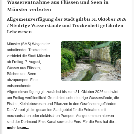
Wasserentnahme aus Flüssen und Seen in
Münster verboten
Allgemeinverfügung der Stadt gilt bis 31. Oktober 2026
/ Niedrige Wasserstände und Trockenheit gefährden
Lebewesen
Münster (SMS) Wegen der
anhaltenden Trockenheit
verbietet die Stadt Münster
ab Freitag, 7. August,
Wasser aus Flüssen,
Bächen und Seen
abzupumpen. Eine
entsprechende
Allgemeinverfügung gilt zunächst bis zum 31. Oktober 2026 und wird
am Freitag veröffentlicht. Grund sind sehr niedrige Wasserstände, die
Fische, Kleinlebewesen und Pflanzen in den Gewässern gefährden.
Das Verbot gilt im gesamten Stadtgebiet für die Entnahme mit
mechanischen oder elektrischen Pumpen. Ausgenommen hiervon
sind der Dortmund-Ems-Kanal sowie die Ems. Für die Ems hat die...
mehr lesen...