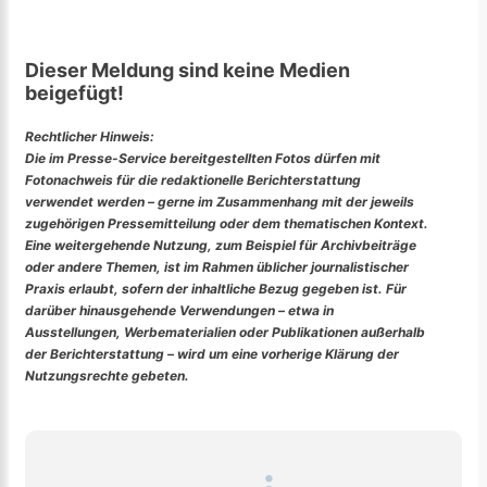
Dieser Meldung sind keine Medien
beigefügt!
Rechtlicher Hinweis:
Die im Presse-Service bereitgestellten Fotos dürfen mit
Fotonachweis für die redaktionelle Berichterstattung
verwendet werden – gerne im Zusammenhang mit der jeweils
zugehörigen Pressemitteilung oder dem thematischen Kontext.
Eine weitergehende Nutzung, zum Beispiel für Archivbeiträge
oder andere Themen, ist im Rahmen üblicher journalistischer
Praxis erlaubt, sofern der inhaltliche Bezug gegeben ist. Für
darüber hinausgehende Verwendungen – etwa in
Ausstellungen, Werbematerialien oder Publikationen außerhalb
der Berichterstattung – wird um eine vorherige Klärung der
Nutzungsrechte gebeten.