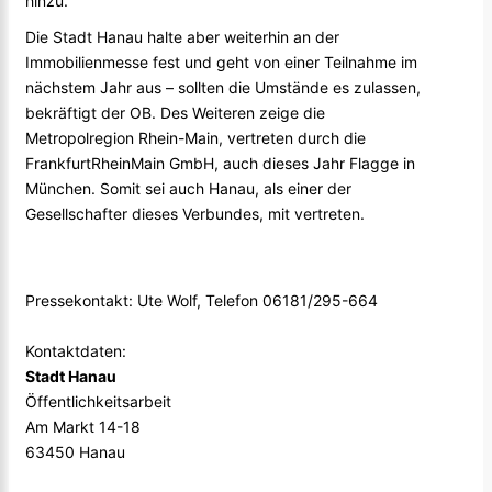
hinzu.
Die Stadt Hanau halte aber weiterhin an der
Immobilienmesse fest und geht von einer Teilnahme im
nächstem Jahr aus – sollten die Umstände es zulassen,
bekräftigt der OB. Des Weiteren zeige die
Metropolregion Rhein-Main, vertreten durch die
FrankfurtRheinMain GmbH, auch dieses Jahr Flagge in
München. Somit sei auch Hanau, als einer der
Gesellschafter dieses Verbundes, mit vertreten.
Pressekontakt: Ute Wolf, Telefon 06181/295-664
Kontaktdaten:
Stadt Hanau
Öffentlichkeitsarbeit
Am Markt 14-18
63450 Hanau