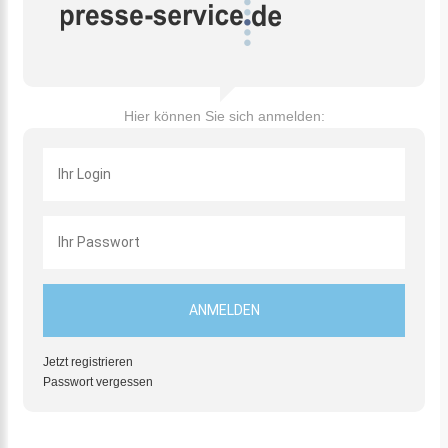
Hier können Sie sich anmelden:
Jetzt registrieren
Passwort vergessen