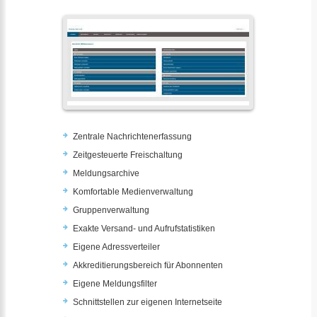
Zentrale Nachrichtenerfassung
Zeitgesteuerte Freischaltung
Meldungsarchive
Komfortable Medienverwaltung
Gruppenverwaltung
Exakte Versand- und Aufrufstatistiken
Eigene Adressverteiler
Akkreditierungsbereich für Abonnenten
Eigene Meldungsfilter
Schnittstellen zur eigenen Internetseite