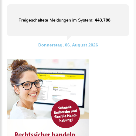
Freigeschaltete Meldungen im System:
443.788
Donnerstag, 06. August 2026