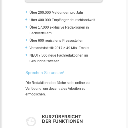
Über 200.000 Meldungen pro Jahr
Über 400.000 Empfänger deutschlandweit
Über 17.000 exklusive Redaktionen in
Fachverteilern
Über 600 registrierte Pressestellen
Versandstatistik 2017 > 49 Mio. Emails
NEU! 7.500 neue Fachredaktionen im
Gesundheitswesen
Sprechen Sie uns an!
Die Redaktionsoberfläche steht online zur
Verfügung, um dezentrales Arbeiten zu
ermöglichen.
KURZÜBERSICHT
DER FUNKTIONEN