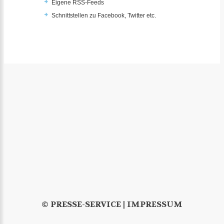
Eigene RSS-Feeds
Schnittstellen zu Facebook, Twitter etc.
© PRESSE-SERVICE |
IMPRESSUM