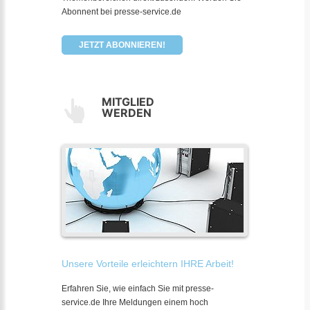
Abonnent bei presse-service.de
JETZT ABONNIEREN!
MITGLIED
WERDEN
Unsere Vorteile erleichtern IHRE Arbeit!
Erfahren Sie, wie einfach Sie mit presse-
service.de Ihre Meldungen einem hoch