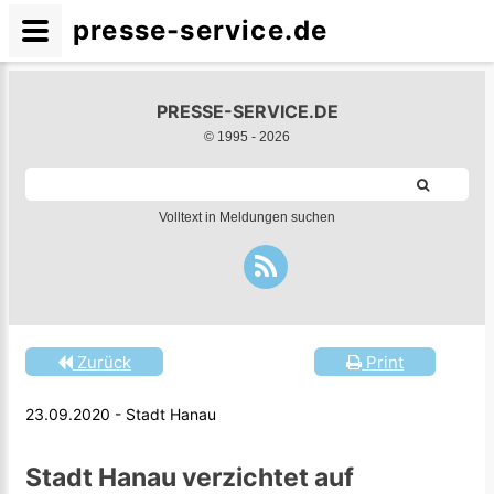
presse-service.de
PRESSE-SERVICE.DE
© 1995 -
2026
Volltext in Meldungen suchen
Zurück
Print
23.09.2020 - Stadt Hanau
Stadt Hanau verzichtet auf