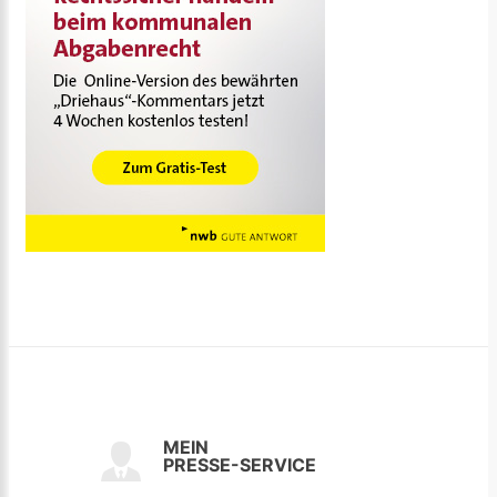
MEIN
PRESSE-SERVICE