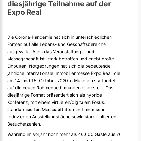
diesjährige Teilnahme auf der
Expo Real
Die Corona-Pandemie hat sich in unterschiedlichen
Formen auf alle Lebens- und Geschäftsbereiche
ausgewirkt. Auch das Veranstaltungs- und
Messegeschäft ist stark betroffen und erlebt große
Einbußen. Notgedrungen hat sich die bedeutende
jährliche internationale Immobilienmesse Expo Real, die
am 14. und 15. Oktober 2020 in München stattfindet,
auf die neuen Rahmenbedingungen eingestellt. Das
diesjährige Format präsentiert sich als hybride
Konferenz, mit einem virtuellen/digitalem Fokus,
standardisierten Messeauftritten und einer sehr
reduzierten Ausstellungsfläche sowie stark limitierten
Besucherzahlen.
Während im Vorjahr noch mehr als 46.000 Gäste aus 76