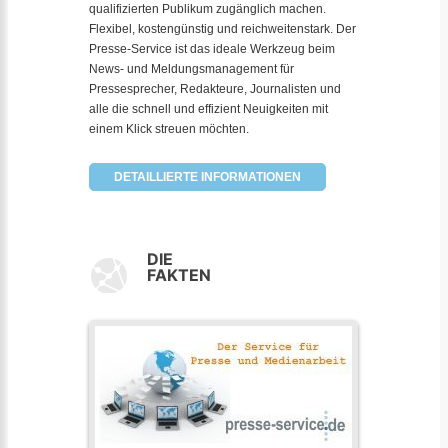
qualifizierten Publikum zugänglich machen.
Flexibel, kostengünstig und reichweitenstark. Der
Presse-Service ist das ideale Werkzeug beim
News- und Meldungsmanagement für
Pressesprecher, Redakteure, Journalisten und
alle die schnell und effizient Neuigkeiten mit
einem Klick streuen möchten.
DETAILLIERTE INFORMATIONEN
DIE
FAKTEN