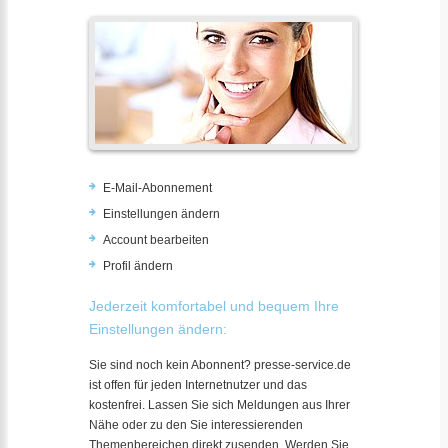
E-Mail-Abonnement
Einstellungen ändern
Account bearbeiten
Profil ändern
Jederzeit komfortabel und bequem Ihre
Einstellungen ändern:
Sie sind noch kein Abonnent? presse-service.de
ist offen für jeden Internetnutzer und das
kostenfrei. Lassen Sie sich Meldungen aus Ihrer
Nähe oder zu den Sie interessierenden
Themenbereichen direkt zusenden. Werden Sie