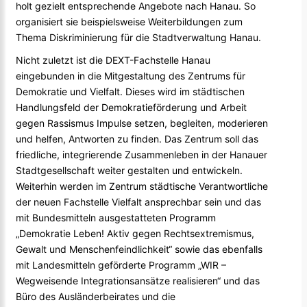
holt gezielt entsprechende Angebote nach Hanau. So
organisiert sie beispielsweise Weiterbildungen zum
Thema Diskriminierung für die Stadtverwaltung Hanau.
Nicht zuletzt ist die DEXT-Fachstelle Hanau
eingebunden in die Mitgestaltung des Zentrums für
Demokratie und Vielfalt. Dieses wird im städtischen
Handlungsfeld der Demokratieförderung und Arbeit
gegen Rassismus Impulse setzen, begleiten, moderieren
und helfen, Antworten zu finden. Das Zentrum soll das
friedliche, integrierende Zusammenleben in der Hanauer
Stadtgesellschaft weiter gestalten und entwickeln.
Weiterhin werden im Zentrum städtische Verantwortliche
der neuen Fachstelle Vielfalt ansprechbar sein und das
mit Bundesmitteln ausgestatteten Programm
„Demokratie Leben! Aktiv gegen Rechtsextremismus,
Gewalt und Menschenfeindlichkeit“ sowie das ebenfalls
mit Landesmitteln geförderte Programm „WIR –
Wegweisende Integrationsansätze realisieren“ und das
Büro des Ausländerbeirates und die