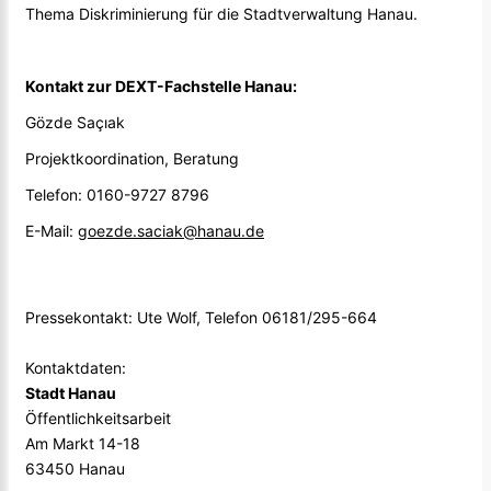
Thema Diskriminierung für die Stadtverwaltung Hanau.
Kontakt zur DEXT-Fachstelle Hanau:
Gözde Saçıak
Projektkoordination, Beratung
Telefon: 0160-9727 8796
E-Mail:
goezde.saciak@hanau.de
Pressekontakt: Ute Wolf, Telefon 06181/295-664
Kontaktdaten:
Stadt Hanau
Öffentlichkeitsarbeit
Am Markt 14-18
63450 Hanau