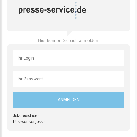
Hier können Sie sich anmelden:
Jetzt registrieren
Passwort vergessen