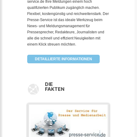
service.de Ihre Meldungen einem hoch
qualifizierten Publikum zugänglich machen.
Flexibel, kostengünstig und reichweitenstark. Der
Presse-Service ist das ideale Werkzeug beim
News- und Meldungsmanagement für
Pressesprecher, Redakteure, Journalisten und
alle die schnell und effizient Neuigkeiten mit
einem Klick streuen möchten.
DETAILLIERTE INFORMATIONEN
DIE
FAKTEN