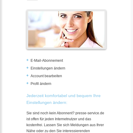
E-Mail-Abonnement
Einstellungen ändern
Account bearbeiten
Profil ändern
Jederzeit komfortabel und bequem Ihre
Einstellungen ändern:
Sie sind noch kein Abonnent? presse-service.de
ist offen für jeden Internetnutzer und das
kostenfrei. Lassen Sie sich Meldungen aus Ihrer
Nähe oder zu den Sie interessierenden