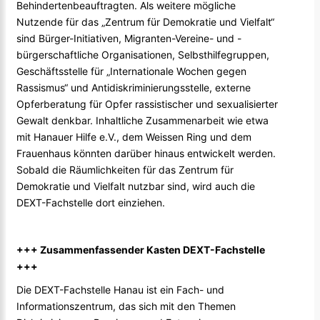
Behindertenbeauftragten. Als weitere mögliche
Nutzende für das „Zentrum für Demokratie und Vielfalt“
sind Bürger-Initiativen, Migranten-Vereine- und -
bürgerschaftliche Organisationen, Selbsthilfegruppen,
Geschäftsstelle für „Internationale Wochen gegen
Rassismus“ und Antidiskriminierungsstelle, externe
Opferberatung für Opfer rassistischer und sexualisierter
Gewalt denkbar. Inhaltliche Zusammenarbeit wie etwa
mit Hanauer Hilfe e.V., dem Weissen Ring und dem
Frauenhaus könnten darüber hinaus entwickelt werden.
Sobald die Räumlichkeiten für das Zentrum für
Demokratie und Vielfalt nutzbar sind, wird auch die
DEXT-Fachstelle dort einziehen.
+++ Zusammenfassender Kasten DEXT-Fachstelle
+++
Die DEXT-Fachstelle Hanau ist ein Fach- und
Informationszentrum, das sich mit den Themen