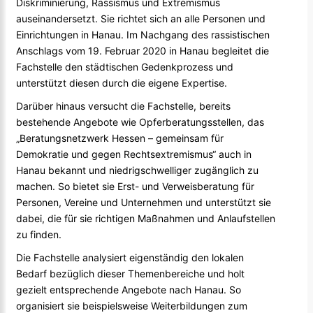
Diskriminierung, Rassismus und Extremismus
auseinandersetzt. Sie richtet sich an alle Personen und
Einrichtungen in Hanau. Im Nachgang des rassistischen
Anschlags vom 19. Februar 2020 in Hanau begleitet die
Fachstelle den städtischen Gedenkprozess und
unterstützt diesen durch die eigene Expertise.
Darüber hinaus versucht die Fachstelle, bereits
bestehende Angebote wie Opferberatungsstellen, das
„Beratungsnetzwerk Hessen – gemeinsam für
Demokratie und gegen Rechtsextremismus“ auch in
Hanau bekannt und niedrigschwelliger zugänglich zu
machen. So bietet sie Erst- und Verweisberatung für
Personen, Vereine und Unternehmen und unterstützt sie
dabei, die für sie richtigen Maßnahmen und Anlaufstellen
zu finden.
Die Fachstelle analysiert eigenständig den lokalen
Bedarf bezüglich dieser Themenbereiche und holt
gezielt entsprechende Angebote nach Hanau. So
organisiert sie beispielsweise Weiterbildungen zum