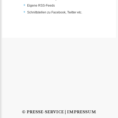
Eigene RSS-Feeds
Schnittstellen zu Facebook, Twitter etc.
© PRESSE-SERVICE |
IMPRESSUM