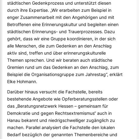
städtischen Gedenkprozess und unterstützt diesen
durch ihre Expertise. „Wir erarbeiten zum Beispiel in
enger Zusammenarbeit mit den Angehörigen und mit
Betroffenen eine Erinnerungskultur und begleiten einen
städtischen Erinnerungs- und Trauerprozesses. Dazu
gehört, dass wir eine Gruppe koordinieren, in der sich
alle Menschen, die zum Gedenken an den Anschlag
aktiv sind, treffen und über erinnerungskulturelle
Themen sprechen. Und wir beraten auch städtische
Gremien rund um das Gedenken an den Anschlag, zum
Beispiel die Organisationsgruppe zum Jahrestag“, erklärt
Elke Hohmann.
Darüber hinaus versucht die Fachstelle, bereits
bestehende Angebote wie Opferberatungsstellen oder
das „Beratungsnetzwerk Hessen – gemeinsam für
Demokratie und gegen Rechtsextremismus“ auch in
Hanau bekannt und niedrigschwelliger zugänglich zu
machen. Parallel analysiert die Fachstelle den lokalen
Bedarf bezüglich der genannten Themenbereiche und