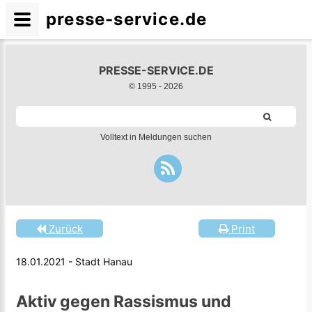
presse-service.de
PRESSE-SERVICE.DE
© 1995 -
2026
Volltext in Meldungen suchen
Zurück
Print
18.01.2021 - Stadt Hanau
Aktiv gegen Rassismus und