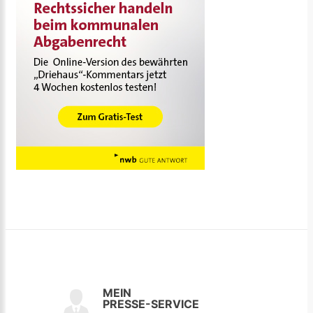
MEIN
PRESSE-SERVICE