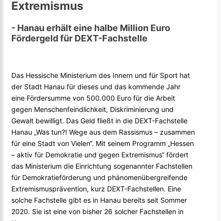
Extremismus
- Hanau erhält eine halbe Million Euro
Fördergeld für DEXT-Fachstelle
Das Hessische Ministerium des Innern und für Sport hat
der Stadt Hanau für dieses und das kommende Jahr
eine Fördersumme von 500.000 Euro für die Arbeit
gegen Menschenfeindlichkeit, Diskriminierung und
Gewalt bewilligt. Das Geld fließt in die DEXT-Fachstelle
Hanau „Was tun?! Wege aus dem Rassismus – zusammen
für eine Stadt von Vielen“. Mit seinem Programm „Hessen
– aktiv für Demokratie und gegen Extremismus“ fördert
das Ministerium die Einrichtung sogenannter Fachstellen
für Demokratieförderung und phänomenübergreifende
Extremismusprävention, kurz DEXT-Fachstellen. Eine
solche Fachstelle gibt es in Hanau bereits seit Sommer
2020. Sie ist eine von bisher 26 solcher Fachstellen in