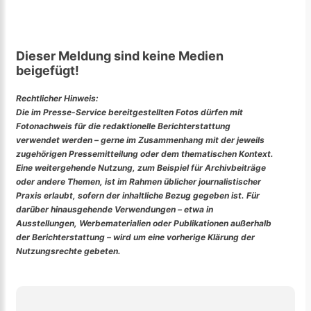
Dieser Meldung sind keine Medien
beigefügt!
Rechtlicher Hinweis:
Die im Presse-Service bereitgestellten Fotos dürfen mit
Fotonachweis für die redaktionelle Berichterstattung
verwendet werden – gerne im Zusammenhang mit der jeweils
zugehörigen Pressemitteilung oder dem thematischen Kontext.
Eine weitergehende Nutzung, zum Beispiel für Archivbeiträge
oder andere Themen, ist im Rahmen üblicher journalistischer
Praxis erlaubt, sofern der inhaltliche Bezug gegeben ist. Für
darüber hinausgehende Verwendungen – etwa in
Ausstellungen, Werbematerialien oder Publikationen außerhalb
der Berichterstattung – wird um eine vorherige Klärung der
Nutzungsrechte gebeten.