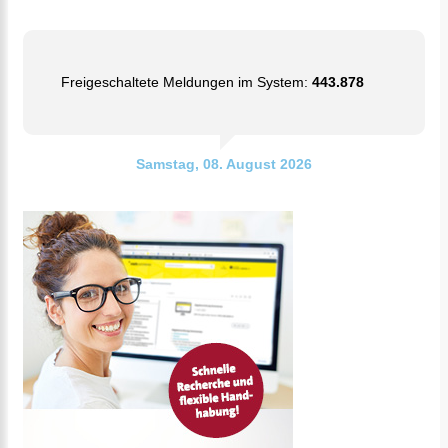
Freigeschaltete Meldungen im System:
443.878
Samstag, 08. August 2026