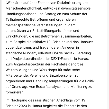
„Wir klären auf über Formen von Diskriminierung und
Menschenfeindlichkeit, entwickeln diversitätssensible
Handlungsoptionen und Strategien zum Schutz der
Teilhaberechte Betroffener und organisieren
themenspezifische Veranstaltungen. Zudem
unterstützen wir Selbsthilfeorganisationen und
Einrichtungen, die mit Betroffenen zusammenarbeiten,
zum Beispiel die Initiative 19. Februar und das Hanauer
Jugendzentrum, und tragen deren Anliegen in
städtische Runden“, erläutert Gözde Saçıak, Beratung
und Projektkoordination der DEXT-Fachstelle Hanau.
Zum Angebotsspektrum der Fachstelle gehört es,
Weiterbildungen und Workshops für städtische
Mitarbeitende, Vereine und Einzelpersonen zu
organisieren und Handlungsempfehlungen für die Politik
auf Grundlage von Bedarfsanalysen und Monitoring zu
formulieren.
Im Nachgang des rassistischen Anschlags vom 19.
Februar 2020 in Hanau begleitet die Fachstelle den