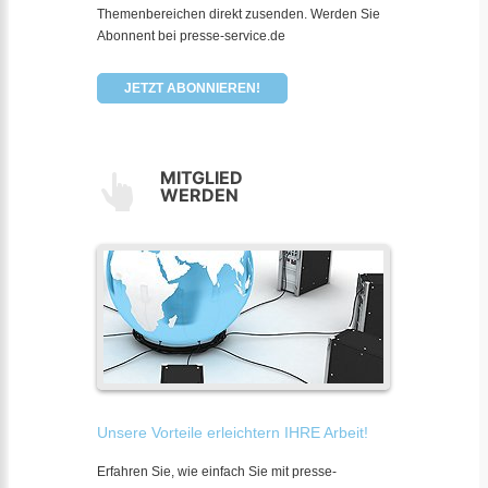
Themenbereichen direkt zusenden. Werden Sie
Abonnent bei presse-service.de
JETZT ABONNIEREN!
MITGLIED
WERDEN
Unsere Vorteile erleichtern IHRE Arbeit!
Erfahren Sie, wie einfach Sie mit presse-