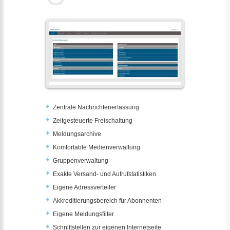
Zentrale Nachrichtenerfassung
Zeitgesteuerte Freischaltung
Meldungsarchive
Komfortable Medienverwaltung
Gruppenverwaltung
Exakte Versand- und Aufrufstatistiken
Eigene Adressverteiler
Akkreditierungsbereich für Abonnenten
Eigene Meldungsfilter
Schnittstellen zur eigenen Internetseite