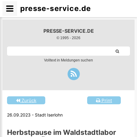
presse-service.de
PRESSE-SERVICE.DE
© 1995 -
2026
Volltext in Meldungen suchen
Zurück
Print
26.09.2023 - Stadt Iserlohn
Herbstpause im Waldstadtlabor