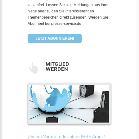
kostenfrei. Lassen Sie sich Meldungen aus Ihrer
Nähe oder zu den Sie interessierenden
Themenbereichen direkt zusenden. Werden Sie
Abonnent bei presse-service.de
JETZT ABONNIEREN!
MITGLIED
WERDEN
Unsere Vorteile erleichtern IHRE Arbeit!