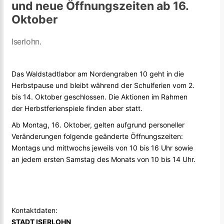
und neue Öffnungszeiten ab 16.
Oktober
Iserlohn.
Das Waldstadtlabor am Nordengraben 10 geht in die
Herbstpause und bleibt während der Schulferien vom 2.
bis 14. Oktober geschlossen. Die Aktionen im Rahmen
der Herbstferienspiele finden aber statt.
Ab Montag, 16. Oktober, gelten aufgrund personeller
Veränderungen folgende geänderte Öffnungszeiten:
Montags und mittwochs jeweils von 10 bis 16 Uhr sowie
an jedem ersten Samstag des Monats von 10 bis 14 Uhr.
Kontaktdaten:
STADT ISERLOHN