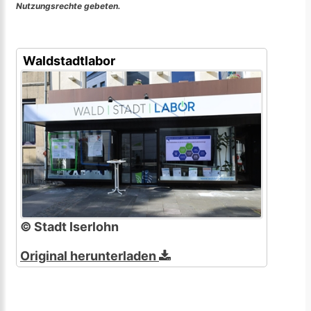
Nutzungsrechte gebeten.
Waldstadtlabor
© Stadt Iserlohn
Original herunterladen