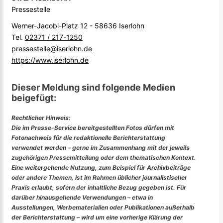
Pressestelle
Werner-Jacobi-Platz 12 - 58636 Iserlohn
Tel.
02371 / 217-1250
pressestelle@iserlohn.de
https://www.iserlohn.de
Dieser Meldung sind folgende Medien
beigefügt:
Rechtlicher Hinweis:
Die im Presse-Service bereitgestellten Fotos dürfen mit
Fotonachweis für die redaktionelle Berichterstattung
verwendet werden – gerne im Zusammenhang mit der jeweils
zugehörigen Pressemitteilung oder dem thematischen Kontext.
Eine weitergehende Nutzung, zum Beispiel für Archivbeiträge
oder andere Themen, ist im Rahmen üblicher journalistischer
Praxis erlaubt, sofern der inhaltliche Bezug gegeben ist. Für
darüber hinausgehende Verwendungen – etwa in
Ausstellungen, Werbematerialien oder Publikationen außerhalb
der Berichterstattung – wird um eine vorherige Klärung der