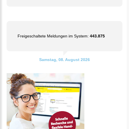
Freigeschaltete Meldungen im System:
443.875
Samstag, 08. August 2026