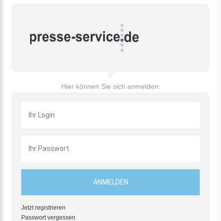
Hier können Sie sich anmelden:
Jetzt registrieren
Passwort vergessen