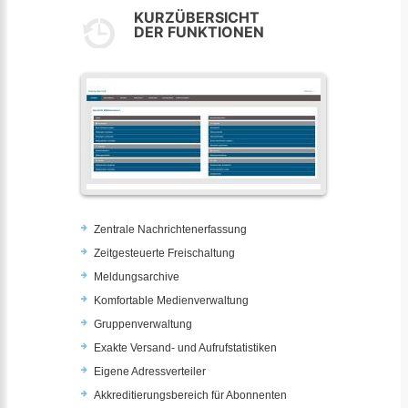
KURZÜBERSICHT
DER FUNKTIONEN
Zentrale Nachrichtenerfassung
Zeitgesteuerte Freischaltung
Meldungsarchive
Komfortable Medienverwaltung
Gruppenverwaltung
Exakte Versand- und Aufrufstatistiken
Eigene Adressverteiler
Akkreditierungsbereich für Abonnenten