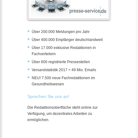
Über 200.000 Meldungen pro Jahr
Über 400.000 Empfänger deutschlandweit
Über 17.000 exklusive Redaktionen in
Fachverteilern
Über 600 registrierte Pressestellen
Versandstatistik 2017 > 49 Mio. Emails
NEU! 7.500 neue Fachredaktionen im
Gesundheitswesen
Sprechen Sie uns an!
Die Redaktionsoberfläche steht online zur
Verfügung, um dezentrales Arbeiten zu
ermöglichen.