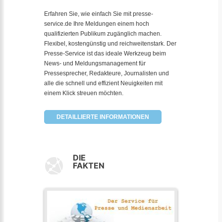
Erfahren Sie, wie einfach Sie mit presse-
service.de Ihre Meldungen einem hoch
qualifizierten Publikum zugänglich machen.
Flexibel, kostengünstig und reichweitenstark. Der
Presse-Service ist das ideale Werkzeug beim
News- und Meldungsmanagement für
Pressesprecher, Redakteure, Journalisten und
alle die schnell und effizient Neuigkeiten mit
einem Klick streuen möchten.
DETAILLIERTE INFORMATIONEN
DIE
FAKTEN