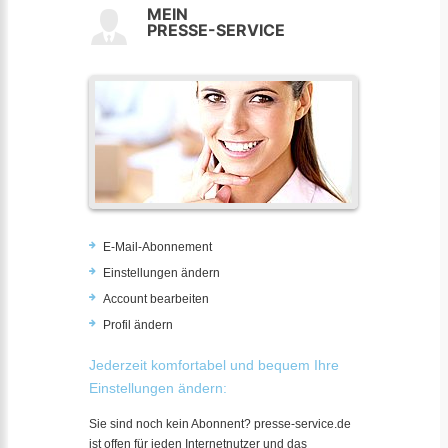
MEIN
PRESSE-SERVICE
E-Mail-Abonnement
Einstellungen ändern
Account bearbeiten
Profil ändern
Jederzeit komfortabel und bequem Ihre
Einstellungen ändern:
Sie sind noch kein Abonnent? presse-service.de
ist offen für jeden Internetnutzer und das