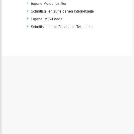
Eigene Meldungsfilter
Schnittstellen zur eigenen Internetseite
Eigene RSS-Feeds
Schnittstellen zu Facebook, Twitter etc.