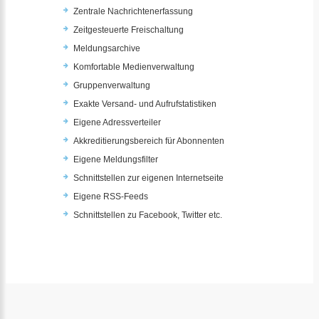
Zentrale Nachrichtenerfassung
Zeitgesteuerte Freischaltung
Meldungsarchive
Komfortable Medienverwaltung
Gruppenverwaltung
Exakte Versand- und Aufrufstatistiken
Eigene Adressverteiler
Akkreditierungsbereich für Abonnenten
Eigene Meldungsfilter
Schnittstellen zur eigenen Internetseite
Eigene RSS-Feeds
Schnittstellen zu Facebook, Twitter etc.