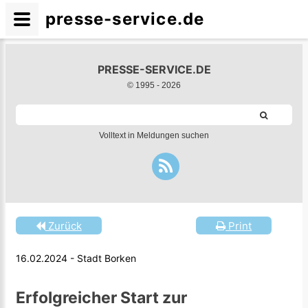
presse-service.de
PRESSE-SERVICE.DE
© 1995 -
2026
Volltext in Meldungen suchen
Zurück
Print
16.02.2024 - Stadt Borken
Erfolgreicher Start zur