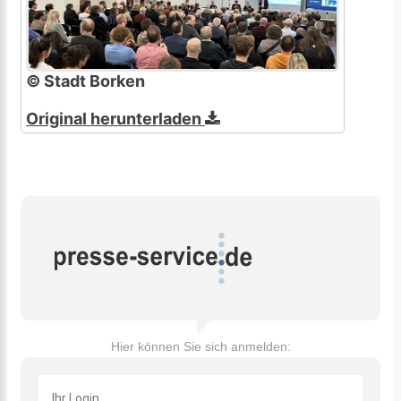
© Stadt Borken
Original herunterladen
Hier können Sie sich anmelden: