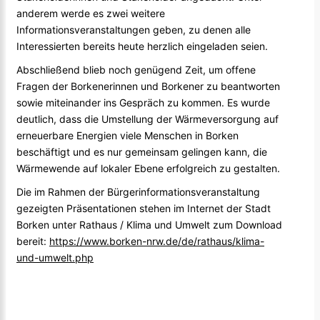
anderem werde es zwei weitere
Informationsveranstaltungen geben, zu denen alle
Interessierten bereits heute herzlich eingeladen seien.
Abschließend blieb noch genügend Zeit, um offene
Fragen der Borkenerinnen und Borkener zu beantworten
sowie miteinander ins Gespräch zu kommen. Es wurde
deutlich, dass die Umstellung der Wärmeversorgung auf
erneuerbare Energien viele Menschen in Borken
beschäftigt und es nur gemeinsam gelingen kann, die
Wärmewende auf lokaler Ebene erfolgreich zu gestalten.
Die im Rahmen der Bürgerinformationsveranstaltung
gezeigten Präsentationen stehen im Internet der Stadt
Borken unter Rathaus / Klima und Umwelt zum Download
bereit:
https://www.borken-nrw.de/de/rathaus/klima-
und-umwelt.php