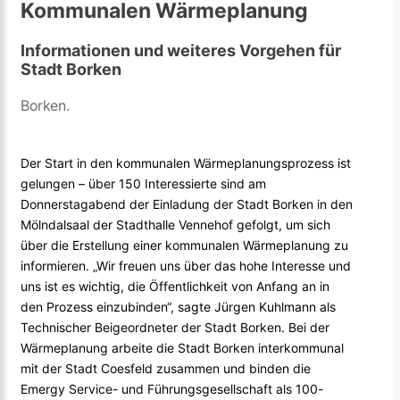
Kommunalen Wärmeplanung
Informationen und weiteres Vorgehen für
Stadt Borken
Borken.
Der Start in den kommunalen Wärmeplanungsprozess ist
gelungen – über 150 Interessierte sind am
Donnerstagabend der Einladung der Stadt Borken in den
Mölndalsaal der Stadthalle Vennehof gefolgt, um sich
über die Erstellung einer kommunalen Wärmeplanung zu
informieren. „Wir freuen uns über das hohe Interesse und
uns ist es wichtig, die Öffentlichkeit von Anfang an in
den Prozess einzubinden“, sagte Jürgen Kuhlmann als
Technischer Beigeordneter der Stadt Borken. Bei der
Wärmeplanung arbeite die Stadt Borken interkommunal
mit der Stadt Coesfeld zusammen und binden die
Emergy Service- und Führungsgesellschaft als 100-