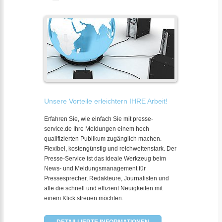
Unsere Vorteile erleichtern IHRE Arbeit!
Erfahren Sie, wie einfach Sie mit presse-
service.de Ihre Meldungen einem hoch
qualifizierten Publikum zugänglich machen.
Flexibel, kostengünstig und reichweitenstark. Der
Presse-Service ist das ideale Werkzeug beim
News- und Meldungsmanagement für
Pressesprecher, Redakteure, Journalisten und
alle die schnell und effizient Neuigkeiten mit
einem Klick streuen möchten.