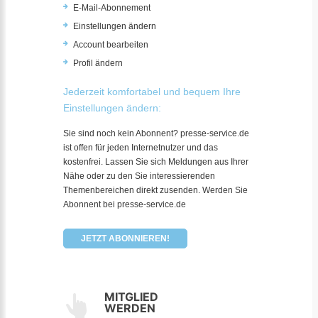
E-Mail-Abonnement
Einstellungen ändern
Account bearbeiten
Profil ändern
Jederzeit komfortabel und bequem Ihre
Einstellungen ändern:
Sie sind noch kein Abonnent? presse-service.de
ist offen für jeden Internetnutzer und das
kostenfrei. Lassen Sie sich Meldungen aus Ihrer
Nähe oder zu den Sie interessierenden
Themenbereichen direkt zusenden. Werden Sie
Abonnent bei presse-service.de
JETZT ABONNIEREN!
MITGLIED
WERDEN