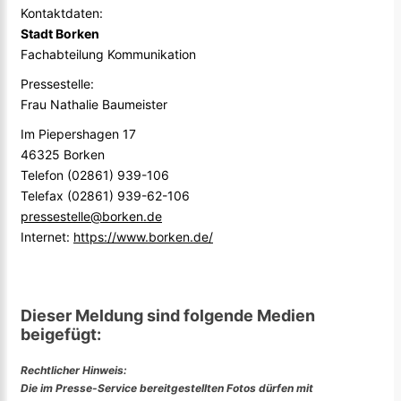
Kontaktdaten:
Stadt Borken
Fachabteilung Kommunikation
Pressestelle:
Frau Nathalie Baumeister
Im Piepershagen 17
46325 Borken
Telefon (02861) 939-106
Telefax (02861) 939-62-106
pressestelle@borken.de
Internet:
https://www.borken.de/
Dieser Meldung sind folgende Medien
beigefügt:
Rechtlicher Hinweis:
Die im Presse-Service bereitgestellten Fotos dürfen mit