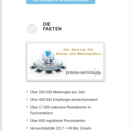
DETAILLIERTE INFORMATIONEN
DIE
FAKTEN
Über 200.000 Meldungen pro Jahr
Über 400.000 Empfänger deutschlandweit
Über 17.000 exklusive Redaktionen in
Fachverteilern
Über 600 registrierte Pressestellen
Versandstatistik 2017 > 49 Mio. Emails