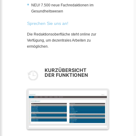
NEU! 7.500 neue Fachredaktionen im
Gesundheitswesen
Sprechen Sie uns an!
Die Redaktionsoberfläche steht online zur
Verfügung, um dezentrales Arbeiten zu
ermöglichen.
KURZÜBERSICHT
DER FUNKTIONEN