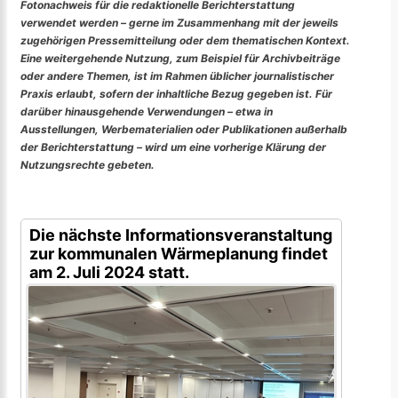
Fotonachweis für die redaktionelle Berichterstattung
verwendet werden – gerne im Zusammenhang mit der jeweils
zugehörigen Pressemitteilung oder dem thematischen Kontext.
Eine weitergehende Nutzung, zum Beispiel für Archivbeiträge
oder andere Themen, ist im Rahmen üblicher journalistischer
Praxis erlaubt, sofern der inhaltliche Bezug gegeben ist. Für
darüber hinausgehende Verwendungen – etwa in
Ausstellungen, Werbematerialien oder Publikationen außerhalb
der Berichterstattung – wird um eine vorherige Klärung der
Nutzungsrechte gebeten.
Die nächste Informationsveranstaltung
zur kommunalen Wärmeplanung findet
am 2. Juli 2024 statt.