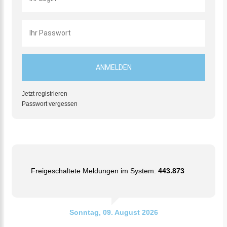
Jetzt registrieren
Passwort vergessen
Freigeschaltete Meldungen im System:
443.873
Sonntag, 09. August 2026