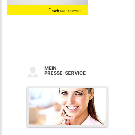
MEIN
PRESSE-SERVICE