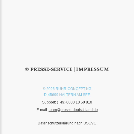
© PRESSE-SERVICE |
IMPRESSUM
© 2026 RUHR-CONCEPT KG
D-45699 HALTERN AM SEE
Support:
(+49) 0800 10 50 810
E-mail:
team@presse-deutschland.de
Datenschutzerklärung nach DSGVO