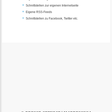
Schnittstellen zur eigenen Internetseite
Eigene RSS-Feeds
Schnittstellen zu Facebook, Twitter etc.