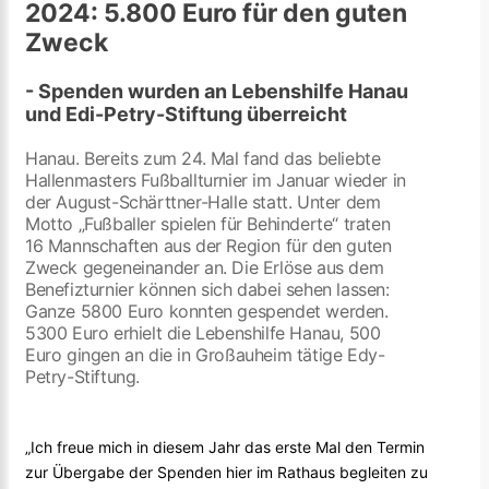
2024: 5.800 Euro für den guten
Zweck
- Spenden wurden an Lebenshilfe Hanau
und Edi-Petry-Stiftung überreicht
Hanau. Bereits zum 24. Mal fand das beliebte
Hallenmasters Fußballturnier im Januar wieder in
der August-Schärttner-Halle statt. Unter dem
Motto „Fußballer spielen für Behinderte“ traten
16 Mannschaften aus der Region für den guten
Zweck gegeneinander an. Die Erlöse aus dem
Benefizturnier können sich dabei sehen lassen:
Ganze 5800 Euro konnten gespendet werden.
5300 Euro erhielt die Lebenshilfe Hanau, 500
Euro gingen an die in Großauheim tätige Edy-
Petry-Stiftung.
„Ich freue mich in diesem Jahr das erste Mal den Termin
zur Übergabe der Spenden hier im Rathaus begleiten zu