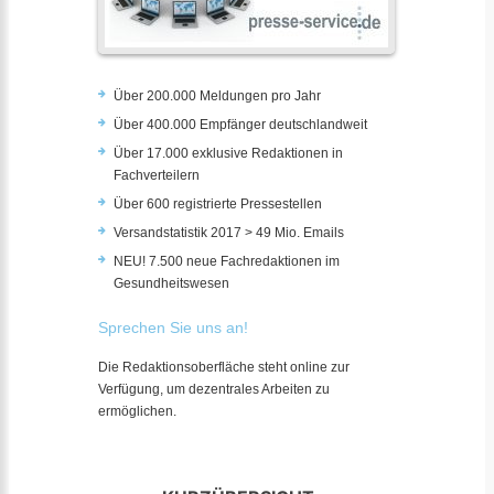
Über 200.000 Meldungen pro Jahr
Über 400.000 Empfänger deutschlandweit
Über 17.000 exklusive Redaktionen in
Fachverteilern
Über 600 registrierte Pressestellen
Versandstatistik 2017 > 49 Mio. Emails
NEU! 7.500 neue Fachredaktionen im
Gesundheitswesen
Sprechen Sie uns an!
Die Redaktionsoberfläche steht online zur
Verfügung, um dezentrales Arbeiten zu
ermöglichen.