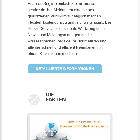
Erfahren Sie, wie einfach Sie mit presse-
service.de Ihre Meldungen einem hoch
qualifizierten Publikum zugänglich machen.
Flexibel, kostengünstig und reichweitenstark. Der
Presse-Service ist das ideale Werkzeug beim
News- und Meldungsmanagement für
Pressesprecher, Redakteure, Journalisten und
alle die schnell und effizient Neuigkeiten mit
einem Klick streuen möchten.
DETAILLIERTE INFORMATIONEN
DIE
FAKTEN