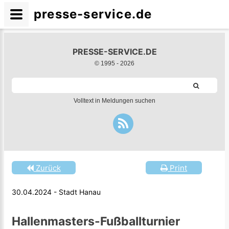
presse-service.de
PRESSE-SERVICE.DE
© 1995 -
2026
Volltext in Meldungen suchen
Zurück
Print
30.04.2024 - Stadt Hanau
Hallenmasters-Fußballturnier