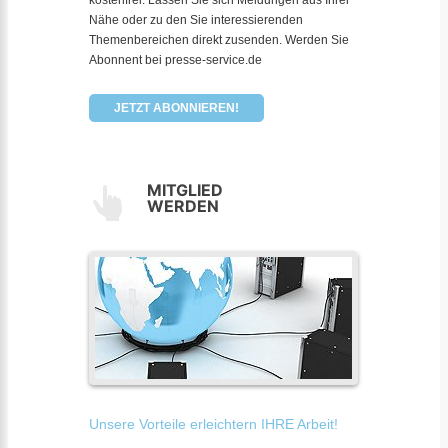
Nähe oder zu den Sie interessierenden
Themenbereichen direkt zusenden. Werden Sie
Abonnent bei presse-service.de
JETZT ABONNIEREN!
MITGLIED
WERDEN
Unsere Vorteile erleichtern IHRE Arbeit!