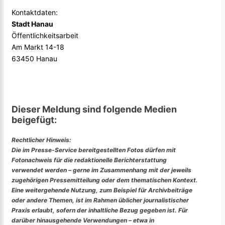
Kontaktdaten:
Stadt Hanau
Öffentlichkeitsarbeit
Am Markt 14-18
63450 Hanau
Dieser Meldung sind folgende Medien
beigefügt:
Rechtlicher Hinweis:
Die im Presse-Service bereitgestellten Fotos dürfen mit
Fotonachweis für die redaktionelle Berichterstattung
verwendet werden – gerne im Zusammenhang mit der jeweils
zugehörigen Pressemitteilung oder dem thematischen Kontext.
Eine weitergehende Nutzung, zum Beispiel für Archivbeiträge
oder andere Themen, ist im Rahmen üblicher journalistischer
Praxis erlaubt, sofern der inhaltliche Bezug gegeben ist. Für
darüber hinausgehende Verwendungen – etwa in