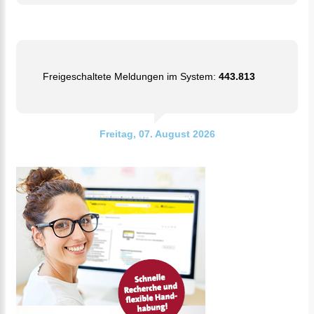
Freigeschaltete Meldungen im System:
443.813
Freitag, 07. August 2026