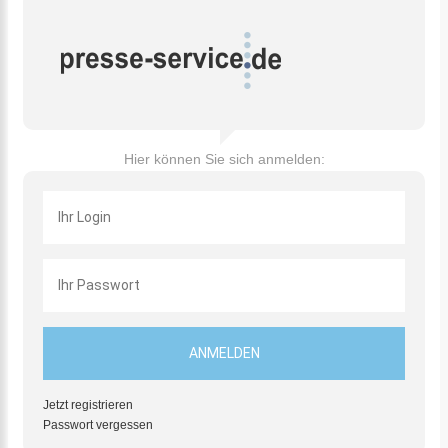
Hier können Sie sich anmelden:
Jetzt registrieren
Passwort vergessen