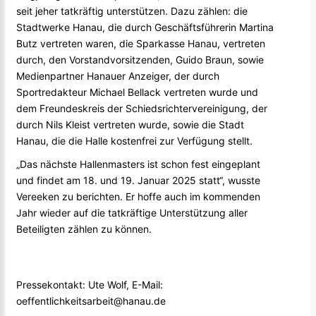
seit jeher tatkräftig unterstützen. Dazu zählen: die
Stadtwerke Hanau, die durch Geschäftsführerin Martina
Butz vertreten waren, die Sparkasse Hanau, vertreten
durch, den Vorstandvorsitzenden, Guido Braun, sowie
Medienpartner Hanauer Anzeiger, der durch
Sportredakteur Michael Bellack vertreten wurde und
dem Freundeskreis der Schiedsrichtervereinigung, der
durch Nils Kleist vertreten wurde, sowie die Stadt
Hanau, die die Halle kostenfrei zur Verfügung stellt.
„Das nächste Hallenmasters ist schon fest eingeplant
und findet am 18. und 19. Januar 2025 statt“, wusste
Vereeken zu berichten. Er hoffe auch im kommenden
Jahr wieder auf die tatkräftige Unterstützung aller
Beteiligten zählen zu können.
Pressekontakt: Ute Wolf, E-Mail:
oeffentlichkeitsarbeit@hanau.de