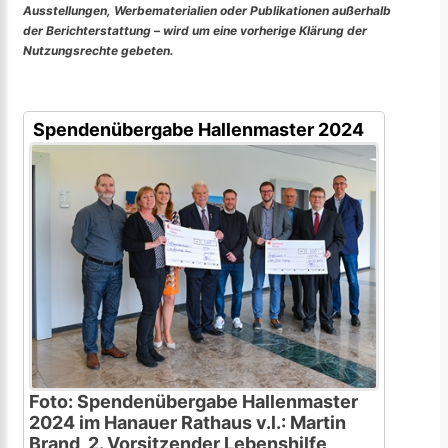
Ausstellungen, Werbematerialien oder Publikationen außerhalb
der Berichterstattung – wird um eine vorherige Klärung der
Nutzungsrechte gebeten.
Spendenübergabe Hallenmaster 2024
Foto: Spendenübergabe Hallenmaster
2024 im Hanauer Rathaus v.l.: Martin
Brand, 2. Vorsitzender Lebenshilfe