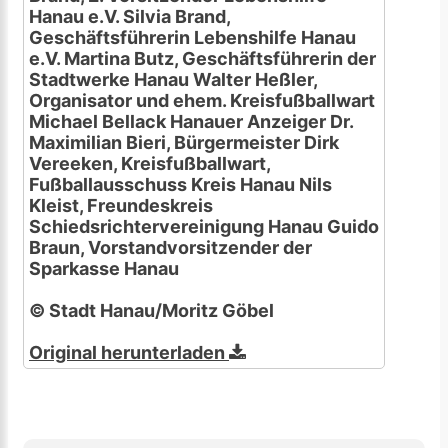
Hanau e.V. Silvia Brand,
Geschäftsführerin Lebenshilfe Hanau
e.V. Martina Butz, Geschäftsführerin der
Stadtwerke Hanau Walter Heßler,
Organisator und ehem. Kreisfußballwart
Michael Bellack Hanauer Anzeiger Dr.
Maximilian Bieri, Bürgermeister Dirk
Vereeken, Kreisfußballwart,
Fußballausschuss Kreis Hanau Nils
Kleist, Freundeskreis
Schiedsrichtervereinigung Hanau Guido
Braun, Vorstandvorsitzender der
Sparkasse Hanau
© Stadt Hanau/Moritz Göbel
Original herunterladen