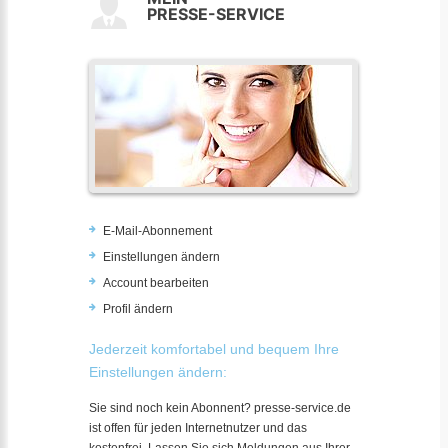
PRESSE-SERVICE
E-Mail-Abonnement
Einstellungen ändern
Account bearbeiten
Profil ändern
Jederzeit komfortabel und bequem Ihre
Einstellungen ändern:
Sie sind noch kein Abonnent? presse-service.de
ist offen für jeden Internetnutzer und das
kostenfrei. Lassen Sie sich Meldungen aus Ihrer