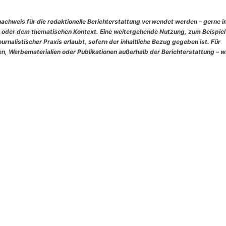
nachweis für die redaktionelle Berichterstattung verwendet werden – gerne 
 oder dem thematischen Kontext. Eine weitergehende Nutzung, zum Beispiel
rnalistischer Praxis erlaubt, sofern der inhaltliche Bezug gegeben ist. Für
, Werbematerialien oder Publikationen außerhalb der Berichterstattung – w