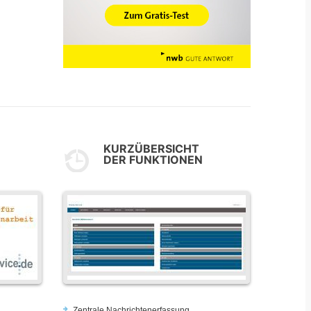
KURZÜBERSICHT
DER FUNKTIONEN
Zentrale Nachrichtenerfassung