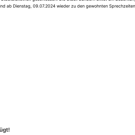
 sind ab Dienstag, 09.07.2024 wieder zu den gewohnten Sprechzeite
ügt!