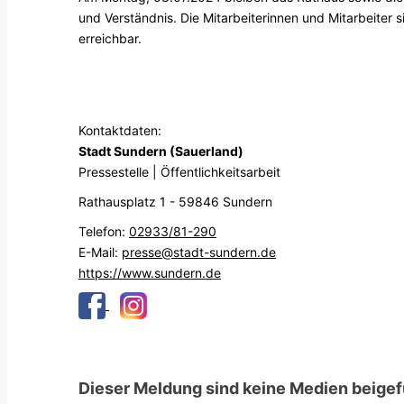
und Verständnis. Die Mitarbeiterinnen und Mitarbeiter
erreichbar.
Kontaktdaten:
Stadt Sundern (Sauerland)
Pressestelle | Öffentlichkeitsarbeit
Rathausplatz 1 - 59846 Sundern
Telefon:
02933/81-290
E-Mail:
presse@stadt-sundern.de
https://www.sundern.de
Dieser Meldung sind keine Medien beigef