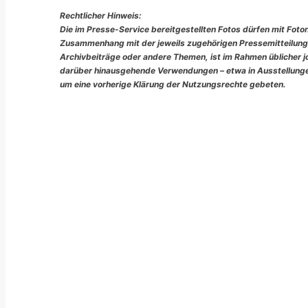
Rechtlicher Hinweis:
Die im Presse-Service bereitgestellten Fotos dürfen mit Foto
Zusammenhang mit der jeweils zugehörigen Pressemitteilung
Archivbeiträge oder andere Themen, ist im Rahmen üblicher jou
darüber hinausgehende Verwendungen – etwa in Ausstellungen
um eine vorherige Klärung der Nutzungsrechte gebeten.