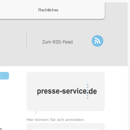
Rechtliches
Zum RSS-Feed
t
Hier können Sie sich anmelden:
g