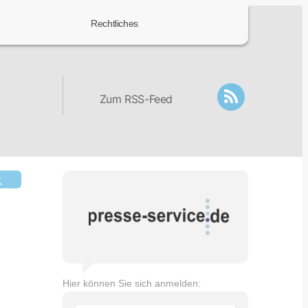
Rechtliches
Zum RSS-Feed
t
Hier können Sie sich anmelden: