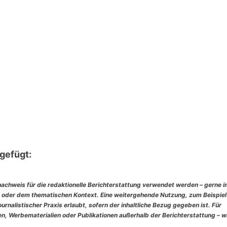
gefügt:
nachweis für die redaktionelle Berichterstattung verwendet werden – gerne 
 oder dem thematischen Kontext. Eine weitergehende Nutzung, zum Beispiel
rnalistischer Praxis erlaubt, sofern der inhaltliche Bezug gegeben ist. Für
, Werbematerialien oder Publikationen außerhalb der Berichterstattung – w