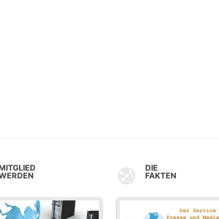
MITGLIED
DIE
WERDEN
FAKTEN