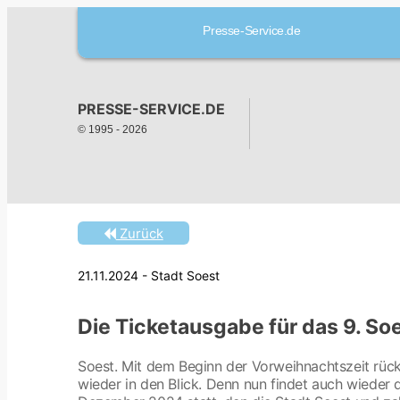
Presse-Service.de
PRESSE-SERVICE.DE
© 1995 -
2026
Zurück
21.11.2024 - Stadt Soest
Die Ticketausgabe für das 9. So
Soest. Mit dem Beginn der Vorweihnachtszeit rüc
wieder in den Blick. Denn nun findet auch wieder 