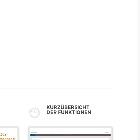
KURZÜBERSICHT
DER FUNKTIONEN