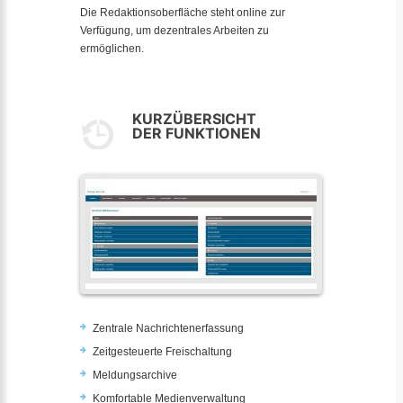
Die Redaktionsoberfläche steht online zur
Verfügung, um dezentrales Arbeiten zu
ermöglichen.
KURZÜBERSICHT
DER FUNKTIONEN
Zentrale Nachrichtenerfassung
Zeitgesteuerte Freischaltung
Meldungsarchive
Komfortable Medienverwaltung