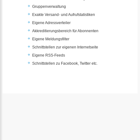
Gruppenverwaltung
Exakte Versand- und Aufrufstatistiken
Eigene Adressverteiler
Akkreditierungsbereich für Abonnenten
Eigene Meldungsfilter
Schnittstellen zur eigenen Internetseite
Eigene RSS-Feeds
Schnittstellen zu Facebook, Twitter etc.