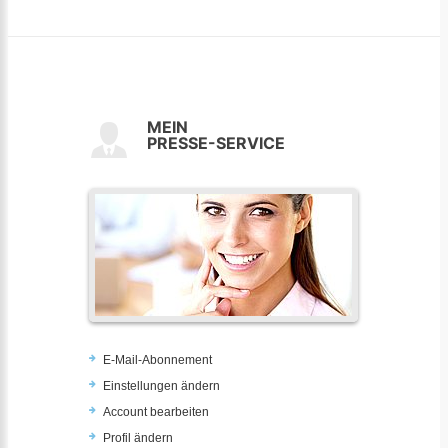
MEIN
PRESSE-SERVICE
E-Mail-Abonnement
Einstellungen ändern
Account bearbeiten
Profil ändern