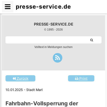
presse-service.de
PRESSE-SERVICE.DE
© 1995 -
2026
Volltext in Meldungen suchen
Zurück
Print
10.01.2025 - Stadt Marl
Fahrbahn-Vollsperrung der