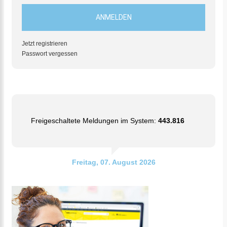
Jetzt registrieren
Passwort vergessen
Freigeschaltete Meldungen im System:
443.816
Freitag, 07. August 2026