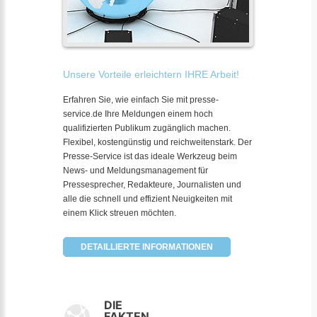
Unsere Vorteile erleichtern IHRE Arbeit!
Erfahren Sie, wie einfach Sie mit presse-
service.de Ihre Meldungen einem hoch
qualifizierten Publikum zugänglich machen.
Flexibel, kostengünstig und reichweitenstark. Der
Presse-Service ist das ideale Werkzeug beim
News- und Meldungsmanagement für
Pressesprecher, Redakteure, Journalisten und
alle die schnell und effizient Neuigkeiten mit
einem Klick streuen möchten.
DETAILLIERTE INFORMATIONEN
DIE
FAKTEN