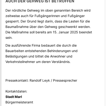
AUCH DER GEHWEG IST BETROFFEN
Der nördliche Gehweg im oben genannten Bereich wird
zeitweise auch für Fußgängerinnen und Fußgänger
gesperrt. Der Grund liegt darin, dass die Lasten für die
Baumaßnahme über den Gehweg geschwenkt werden.
Die Maßnahme soll bereits am 15. Januar 2025 beendet
sein.
Die ausführende Firma bedauert die durch die
Bauarbeiten entstehenden Behinderungen und
Belästigungen und bittet die Anwohner und
Verkehrsteilnehmer um deren Verständnis.
Pressekontakt: Randolf Leyk / Pressesprecher
Kontaktdaten:
Stadt Marl
Bürgermeisteramt