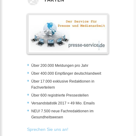
Über 200.000 Meldungen pro Jahr
Über 400.000 Empfänger deutschlandweit
Über 17.000 exklusive Redaktionen in
Fachverteilern
Über 600 registrierte Pressestellen
Versandstatistik 2017 > 49 Mio. Emails
NEU! 7.500 neue Fachredaktionen im
Gesundheitswesen
Sprechen Sie uns an!