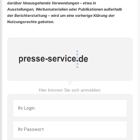
darüber hinausgehende Verwendungen – etwa in
Ausstellungen, Werbematerialien oder Publikationen außerhalb
der Berichterstattung – wird um eine vorherige Klärung der
Nutzungsrechte gebeten.
Hier können Sie sich anmelden: