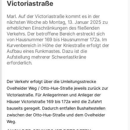
Victoriastraße
Marl. Auf der Victoriastraße kommt es in der
nächsten Woche ab Montag, 13. Januar 2025 zu
erheblichen Einschränkungen des fließenden
Verkehrs. Der betroffene Bereich erstreckt sich
von Hausnummer 169 bis Hausnummer 172a. Im
Kurvenbereich in Höhe der Kniestraße erfolgt der
Aufbau eines Funkmastes. Dazu ist die
Aufstellung mehrerer Schwerlastkräne
erforderlich.
Der Verkehr erfolgt über die Umleitungsstrecke
Ovelheider Weg / Otto-Hue-Straße jeweils zurück zur
Victoriastraße. Für Anliegerinnen und Anlieger der
Häuser Victoristraße 169 bis 172a wird die Zufahrt
bauseits geregelt. Dadurch entfallen Bushaltestellen
zwischen der Otto-Hue-Straße und dem Ovelheider
Weg.