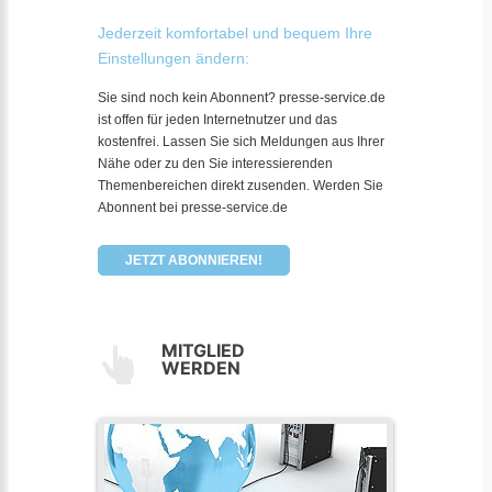
Jederzeit komfortabel und bequem Ihre
Einstellungen ändern:
Sie sind noch kein Abonnent? presse-service.de
ist offen für jeden Internetnutzer und das
kostenfrei. Lassen Sie sich Meldungen aus Ihrer
Nähe oder zu den Sie interessierenden
Themenbereichen direkt zusenden. Werden Sie
Abonnent bei presse-service.de
JETZT ABONNIEREN!
MITGLIED
WERDEN