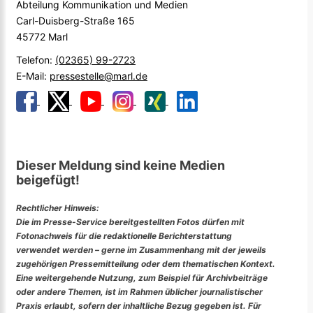
Abteilung Kommunikation und Medien
Carl-Duisberg-Straße 165
45772 Marl
Telefon:
(02365) 99-2723
E-Mail:
pressestelle@marl.de
Dieser Meldung sind keine Medien
beigefügt!
Rechtlicher Hinweis:
Die im Presse-Service bereitgestellten Fotos dürfen mit
Fotonachweis für die redaktionelle Berichterstattung
verwendet werden – gerne im Zusammenhang mit der jeweils
zugehörigen Pressemitteilung oder dem thematischen Kontext.
Eine weitergehende Nutzung, zum Beispiel für Archivbeiträge
oder andere Themen, ist im Rahmen üblicher journalistischer
Praxis erlaubt, sofern der inhaltliche Bezug gegeben ist. Für