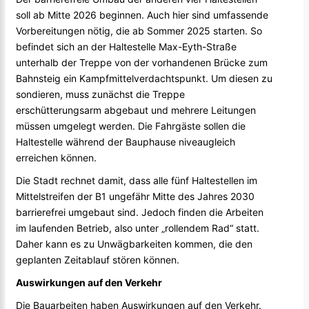
soll ab Mitte 2026 beginnen. Auch hier sind umfassende
Vorbereitungen nötig, die ab Sommer 2025 starten. So
befindet sich an der Haltestelle Max-Eyth-Straße
unterhalb der Treppe von der vorhandenen Brücke zum
Bahnsteig ein Kampfmittelverdachtspunkt. Um diesen zu
sondieren, muss zunächst die Treppe
erschütterungsarm abgebaut und mehrere Leitungen
müssen umgelegt werden. Die Fahrgäste sollen die
Haltestelle während der Bauphause niveaugleich
erreichen können.
Die Stadt rechnet damit, dass alle fünf Haltestellen im
Mittelstreifen der B1 ungefähr Mitte des Jahres 2030
barrierefrei umgebaut sind. Jedoch finden die Arbeiten
im laufenden Betrieb, also unter „rollendem Rad“ statt.
Daher kann es zu Unwägbarkeiten kommen, die den
geplanten Zeitablauf stören können.
Auswirkungen auf den Verkehr
Die Bauarbeiten haben Auswirkungen auf den Verkehr.