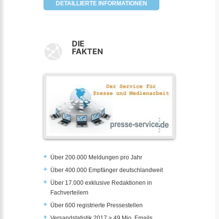
DETAILLIERTE INFORMATIONEN
DIE
FAKTEN
Über 200.000 Meldungen pro Jahr
Über 400.000 Empfänger deutschlandweit
Über 17.000 exklusive Redaktionen in
Fachverteilern
Über 600 registrierte Pressestellen
Versandstatistik 2017 > 49 Mio. Emails