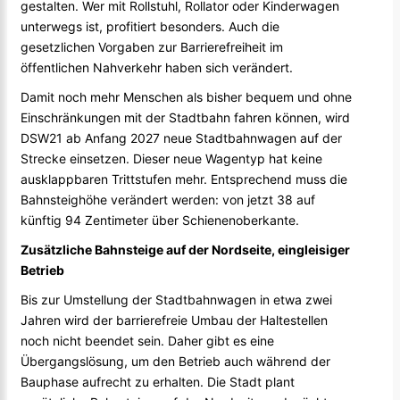
gestalten. Wer mit Rollstuhl, Rollator oder Kinderwagen
unterwegs ist, profitiert besonders. Auch die
gesetzlichen Vorgaben zur Barrierefreiheit im
öffentlichen Nahverkehr haben sich verändert.
Damit noch mehr Menschen als bisher bequem und ohne
Einschränkungen mit der Stadtbahn fahren können, wird
DSW21 ab Anfang 2027 neue Stadtbahnwagen auf der
Strecke einsetzen. Dieser neue Wagentyp hat keine
ausklappbaren Trittstufen mehr. Entsprechend muss die
Bahnsteighöhe verändert werden: von jetzt 38 auf
künftig 94 Zentimeter über Schienenoberkante.
Zusätzliche Bahnsteige auf der Nordseite, eingleisiger
Betrieb
Bis zur Umstellung der Stadtbahnwagen in etwa zwei
Jahren wird der barrierefreie Umbau der Haltestellen
noch nicht beendet sein. Daher gibt es eine
Übergangslösung, um den Betrieb auch während der
Bauphase aufrecht zu erhalten. Die Stadt plant