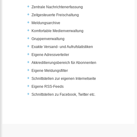
Zentrale Nachrichtenerfassung
Zeitgesteuerte Freischaltung
Meldungsarchive
Komfortable Medienverwaltung
Gruppenverwaltung
Exakte Versand- und Aufrufstatistiken
Eigene Adressverteiler
Akkreditierungsbereich für Abonnenten
Eigene Meldungsfilter
Schnittstellen zur eigenen Internetseite
Eigene RSS-Feeds
Schnittstellen zu Facebook, Twitter etc.