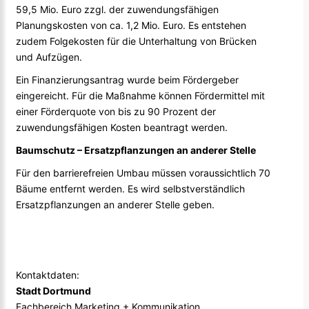
59,5 Mio. Euro zzgl. der zuwendungsfähigen
Planungskosten von ca. 1,2 Mio. Euro. Es entstehen
zudem Folgekosten für die Unterhaltung von Brücken
und Aufzügen.
Ein Finanzierungsantrag wurde beim Fördergeber
eingereicht. Für die Maßnahme können Fördermittel mit
einer Förderquote von bis zu 90 Prozent der
zuwendungsfähigen Kosten beantragt werden.
Baumschutz – Ersatzpflanzungen an anderer Stelle
Für den barrierefreien Umbau müssen voraussichtlich 70
Bäume entfernt werden. Es wird selbstverständlich
Ersatzpflanzungen an anderer Stelle geben.
Kontaktdaten:
Stadt Dortmund
Fachbereich Marketing + Kommunikation