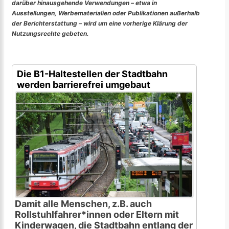
darüber hinausgehende Verwendungen – etwa in
Ausstellungen, Werbematerialien oder Publikationen außerhalb
der Berichterstattung – wird um eine vorherige Klärung der
Nutzungsrechte gebeten.
Die B1-Haltestellen der Stadtbahn
werden barrierefrei umgebaut
Damit alle Menschen, z.B. auch
Rollstuhlfahrer*innen oder Eltern mit
Kinderwagen, die Stadtbahn entlang der