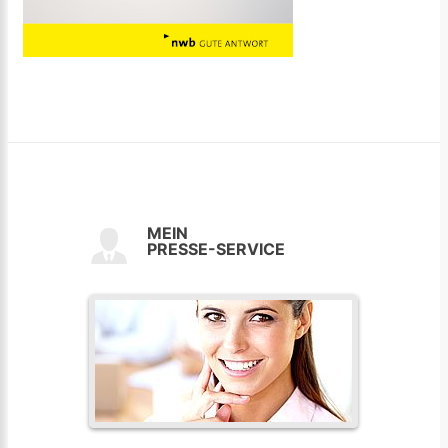
MEIN
PRESSE-SERVICE