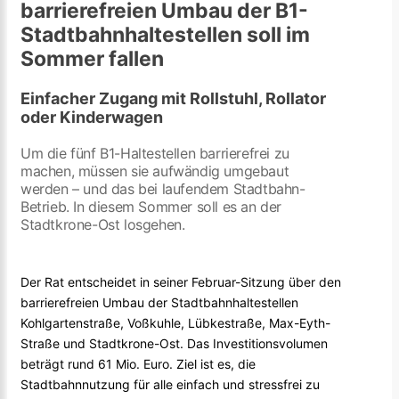
barrierefreien Umbau der B1-
Stadtbahnhaltestellen soll im
Sommer fallen
Einfacher Zugang mit Rollstuhl, Rollator
oder Kinderwagen
Um die fünf B1-Haltestellen barrierefrei zu
machen, müssen sie aufwändig umgebaut
werden – und das bei laufendem Stadtbahn-
Betrieb. In diesem Sommer soll es an der
Stadtkrone-Ost losgehen.
Der Rat entscheidet in seiner Februar-Sitzung über den
barrierefreien Umbau der Stadtbahnhaltestellen
Kohlgartenstraße, Voßkuhle, Lübkestraße, Max-Eyth-
Straße und Stadtkrone-Ost. Das Investitionsvolumen
beträgt rund 61 Mio. Euro. Ziel ist es, die
Stadtbahnnutzung für alle einfach und stressfrei zu