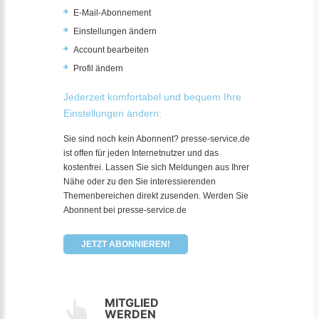
E-Mail-Abonnement
Einstellungen ändern
Account bearbeiten
Profil ändern
Jederzeit komfortabel und bequem Ihre
Einstellungen ändern:
Sie sind noch kein Abonnent? presse-service.de
ist offen für jeden Internetnutzer und das
kostenfrei. Lassen Sie sich Meldungen aus Ihrer
Nähe oder zu den Sie interessierenden
Themenbereichen direkt zusenden. Werden Sie
Abonnent bei presse-service.de
JETZT ABONNIEREN!
MITGLIED
WERDEN