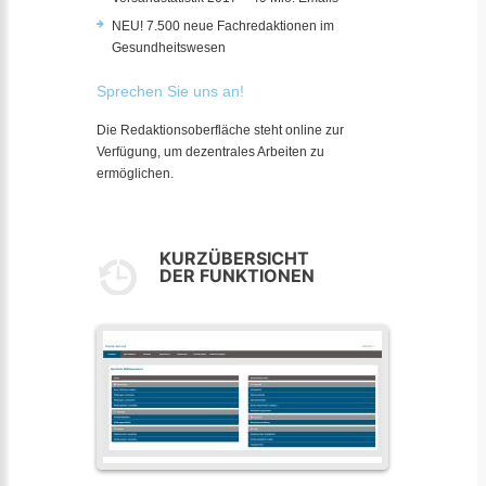
NEU! 7.500 neue Fachredaktionen im
Gesundheitswesen
Sprechen Sie uns an!
Die Redaktionsoberfläche steht online zur
Verfügung, um dezentrales Arbeiten zu
ermöglichen.
KURZÜBERSICHT
DER FUNKTIONEN