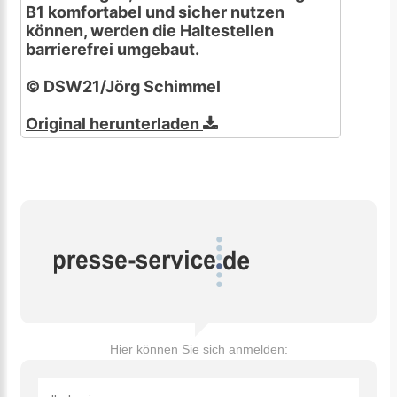
B1 komfortabel und sicher nutzen
können, werden die Haltestellen
barrierefrei umgebaut.
© DSW21/Jörg Schimmel
Original herunterladen
Hier können Sie sich anmelden: