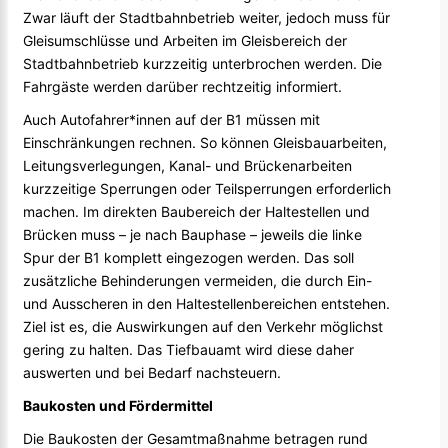
Zwar läuft der Stadtbahnbetrieb weiter, jedoch muss für
Gleisumschlüsse und Arbeiten im Gleisbereich der
Stadtbahnbetrieb kurzzeitig unterbrochen werden. Die
Fahrgäste werden darüber rechtzeitig informiert.
Auch Autofahrer*innen auf der B1 müssen mit
Einschränkungen rechnen. So können Gleisbauarbeiten,
Leitungsverlegungen, Kanal- und Brückenarbeiten
kurzzeitige Sperrungen oder Teilsperrungen erforderlich
machen. Im direkten Baubereich der Haltestellen und
Brücken muss – je nach Bauphase – jeweils die linke
Spur der B1 komplett eingezogen werden. Das soll
zusätzliche Behinderungen vermeiden, die durch Ein-
und Ausscheren in den Haltestellenbereichen entstehen.
Ziel ist es, die Auswirkungen auf den Verkehr möglichst
gering zu halten. Das Tiefbauamt wird diese daher
auswerten und bei Bedarf nachsteuern.
Baukosten und Fördermittel
Die Baukosten der Gesamtmaßnahme betragen rund