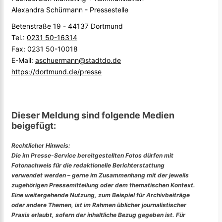
Alexandra Schürmann - Pressestelle
Betenstraße 19 - 44137 Dortmund
Tel.:
0231 50-16314
Fax: 0231 50-10018
E-Mail:
aschuermann@stadtdo.de
https://dortmund.de/presse
Dieser Meldung sind folgende Medien
beigefügt:
Rechtlicher Hinweis:
Die im Presse-Service bereitgestellten Fotos dürfen mit
Fotonachweis für die redaktionelle Berichterstattung
verwendet werden – gerne im Zusammenhang mit der jeweils
zugehörigen Pressemitteilung oder dem thematischen Kontext.
Eine weitergehende Nutzung, zum Beispiel für Archivbeiträge
oder andere Themen, ist im Rahmen üblicher journalistischer
Praxis erlaubt, sofern der inhaltliche Bezug gegeben ist. Für