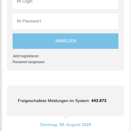
Jetzt registrieren
Passwort vergessen
Freigeschaltete Meldungen im System:
443.873
Sonntag, 09. August 2026