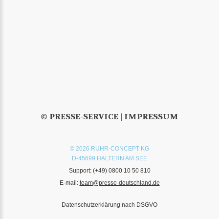
© PRESSE-SERVICE |
IMPRESSUM
© 2026 RUHR-CONCEPT KG
D-45699 HALTERN AM SEE
Support:
(+49) 0800 10 50 810
E-mail:
team@presse-deutschland.de
Datenschutzerklärung nach DSGVO