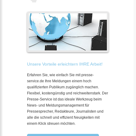
Unsere Vorteile erleichtern IHRE Arbeit!
Erfahren Sie, wie einfach Sie mit presse-
service.de Ihre Meldungen einem hoch
qualifizierten Publikum zugänglich machen.
Flexibel, kostengünstig und reichweitenstark. Der
Presse-Service ist das ideale Werkzeug beim
News- und Meldungsmanagement für
Pressesprecher, Redakteure, Journalisten und
alle die schnell und effizient Neuigkeiten mit
einem Klick streuen möchten.