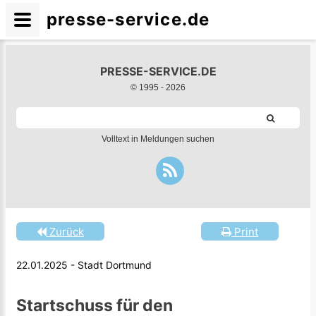
presse-service.de
PRESSE-SERVICE.DE
© 1995 -
2026
Volltext in Meldungen suchen
Zurück
Print
22.01.2025 - Stadt Dortmund
Startschuss für den