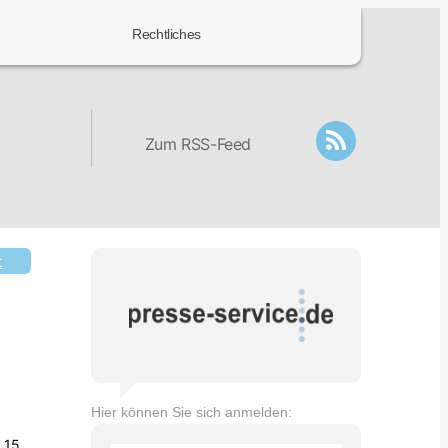
Rechtliches
Zum RSS-Feed
t
Hier können Sie sich anmelden:
 15.