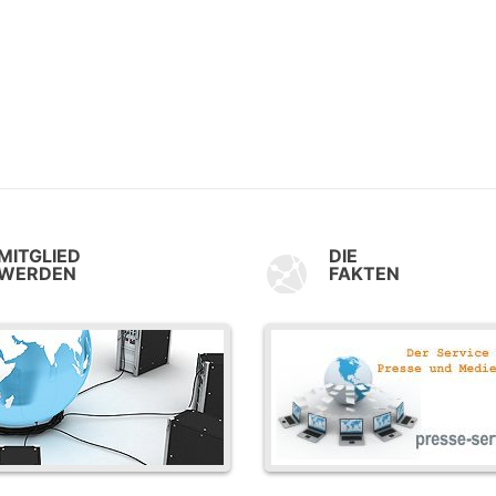
MITGLIED
DIE
WERDEN
FAKTEN