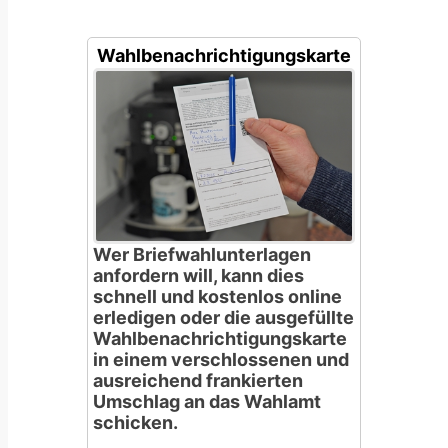
Wahlbenachrichtigungskarte
Wer Briefwahlunterlagen
anfordern will, kann dies
schnell und kostenlos online
erledigen oder die ausgefüllte
Wahlbenachrichtigungskarte
in einem verschlossenen und
ausreichend frankierten
Umschlag an das Wahlamt
schicken.