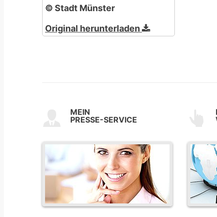
© Stadt Münster
Original herunterladen
MEIN
PRESSE-SERVICE