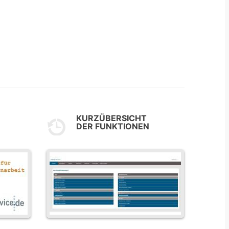
KURZÜBERSICHT
DER FUNKTIONEN