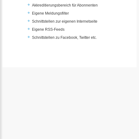
Akkreditierungsbereich für Abonnenten
Eigene Meldungsfilter
Schnittstellen zur eigenen Internetseite
Eigene RSS-Feeds
Schnittstellen zu Facebook, Twitter etc.