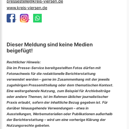
pressestelle@kreis-viersen.de
www.kreis-viersen.de
Dieser Meldung sind keine Medien
beigefügt!
Rechtlicher Hinweis:
Die im Presse-Service bereitgestellten Fotos dürfen mit
Fotonachweis für die redaktionelle Berichterstattung
verwendet werden – gerne im Zusammenhang mit der jeweils
zugehörigen Pressemitteilung oder dem thematischen Kontext.
Eine weitergehende Nutzung, zum Beispiel für Archivbeiträge
oder andere Themen, ist im Rahmen üblicher journalistischer
Praxis erlaubt, sofern der inhaltliche Bezug gegeben ist. Für
darüber hinausgehende Verwendungen – etwa in
Ausstellungen, Werbematerialien oder Publikationen außerhalb
der Berichterstattung – wird um eine vorherige Klärung der
Nutzungsrechte gebeten.