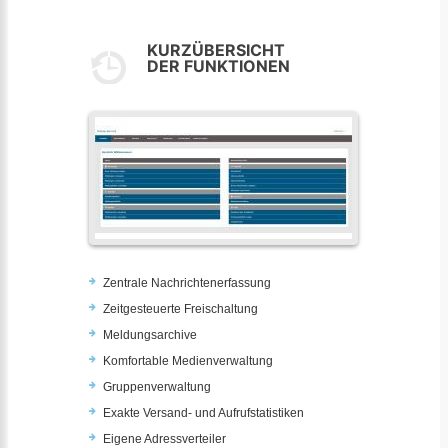
KURZÜBERSICHT
DER FUNKTIONEN
Zentrale Nachrichtenerfassung
Zeitgesteuerte Freischaltung
Meldungsarchive
Komfortable Medienverwaltung
Gruppenverwaltung
Exakte Versand- und Aufrufstatistiken
Eigene Adressverteiler