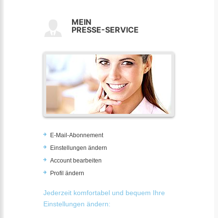
MEIN
PRESSE-SERVICE
E-Mail-Abonnement
Einstellungen ändern
Account bearbeiten
Profil ändern
Jederzeit komfortabel und bequem Ihre
Einstellungen ändern: