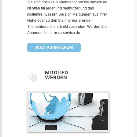
Sie sind noch kein Abonnent? presse-service.de
ist offen für jeden Internetnutzer und das
kostenfrei. Lassen Sie sich Meldungen aus Ihrer
Nähe oder zu den Sie interessierenden
Themenbereichen direkt zusenden. Werden Sie
Abonnent bei presse-service.de
JETZT ABONNIEREN!
MITGLIED
WERDEN