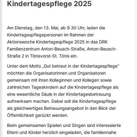
Kindertagespflege 2025
Am Dienstag, den 13. Mai, ab 9.30 Uhr, laden die
Kindertagespflegepersonen im Rahmen der
Aktionswoche Kindertagespflege 2025 in das DRK
Familienzentrum Anton-Beusch-Straße, Anton-Beusch-
Straße 2 in Tönisvorst-St. Tönis ein.
Unter dem Motto „Gut betreut in der Kindertagespflege“
möchten die Organisatorinnen und Organisatoren
gemeinsam mit ihren Kolleginnen und Kollegen sowie
zahlreichen Tageskindern auf die Kindertagespflege als
eine wesentliche Säule in der Kindertagesbetreuung
aufmerksam machen. Dabei soll die Kindertagespflege
als gleichwertiges Betreuungsangebot in den Blick der
Öffentlichkeit gerückt werden.
Beim gemeinsamen Spielen und Singen sind interessierte
Eltern und Kinder herzlich eingeladen, die familiennahe