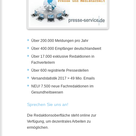
Über 200.000 Meldungen pro Jahr
Über 400.000 Empfänger deutschlandweit
Über 17.000 exklusive Redaktionen in
Fachverteilern
Über 600 registrierte Pressestellen
Versandstatistik 2017 > 49 Mio. Emails
NEU! 7.500 neue Fachredaktionen im
Gesundheitswesen
Sprechen Sie uns an!
Die Redaktionsoberfläche steht online zur
Verfügung, um dezentrales Arbeiten zu
ermöglichen.