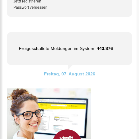
Jetzt registrieren
Passwort vergessen
Freigeschaltete Meldungen im System:
443.876
Freitag, 07. August 2026