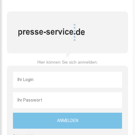
Hier können Sie sich anmelden: