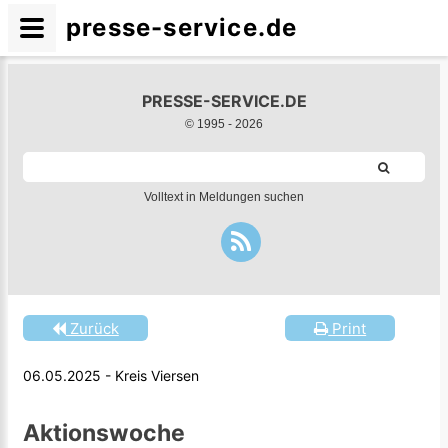
presse-service.de
PRESSE-SERVICE.DE
© 1995 -
2026
Volltext in Meldungen suchen
Zurück
Print
06.05.2025 - Kreis Viersen
Aktionswoche