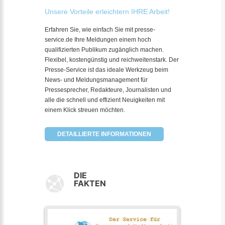
Unsere Vorteile erleichtern IHRE Arbeit!
Erfahren Sie, wie einfach Sie mit presse-
service.de Ihre Meldungen einem hoch
qualifizierten Publikum zugänglich machen.
Flexibel, kostengünstig und reichweitenstark. Der
Presse-Service ist das ideale Werkzeug beim
News- und Meldungsmanagement für
Pressesprecher, Redakteure, Journalisten und
alle die schnell und effizient Neuigkeiten mit
einem Klick streuen möchten.
DETAILLIERTE INFORMATIONEN
DIE
FAKTEN