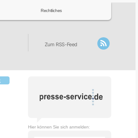
Rechtliches
Zum RSS-Feed
t
Hier können Sie sich anmelden: