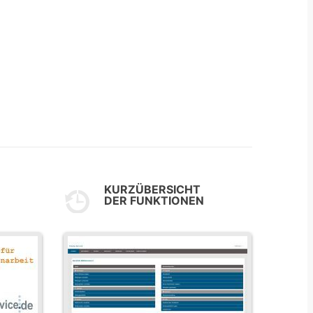
KURZÜBERSICHT
DER FUNKTIONEN