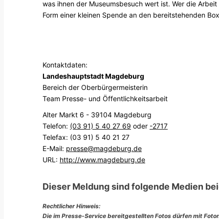
was ihnen der Museumsbesuch wert ist. Wer die Arbeit
Form einer kleinen Spende an den bereitstehenden Box
Kontaktdaten:
Landeshauptstadt Magdeburg
Bereich der Oberbürgermeisterin
Team Presse- und Öffentlichkeitsarbeit
Alter Markt 6 - 39104 Magdeburg
Telefon:
(03 91) 5 40 27 69
oder
-2717
Telefax: (03 91) 5 40 21 27
E-Mail:
presse@magdeburg.de
URL:
http://www.magdeburg.de
Dieser Meldung sind folgende Medien bei
Rechtlicher Hinweis:
Die im Presse-Service bereitgestellten Fotos dürfen mit Foto