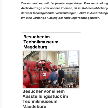
Zusammenhang mit der jeweils zugehörigen Pressemitteilung
Archivbeiträge oder andere Themen, ist im Rahmen üblicher jou
darüber hinausgehende Verwendungen – etwa in Ausstellungen
um eine vorherige Klärung der Nutzungsrechte gebeten.
Besucher im
Technikmuseum
Magdeburg
Besucher vor einem
Ausstellungsstück im
Technikmuseum
Magdeburg