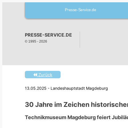
Presse-Service.de
PRESSE-SERVICE.DE
© 1995 -
2026
Zurück
13.05.2025 - Landeshauptstadt Magdeburg
30 Jahre im Zeichen historisch
Technikmuseum Magdeburg feiert Jubil