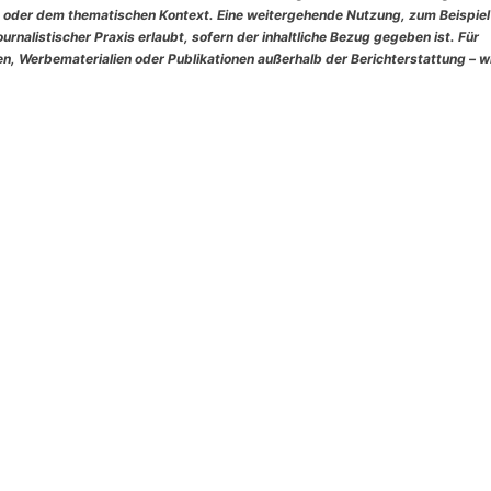
 oder dem thematischen Kontext. Eine weitergehende Nutzung, zum Beispiel
rnalistischer Praxis erlaubt, sofern der inhaltliche Bezug gegeben ist. Für
, Werbematerialien oder Publikationen außerhalb der Berichterstattung – w