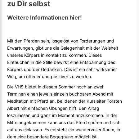
zu Dir selbst
Weitere Informationen hier!
Mit den Pferden sein, losgelöst von Forderungen und
Erwartungen, gibt uns die Gelegenheit mit der Weisheit
unseres Körpers in Kontakt zu kommen. Dieses
Eintauchen in die Stille bewirkt eine Entspannung des
Körpers und der Gedanken. Das ist ein sehr wirksamer
Weg, um offener und positiver zu werden.
Die VHS bietet in diesem Sommer noch an zwei
Terminen einen jeweils einzeln buchbaren Abend mit
Meditation mit Pferd an, bei denen der Kursleiter Torsten
Albert mit einfachen Übungen hilft, den Alltag
loszulassen und ganz im Moment anzukommen. In der
Mitte angekommen kann uns das Pferd spüren und sich
auf uns einlassen. Es entsteht ein wundervoller Raum, in
dem eine besondere Begegnung möglich ist.