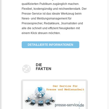
qualifizierten Publikum zugänglich machen.
Flexibel, kostengünstig und reichweitenstark. Der
Presse-Service ist das ideale Werkzeug beim
News- und Meldungsmanagement für
Pressesprecher, Redakteure, Journalisten und
alle die schnell und effizient Neuigkeiten mit
einem Klick streuen möchten.
DETAILLIERTE INFORMATIONEN
DIE
FAKTEN