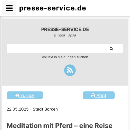
presse-service.de
PRESSE-SERVICE.DE
© 1995 -
2026
Volltext in Meldungen suchen
Zurück
Print
22.05.2025 - Stadt Borken
Meditation mit Pferd – eine Reise