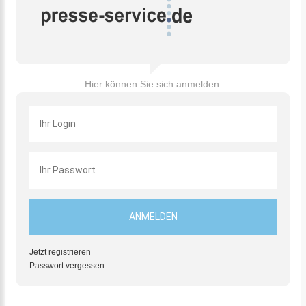
Hier können Sie sich anmelden:
Jetzt registrieren
Passwort vergessen