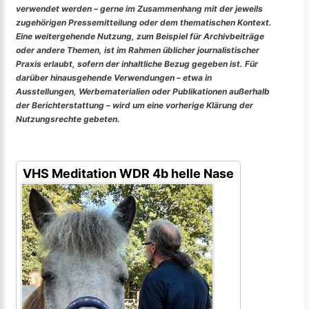
verwendet werden – gerne im Zusammenhang mit der jeweils
zugehörigen Pressemitteilung oder dem thematischen Kontext.
Eine weitergehende Nutzung, zum Beispiel für Archivbeiträge
oder andere Themen, ist im Rahmen üblicher journalistischer
Praxis erlaubt, sofern der inhaltliche Bezug gegeben ist. Für
darüber hinausgehende Verwendungen – etwa in
Ausstellungen, Werbematerialien oder Publikationen außerhalb
der Berichterstattung – wird um eine vorherige Klärung der
Nutzungsrechte gebeten.
VHS Meditation WDR 4b helle Nase