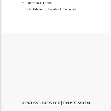
Eigene RSS-Feeds
Schnittstellen zu Facebook, Twitter etc.
© PRESSE-SERVICE |
IMPRESSUM