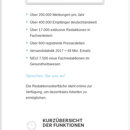
Über 200.000 Meldungen pro Jahr
Über 400.000 Empfänger deutschlandweit
Über 17.000 exklusive Redaktionen in
Fachverteilern
Über 600 registrierte Pressestellen
Versandstatistik 2017 > 49 Mio. Emails
NEU! 7.500 neue Fachredaktionen im
Gesundheitswesen
Sprechen Sie uns an!
Die Redaktionsoberfläche steht online zur
Verfügung, um dezentrales Arbeiten zu
ermöglichen.
KURZÜBERSICHT
DER FUNKTIONEN