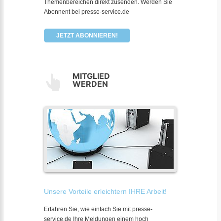
Themenbereichen direkt zusenden. Werden Sie
Abonnent bei presse-service.de
JETZT ABONNIEREN!
MITGLIED
WERDEN
Unsere Vorteile erleichtern IHRE Arbeit!
Erfahren Sie, wie einfach Sie mit presse-
service.de Ihre Meldungen einem hoch