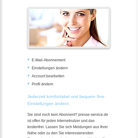
E-Mail-Abonnement
Einstellungen ändern
Account bearbeiten
Profil ändern
Jederzeit komfortabel und bequem Ihre
Einstellungen ändern:
Sie sind noch kein Abonnent? presse-service.de
ist offen für jeden Internetnutzer und das
kostenfrei. Lassen Sie sich Meldungen aus Ihrer
Nähe oder zu den Sie interessierenden