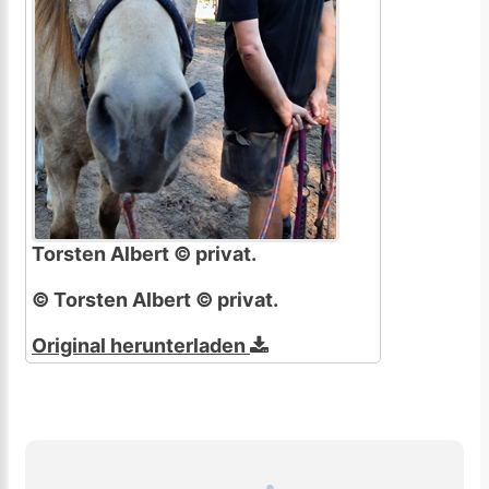
Torsten Albert © privat.
© Torsten Albert © privat.
Original herunterladen