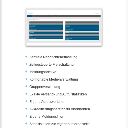
Zentrale Nachrichtenerfassung
Zeitgesteuerte Freischaltung
Meldungsarchive
Komfortable Medienverwaltung
Gruppenverwaltung
Exakte Versand- und Aufrufstatistiken
Eigene Adressverteiler
Akkreditierungsbereich für Abonnenten
Eigene Meldungsfilter
Schnittstellen zur eigenen Internetseite