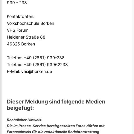
939 - 238
Kontaktdaten:
Volkshochschule Borken
VHS Forum
Heidener Straße 88
46325 Borken
Telefon: +49 (2861) 939-238
Telefax: +49 (2861) 93962238
E-Mail: vhs@borken.de
Dieser Meldung sind folgende Medien
beigefügt:
Rechtlicher Hinweis:
Die im Presse-Service bereitgestellten Fotos dürfen mit
Fotonachweis für die redaktionelle Berichterstattung