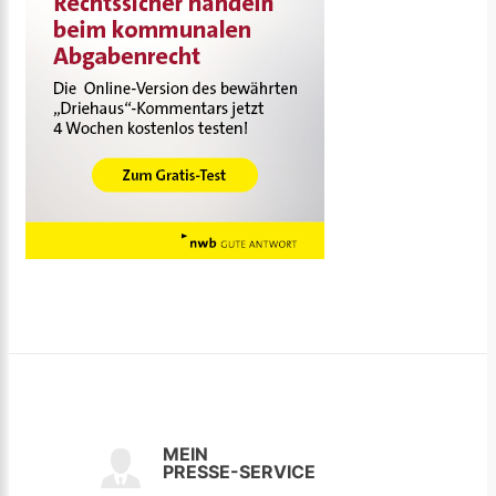
MEIN
PRESSE-SERVICE