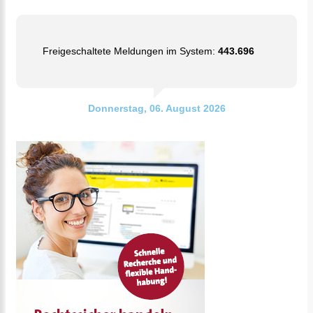
Freigeschaltete Meldungen im System:
443.696
Donnerstag, 06. August 2026