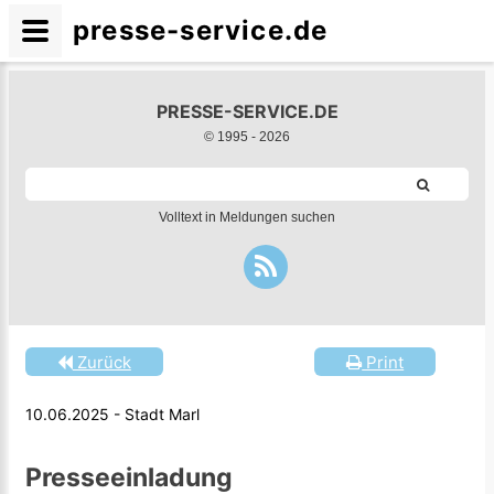
presse-service.de
PRESSE-SERVICE.DE
© 1995 -
2026
Volltext in Meldungen suchen
Zurück
Print
10.06.2025 - Stadt Marl
Presseeinladung