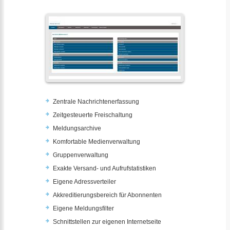
Zentrale Nachrichtenerfassung
Zeitgesteuerte Freischaltung
Meldungsarchive
Komfortable Medienverwaltung
Gruppenverwaltung
Exakte Versand- und Aufrufstatistiken
Eigene Adressverteiler
Akkreditierungsbereich für Abonnenten
Eigene Meldungsfilter
Schnittstellen zur eigenen Internetseite