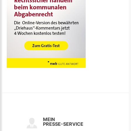
MEIN
PRESSE-SERVICE