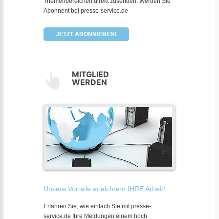
Themenbereichen direkt zusenden. Werden Sie
Abonnent bei presse-service.de
JETZT ABONNIEREN!
MITGLIED
WERDEN
Unsere Vorteile erleichtern IHRE Arbeit!
Erfahren Sie, wie einfach Sie mit presse-
service.de Ihre Meldungen einem hoch