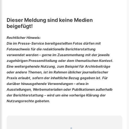
Dieser Meldung sind keine Medien
beigefügt!
Rechtlicher Hinweis:
Die im Presse-Service bereitgestellten Fotos dürfen mit
Fotonachweis für die redaktionelle Berichterstattung
verwendet werden – gerne im Zusammenhang mit der jeweils
zugehörigen Pressemitteilung oder dem thematischen Kontext.
Eine weitergehende Nutzung, zum Beispiel für Archivbeiträge
oder andere Themen, ist im Rahmen üblicher journalistischer
Praxis erlaubt, sofern der inhaltliche Bezug gegeben ist. Für
darüber hinausgehende Verwendungen – etwa in
Ausstellungen, Werbematerialien oder Publikationen außerhalb
der Berichterstattung – wird um eine vorherige Klärung der
Nutzungsrechte gebeten.