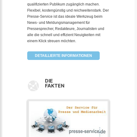
qualifizierten Publikum zugänglich machen.
Flexibel, kostengünstig und reichweitenstark. Der
Presse-Service ist das ideale Werkzeug beim
News- und Meldungsmanagement für
Pressesprecher, Redakteure, Journalisten und
alle die schnell und effizient Neuigkeiten mit
einem Klick streuen möchten.
DETAILLIERTE INFORMATIONEN
DIE
FAKTEN