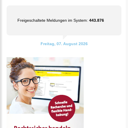
Freigeschaltete Meldungen im System:
443.876
Freitag, 07. August 2026