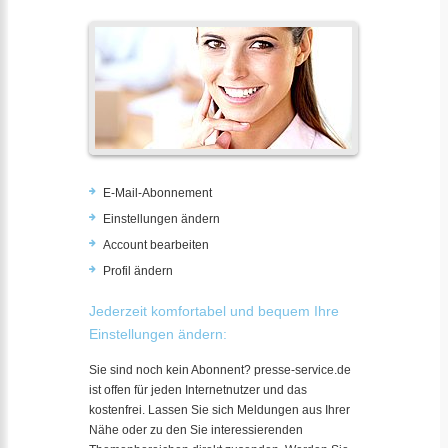
E-Mail-Abonnement
Einstellungen ändern
Account bearbeiten
Profil ändern
Jederzeit komfortabel und bequem Ihre
Einstellungen ändern:
Sie sind noch kein Abonnent? presse-service.de
ist offen für jeden Internetnutzer und das
kostenfrei. Lassen Sie sich Meldungen aus Ihrer
Nähe oder zu den Sie interessierenden