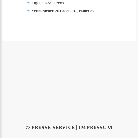
Eigene RSS-Feeds
Schnittstellen zu Facebook, Twitter etc.
© PRESSE-SERVICE |
IMPRESSUM