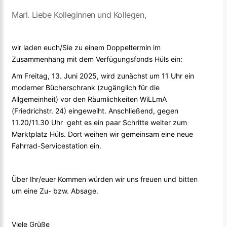
Marl. Liebe Kolleginnen und Kollegen,
wir laden euch/Sie zu einem Doppeltermin im
Zusammenhang mit dem Verfügungsfonds Hüls ein:
Am Freitag, 13. Juni 2025, wird zunächst um 11 Uhr ein
moderner Bücherschrank (zugänglich für die
Allgemeinheit) vor den Räumlichkeiten WiLLmA
(Friedrichstr. 24) eingeweiht. Anschließend, gegen
11.20/11.30 Uhr geht es ein paar Schritte weiter zum
Marktplatz Hüls. Dort weihen wir gemeinsam eine neue
Fahrrad-Servicestation ein.
Über Ihr/euer Kommen würden wir uns freuen und bitten
um eine Zu- bzw. Absage.
Viele Grüße