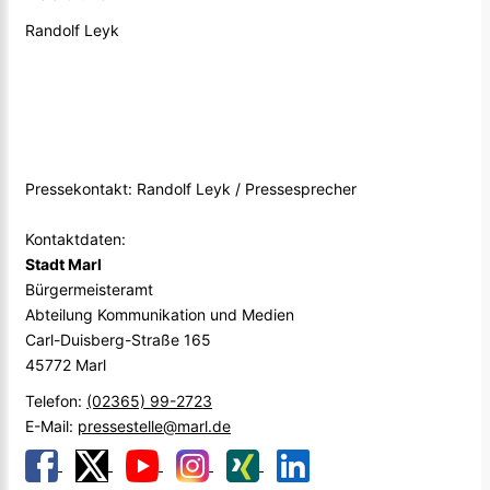
Randolf Leyk
Pressekontakt: Randolf Leyk / Pressesprecher
Kontaktdaten:
Stadt Marl
Bürgermeisteramt
Abteilung Kommunikation und Medien
Carl-Duisberg-Straße 165
45772 Marl
Telefon:
(02365) 99-2723
E-Mail:
pressestelle@marl.de