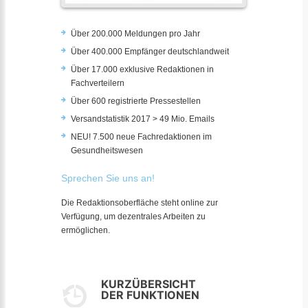
Über 200.000 Meldungen pro Jahr
Über 400.000 Empfänger deutschlandweit
Über 17.000 exklusive Redaktionen in
Fachverteilern
Über 600 registrierte Pressestellen
Versandstatistik 2017 > 49 Mio. Emails
NEU! 7.500 neue Fachredaktionen im
Gesundheitswesen
Sprechen Sie uns an!
Die Redaktionsoberfläche steht online zur
Verfügung, um dezentrales Arbeiten zu
ermöglichen.
KURZÜBERSICHT
DER FUNKTIONEN