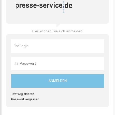
Hier können Sie sich anmelden:
Jetzt registrieren
Passwort vergessen