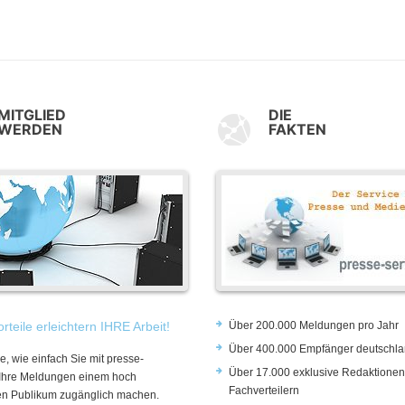
MITGLIED
DIE
WERDEN
FAKTEN
rteile erleichtern IHRE Arbeit!
Über 200.000 Meldungen pro Jahr
Über 400.000 Empfänger deutschla
e, wie einfach Sie mit presse-
Über 17.000 exklusive Redaktionen
 Ihre Meldungen einem hoch
Fachverteilern
rten Publikum zugänglich machen.