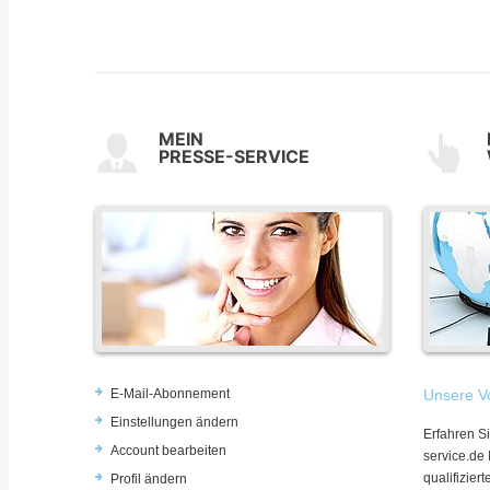
MEIN
PRESSE-SERVICE
E-Mail-Abonnement
Unsere Vo
Einstellungen ändern
Erfahren Si
Account bearbeiten
service.de
qualifizie
Profil ändern