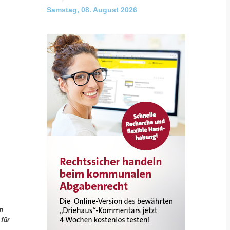
Samstag, 08. August 2026
im
 für