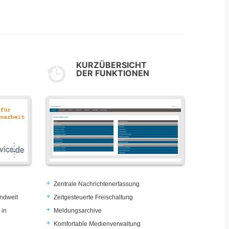
KURZÜBERSICHT
DER FUNKTIONEN
Zentrale Nachrichtenerfassung
ndweit
Zeitgesteuerte Freischaltung
 in
Meldungsarchive
Komfortable Medienverwaltung