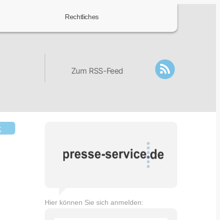
Rechtliches
Zum RSS-Feed
t
Hier können Sie sich anmelden: