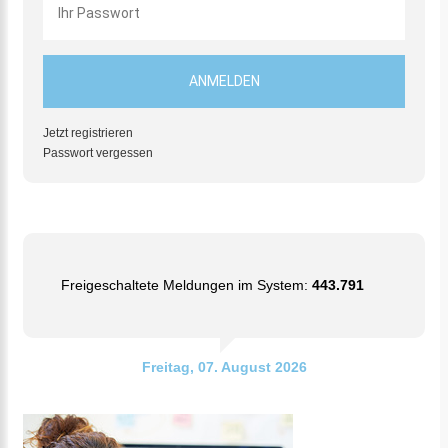
Jetzt registrieren
Passwort vergessen
Freigeschaltete Meldungen im System:
443.791
Freitag, 07. August 2026