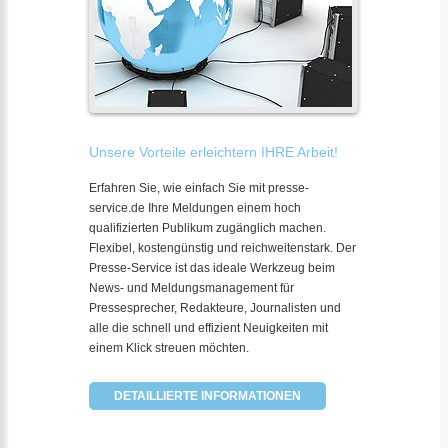
Unsere Vorteile erleichtern IHRE Arbeit!
Erfahren Sie, wie einfach Sie mit presse-
service.de Ihre Meldungen einem hoch
qualifizierten Publikum zugänglich machen.
Flexibel, kostengünstig und reichweitenstark. Der
Presse-Service ist das ideale Werkzeug beim
News- und Meldungsmanagement für
Pressesprecher, Redakteure, Journalisten und
alle die schnell und effizient Neuigkeiten mit
einem Klick streuen möchten.
DETAILLIERTE INFORMATIONEN