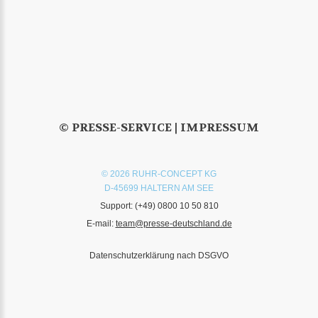
© PRESSE-SERVICE |
IMPRESSUM
© 2026 RUHR-CONCEPT KG
D-45699 HALTERN AM SEE
Support:
(+49) 0800 10 50 810
E-mail:
team@presse-deutschland.de
Datenschutzerklärung nach DSGVO