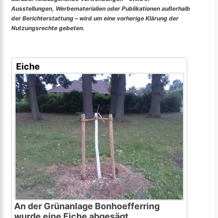
Ausstellungen, Werbematerialien oder Publikationen außerhalb
der Berichterstattung – wird um eine vorherige Klärung der
Nutzungsrechte gebeten.
Eiche
An der Grünanlage Bonhoefferring
wurde eine Eiche abgesägt.