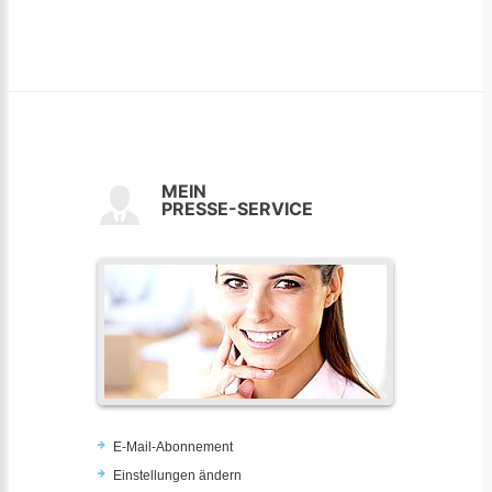
MEIN
PRESSE-SERVICE
E-Mail-Abonnement
Einstellungen ändern