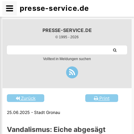
presse-service.de
PRESSE-SERVICE.DE
© 1995 -
2026
Volltext in Meldungen suchen
Zurück
Print
25.06.2025 - Stadt Gronau
Vandalismus: Eiche abgesägt