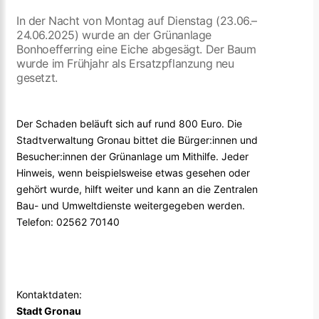
In der Nacht von Montag auf Dienstag (23.06.–
24.06.2025) wurde an der Grünanlage
Bonhoefferring eine Eiche abgesägt. Der Baum
wurde im Frühjahr als Ersatzpflanzung neu
gesetzt.
Der Schaden beläuft sich auf rund 800 Euro. Die
Stadtverwaltung Gronau bittet die Bürger:innen und
Besucher:innen der Grünanlage um Mithilfe. Jeder
Hinweis, wenn beispielsweise etwas gesehen oder
gehört wurde, hilft weiter und kann an die Zentralen
Bau- und Umweltdienste weitergegeben werden.
Telefon: 02562 70140
Kontaktdaten:
Stadt Gronau