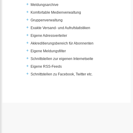
Meldungsarchive
Komfortable Medienverwaltung
Gruppenverwaltung
Exakte Versand- und Aufrufstatistiken
Eigene Adressverteiler
Akkreditierungsbereich für Abonnenten
Eigene Meldungsfilter
Schnittstellen zur eigenen Internetseite
Eigene RSS-Feeds
Schnittstellen zu Facebook, Twitter etc.