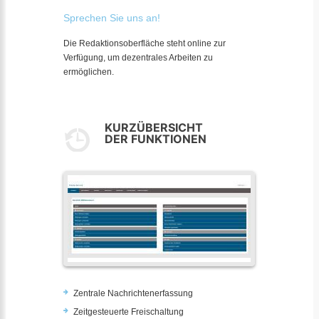
Sprechen Sie uns an!
Die Redaktionsoberfläche steht online zur
Verfügung, um dezentrales Arbeiten zu
ermöglichen.
KURZÜBERSICHT
DER FUNKTIONEN
Zentrale Nachrichtenerfassung
Zeitgesteuerte Freischaltung