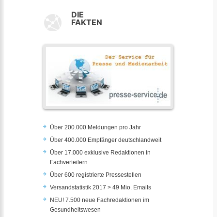
DIE
FAKTEN
Über 200.000 Meldungen pro Jahr
Über 400.000 Empfänger deutschlandweit
Über 17.000 exklusive Redaktionen in
Fachverteilern
Über 600 registrierte Pressestellen
Versandstatistik 2017 > 49 Mio. Emails
NEU! 7.500 neue Fachredaktionen im
Gesundheitswesen