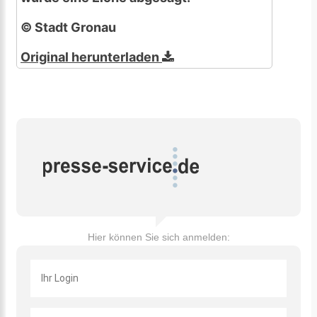
© Stadt Gronau
Original herunterladen
Hier können Sie sich anmelden: