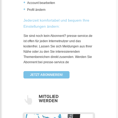
Account bearbeiten
Profil ändern
Jederzeit komfortabel und bequem Ihre
Einstellungen ändern:
Sie sind noch kein Abonnent? presse-service.de
ist offen für jeden Internetnutzer und das
kostenfrei. Lassen Sie sich Meldungen aus Ihrer
Nähe oder zu den Sie interessierenden
Themenbereichen direkt zusenden. Werden Sie
Abonnent bei presse-service.de
JETZT ABONNIEREN!
MITGLIED
WERDEN