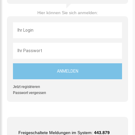
Hier können Sie sich anmelden:
Jetzt registrieren
Passwort vergessen
Freigeschaltete Meldungen im System:
443.879