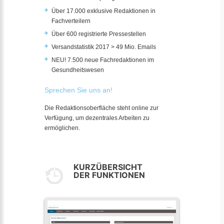
Über 17.000 exklusive Redaktionen in
Fachverteilern
Über 600 registrierte Pressestellen
Versandstatistik 2017 > 49 Mio. Emails
NEU! 7.500 neue Fachredaktionen im
Gesundheitswesen
Sprechen Sie uns an!
Die Redaktionsoberfläche steht online zur
Verfügung, um dezentrales Arbeiten zu
ermöglichen.
KURZÜBERSICHT
DER FUNKTIONEN