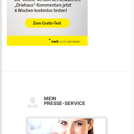
MEIN
PRESSE-SERVICE