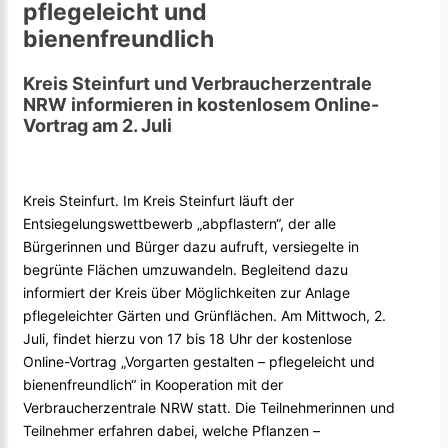
pflegeleicht und
bienenfreundlich
Kreis Steinfurt und Verbraucherzentrale
NRW informieren in kostenlosem Online-
Vortrag am 2. Juli
Kreis Steinfurt. Im Kreis Steinfurt läuft der
Entsiegelungswettbewerb „abpflastern“, der alle
Bürgerinnen und Bürger dazu aufruft, versiegelte in
begrünte Flächen umzuwandeln. Begleitend dazu
informiert der Kreis über Möglichkeiten zur Anlage
pflegeleichter Gärten und Grünflächen. Am Mittwoch, 2.
Juli, findet hierzu von 17 bis 18 Uhr der kostenlose
Online-Vortrag „Vorgarten gestalten – pflegeleicht und
bienenfreundlich“ in Kooperation mit der
Verbraucherzentrale NRW statt. Die Teilnehmerinnen und
Teilnehmer erfahren dabei, welche Pflanzen –