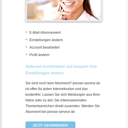
E-Mail-Abonnement
Einstellungen ändern
Account bearbeiten
Profil ändern
Jederzeit komfortabel und bequem Ihre
Einstellungen ändern:
Sie sind noch kein Abonnent? presse-service.de
ist offen für jeden Internetnutzer und das
kostenfrei. Lassen Sie sich Meldungen aus Ihrer
Nähe oder zu den Sie interessierenden
Themenbereichen direkt zusenden. Werden Sie
Abonnent bei presse-service.de
JETZT ABONNIEREN!