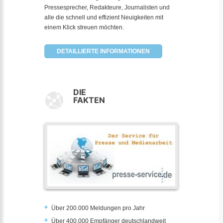
Pressesprecher, Redakteure, Journalisten und
alle die schnell und effizient Neuigkeiten mit
einem Klick streuen möchten.
DETAILLIERTE INFORMATIONEN
DIE
FAKTEN
Über 200.000 Meldungen pro Jahr
Über 400.000 Empfänger deutschlandweit