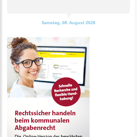
Samstag, 08. August 2026