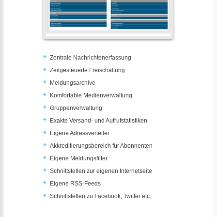
Zentrale Nachrichtenerfassung
Zeitgesteuerte Freischaltung
Meldungsarchive
Komfortable Medienverwaltung
Gruppenverwaltung
Exakte Versand- und Aufrufstatistiken
Eigene Adressverteiler
Akkreditierungsbereich für Abonnenten
Eigene Meldungsfilter
Schnittstellen zur eigenen Internetseite
Eigene RSS-Feeds
Schnittstellen zu Facebook, Twitter etc.