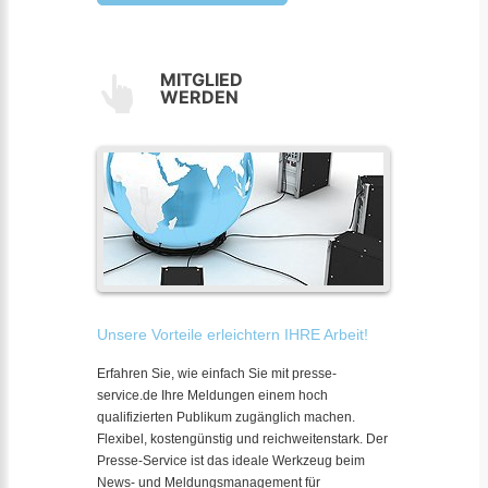
MITGLIED
WERDEN
Unsere Vorteile erleichtern IHRE Arbeit!
Erfahren Sie, wie einfach Sie mit presse-
service.de Ihre Meldungen einem hoch
qualifizierten Publikum zugänglich machen.
Flexibel, kostengünstig und reichweitenstark. Der
Presse-Service ist das ideale Werkzeug beim
News- und Meldungsmanagement für