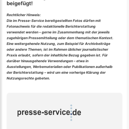
beigefügt!
Rechtlicher Hinweis:
Die im Presse-Service bereitgestellten Fotos dürfen mit
Fotonachweis für die redaktionelle Berichterstattung
verwendet werden – gerne im Zusammenhang mit der jeweils
zugehörigen Pressemitteilung oder dem thematischen Kontext.
Eine weitergehende Nutzung, zum Beispiel für Archivbeiträge
oder andere Themen, ist im Rahmen üblicher journalistischer
Praxis erlaubt, sofern der inhaltliche Bezug gegeben ist. Für
darüber hinausgehende Verwendungen – etwa in
Ausstellungen, Werbematerialien oder Publikationen außerhalb
der Berichterstattung – wird um eine vorherige Klärung der
Nutzungsrechte gebeten.