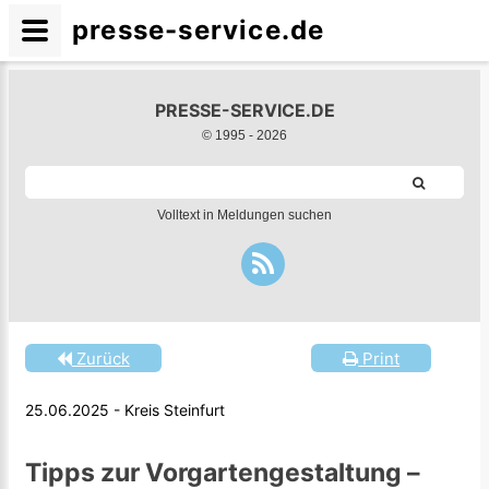
presse-service.de
PRESSE-SERVICE.DE
© 1995 -
2026
Volltext in Meldungen suchen
Zurück
Print
25.06.2025 - Kreis Steinfurt
Tipps zur Vorgartengestaltung –