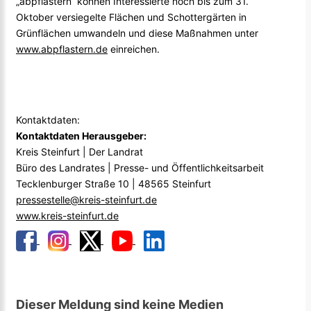
„abpflastern“ können Interessierte noch bis zum 31.
Oktober versiegelte Flächen und Schottergärten in
Grünflächen umwandeln und diese Maßnahmen unter
www.abpflastern.de
einreichen.
Kontaktdaten:
Kontaktdaten Herausgeber:
Kreis Steinfurt | Der Landrat
Büro des Landrates | Presse- und Öffentlichkeitsarbeit
Tecklenburger Straße 10 | 48565 Steinfurt
pressestelle@kreis-steinfurt.de
www.kreis-steinfurt.de
Dieser Meldung sind keine Medien