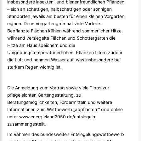
insbesondere insekten- und bienenfreundlichen Pflanzen
– sich an schattigen, halbschattigen oder sonnigen
Standorten jeweils am besten für einen kleinen Vorgarten
eignen. Denn Vorgartengrün hat viele Vorteile:
Bepflanzte Flächen kühlen während sommerlicher Hitze,
während versiegelte Flächen und Schottergärten die
Hitze am Haus speichern und die
Umgebungstemperatur erhöhen. Pflanzen filtern zudem
die Luft und nehmen Wasser auf, was insbesondere bei
starkem Regen wichtig ist.
Die Anmeldung zum Vortrag sowie viele Tipps zur
pflegeleichten Gartengestaltung, zu
Beratungsmöglichkeiten, Fördermitteln und weitere
Informationen zum Wettbewerb „abpflastern“ sind online
unter
www.energieland2050.de/entsiegeln
zusammengestellt.
Im Rahmen des bundesweiten Entsiegelungswettbewerb