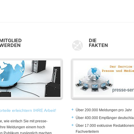
MITGLIED
DIE
WERDEN
FAKTEN
rteile erleichtern IHRE Arbeit!
Über 200.000 Meldungen pro Jahr
Über 400.000 Empfänger deutschla
e, wie einfach Sie mit presse-
Über 17.000 exklusive Redaktionen
 Ihre Meldungen einem hoch
Fachverteilern
rten Publikum zugänglich machen.