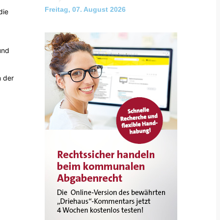
Freitag, 07. August 2026
die
und
n der