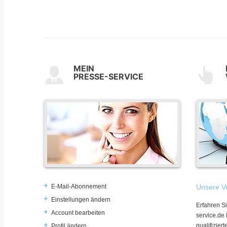
MEIN
PRESSE-SERVICE
E-Mail-Abonnement
Unsere Vo
Einstellungen ändern
Erfahren Si
Account bearbeiten
service.de
qualifizie
Profil ändern