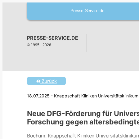
Presse-Service.de
PRESSE-SERVICE.DE
© 1995 -
2026
Zurück
18.07.2025 - Knappschaft Kliniken Universitätsklini
Neue DFG-Förderung für Univers
Forschung gegen altersbedingt
Bochum. Knappschaft Kliniken Universitätsklinik