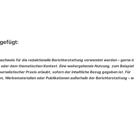
gefügt:
nachweis für die redaktionelle Berichterstattung verwendet werden – gerne 
 oder dem thematischen Kontext. Eine weitergehende Nutzung, zum Beispiel
rnalistischer Praxis erlaubt, sofern der inhaltliche Bezug gegeben ist. Für
, Werbematerialien oder Publikationen außerhalb der Berichterstattung – w