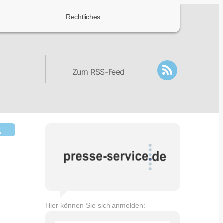
Rechtliches
Zum RSS-Feed
t
Hier können Sie sich anmelden: