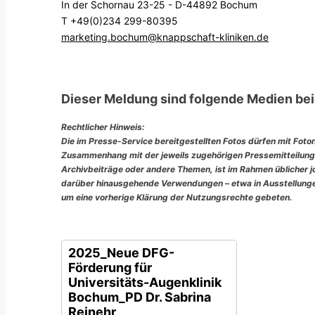
In der Schornau 23-25 - D-44892 Bochum
T +49(0)234 299-80395
marketing.bochum@knappschaft-kliniken.de
Dieser Meldung sind folgende Medien bei
Rechtlicher Hinweis:
Die im Presse-Service bereitgestellten Fotos dürfen mit Foto
Zusammenhang mit der jeweils zugehörigen Pressemitteilung
Archivbeiträge oder andere Themen, ist im Rahmen üblicher jou
darüber hinausgehende Verwendungen – etwa in Ausstellungen
um eine vorherige Klärung der Nutzungsrechte gebeten.
2025_Neue DFG-
Förderung für
Universitäts-Augenklinik
Bochum_PD Dr. Sabrina
Reinehr