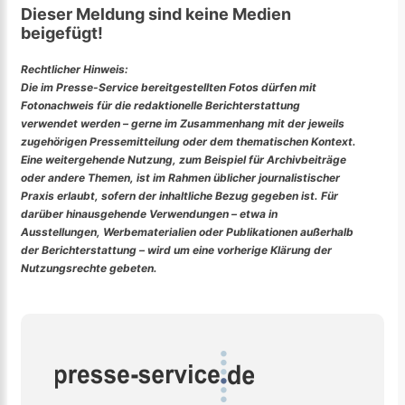
Dieser Meldung sind keine Medien
beigefügt!
Rechtlicher Hinweis:
Die im Presse-Service bereitgestellten Fotos dürfen mit
Fotonachweis für die redaktionelle Berichterstattung
verwendet werden – gerne im Zusammenhang mit der jeweils
zugehörigen Pressemitteilung oder dem thematischen Kontext.
Eine weitergehende Nutzung, zum Beispiel für Archivbeiträge
oder andere Themen, ist im Rahmen üblicher journalistischer
Praxis erlaubt, sofern der inhaltliche Bezug gegeben ist. Für
darüber hinausgehende Verwendungen – etwa in
Ausstellungen, Werbematerialien oder Publikationen außerhalb
der Berichterstattung – wird um eine vorherige Klärung der
Nutzungsrechte gebeten.