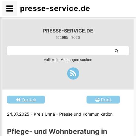
presse-service.de
PRESSE-SERVICE.DE
© 1995 -
2026
Volltext in Meldungen suchen
Zurück
Print
24.07.2025 - Kreis Unna - Presse und Kommunikation
Pflege- und Wohnberatung in