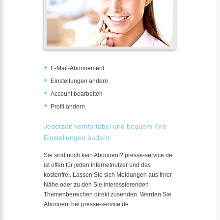
E-Mail-Abonnement
Einstellungen ändern
Account bearbeiten
Profil ändern
Jederzeit komfortabel und bequem Ihre
Einstellungen ändern:
Sie sind noch kein Abonnent? presse-service.de
ist offen für jeden Internetnutzer und das
kostenfrei. Lassen Sie sich Meldungen aus Ihrer
Nähe oder zu den Sie interessierenden
Themenbereichen direkt zusenden. Werden Sie
Abonnent bei presse-service.de