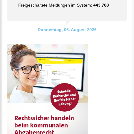
Freigeschaltete Meldungen im System:
443.788
Donnerstag, 06. August 2026