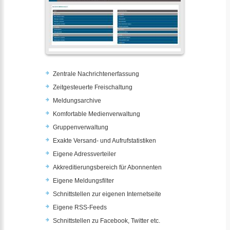
Zentrale Nachrichtenerfassung
Zeitgesteuerte Freischaltung
Meldungsarchive
Komfortable Medienverwaltung
Gruppenverwaltung
Exakte Versand- und Aufrufstatistiken
Eigene Adressverteiler
Akkreditierungsbereich für Abonnenten
Eigene Meldungsfilter
Schnittstellen zur eigenen Internetseite
Eigene RSS-Feeds
Schnittstellen zu Facebook, Twitter etc.