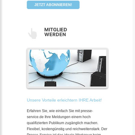
JETZT ABONNIEREN!
MITGLIED
WERDEN
Unsere Vorteile erleichtern IHRE Arbeit!
Erfahren Sie, wie einfach Sie mit presse-
service.de Ihre Meldungen einem hoch
qualifizierten Publikum zugänglich machen.
Flexibel, kostengünstig und reichweitenstark. Der