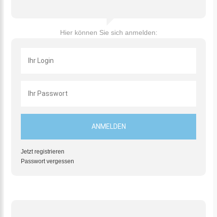
Hier können Sie sich anmelden:
Jetzt registrieren
Passwort vergessen