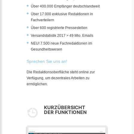
Über 400.000 Empfänger deutschlandweit
Über 17.000 exklusive Redaktionen in
Fachverteilern
Über 600 registrierte Pressestellen
Versandstatistik 2017 > 49 Mio. Emails
NEU! 7.500 neue Fachredaktionen im
Gesundheitswesen
Sprechen Sie uns an!
Die Redaktionsoberfläche steht online zur
Verfügung, um dezentrales Arbeiten zu
ermöglichen.
KURZÜBERSICHT
DER FUNKTIONEN