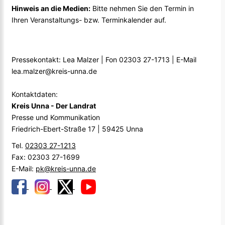
Hinweis an die Medien:
Bitte nehmen Sie den Termin in
Ihren Veranstaltungs- bzw. Terminkalender auf.
Pressekontakt: Lea Malzer | Fon 02303 27-1713 | E-Mail
lea.malzer@kreis-unna.de
Kontaktdaten:
Kreis Unna - Der Landrat
Presse und Kommunikation
Friedrich-Ebert-Straße 17 | 59425 Unna
Tel.
02303 27-1213
Fax: 02303 27-1699
E-Mail:
pk@kreis-unna.de