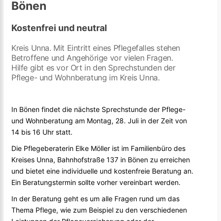
Bönen
Kostenfrei und neutral
Kreis Unna. Mit Eintritt eines Pflegefalles stehen
Betroffene und Angehörige vor vielen Fragen.
Hilfe gibt es vor Ort in den Sprechstunden der
Pflege- und Wohnberatung im Kreis Unna.
In Bönen findet die nächste Sprechstunde der Pflege-
und Wohnberatung am Montag, 28. Juli in der Zeit von
14 bis 16 Uhr statt.
Die Pflegeberaterin Elke Möller ist im Familienbüro des
Kreises Unna, Bahnhofstraße 137 in Bönen zu erreichen
und bietet eine individuelle und kostenfreie Beratung an.
Ein Beratungstermin sollte vorher vereinbart werden.
In der Beratung geht es um alle Fragen rund um das
Thema Pflege, wie zum Beispiel zu den verschiedenen