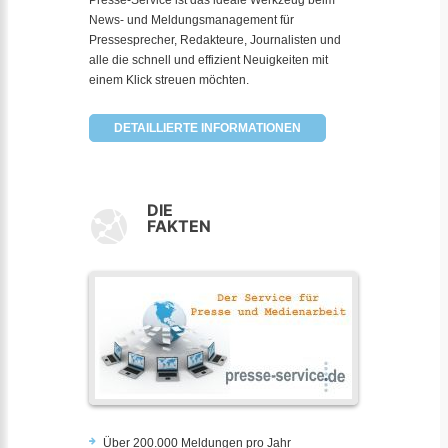
Presse-Service ist das ideale Werkzeug beim
News- und Meldungsmanagement für
Pressesprecher, Redakteure, Journalisten und
alle die schnell und effizient Neuigkeiten mit
einem Klick streuen möchten.
DETAILLIERTE INFORMATIONEN
DIE
FAKTEN
Über 200.000 Meldungen pro Jahr