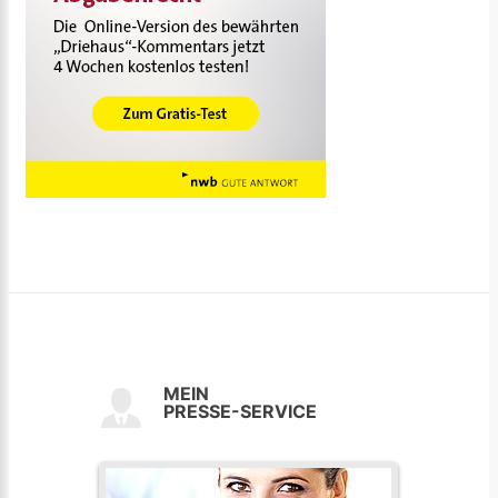
MEIN
PRESSE-SERVICE