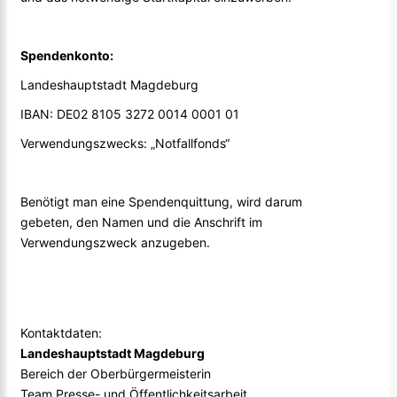
Spendenkonto:
Landeshauptstadt Magdeburg
IBAN: DE02 8105 3272 0014 0001 01
Verwendungszwecks: „Notfallfonds“
Benötigt man eine Spendenquittung, wird darum
gebeten, den Namen und die Anschrift im
Verwendungszweck anzugeben.
Kontaktdaten:
Landeshauptstadt Magdeburg
Bereich der Oberbürgermeisterin
Team Presse- und Öffentlichkeitsarbeit