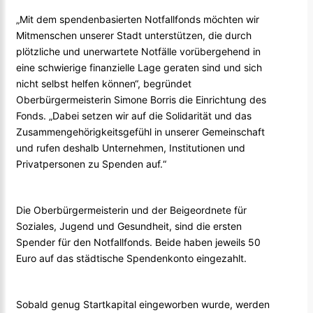
„Mit dem spendenbasierten Notfallfonds möchten wir
Mitmenschen unserer Stadt unterstützen, die durch
plötzliche und unerwartete Notfälle vorübergehend in
eine schwierige finanzielle Lage geraten sind und sich
nicht selbst helfen können“, begründet
Oberbürgermeisterin Simone Borris die Einrichtung des
Fonds. „Dabei setzen wir auf die Solidarität und das
Zusammengehörigkeitsgefühl in unserer Gemeinschaft
und rufen deshalb Unternehmen, Institutionen und
Privatpersonen zu Spenden auf.“
Die Oberbürgermeisterin und der Beigeordnete für
Soziales, Jugend und Gesundheit, sind die ersten
Spender für den Notfallfonds. Beide haben jeweils 50
Euro auf das städtische Spendenkonto eingezahlt.
Sobald genug Startkapital eingeworben wurde, werden