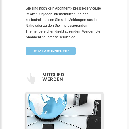
Sie sind noch kein Abonnent? presse-service.de
ist offen für jeden Internetnutzer und das
kostenfrei. Lassen Sie sich Meldungen aus Ihrer
Nähe oder zu den Sie interessierenden
Themenbereichen direkt zusenden. Werden Sie
Abonnent bei presse-service.de
JETZT ABONNIEREN!
MITGLIED
WERDEN