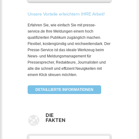
Unsere Vorteile erleichtern IHRE Arbeit!
Erfahren Sie, wie einfach Sie mit presse-
service.de Ihre Meldungen einem hoch
qualifizierten Publikum zugänglich machen.
Flexibel, kostengünstig und reichweitenstark. Der
Presse-Service ist das ideale Werkzeug beim
News- und Meldungsmanagement für
Pressesprecher, Redakteure, Journalisten und
alle die schnell und effizient Neuigkeiten mit
einem Klick streuen möchten.
DETAILLIERTE INFORMATIONEN
DIE
FAKTEN