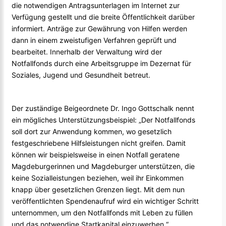
die notwendigen Antragsunterlagen im Internet zur
Verfügung gestellt und die breite Öffentlichkeit darüber
informiert. Anträge zur Gewährung von Hilfen werden
dann in einem zweistufigen Verfahren geprüft und
bearbeitet. Innerhalb der Verwaltung wird der
Notfallfonds durch eine Arbeitsgruppe im Dezernat für
Soziales, Jugend und Gesundheit betreut.
Der zuständige Beigeordnete Dr. Ingo Gottschalk nennt
ein mögliches Unterstützungsbeispiel: „Der Notfallfonds
soll dort zur Anwendung kommen, wo gesetzlich
festgeschriebene Hilfsleistungen nicht greifen. Damit
können wir beispielsweise in einen Notfall geratene
Magdeburgerinnen und Magdeburger unterstützen, die
keine Sozialleistungen beziehen, weil ihr Einkommen
knapp über gesetzlichen Grenzen liegt. Mit dem nun
veröffentlichten Spendenaufruf wird ein wichtiger Schritt
unternommen, um den Notfallfonds mit Leben zu füllen
und das notwendige Startkapital einzuwerben.“