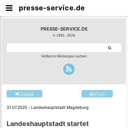
presse-service.de
PRESSE-SERVICE.DE
© 1995 -
2026
Volltext in Meldungen suchen
Zurück
Print
31.07.2025 - Landeshauptstadt Magdeburg
Landeshauptstadt startet