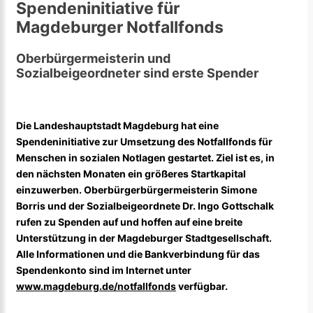
Spendeninitiative für
Magdeburger Notfallfonds
Oberbürgermeisterin und
Sozialbeigeordneter sind erste Spender
Die Landeshauptstadt Magdeburg hat eine
Spendeninitiative zur Umsetzung des Notfallfonds für
Menschen in sozialen Notlagen gestartet. Ziel ist es, in
den nächsten Monaten ein größeres Startkapital
einzuwerben. Oberbürgerbürgermeisterin Simone
Borris und der Sozialbeigeordnete Dr. Ingo Gottschalk
rufen zu Spenden auf und hoffen auf eine breite
Unterstützung in der Magdeburger Stadtgesellschaft.
Alle Informationen und die Bankverbindung für das
Spendenkonto sind im Internet unter
www.magdeburg.de/notfallfonds
verfügbar.