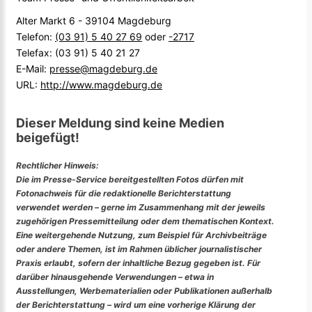
Alter Markt 6 - 39104 Magdeburg
Telefon:
(03 91) 5 40 27 69
oder
-2717
Telefax: (03 91) 5 40 21 27
E-Mail:
presse@magdeburg.de
URL:
http://www.magdeburg.de
Dieser Meldung sind keine Medien
beigefügt!
Rechtlicher Hinweis:
Die im Presse-Service bereitgestellten Fotos dürfen mit
Fotonachweis für die redaktionelle Berichterstattung
verwendet werden – gerne im Zusammenhang mit der jeweils
zugehörigen Pressemitteilung oder dem thematischen Kontext.
Eine weitergehende Nutzung, zum Beispiel für Archivbeiträge
oder andere Themen, ist im Rahmen üblicher journalistischer
Praxis erlaubt, sofern der inhaltliche Bezug gegeben ist. Für
darüber hinausgehende Verwendungen – etwa in
Ausstellungen, Werbematerialien oder Publikationen außerhalb
der Berichterstattung – wird um eine vorherige Klärung der