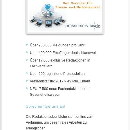
Über 200.000 Meldungen pro Jahr
Über 400.000 Empfänger deutschlandweit
Über 17.000 exklusive Redaktionen in
Fachverteilern
Über 600 registrierte Pressestellen
Versandstatistik 2017 > 49 Mio. Emails
NEU! 7.500 neue Fachredaktionen im
Gesundheitswesen
Sprechen Sie uns an!
Die Redaktionsoberfläche steht online zur
Verfügung, um dezentrales Arbeiten zu
ermöglichen.