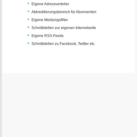
Eigene Adressverteiler
Akkreditierungsbereich für Abonnenten
Eigene Meldungsfilter
Schnittstellen zur eigenen Internetseite
Eigene RSS-Feeds
Schnittstellen zu Facebook, Twitter etc.