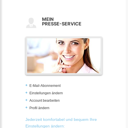
MEIN
PRESSE-SERVICE
E-Mail-Abonnement
Einstellungen ändern
Account bearbeiten
Profil ändern
Jederzeit komfortabel und bequem Ihre
Einstellungen ändern: