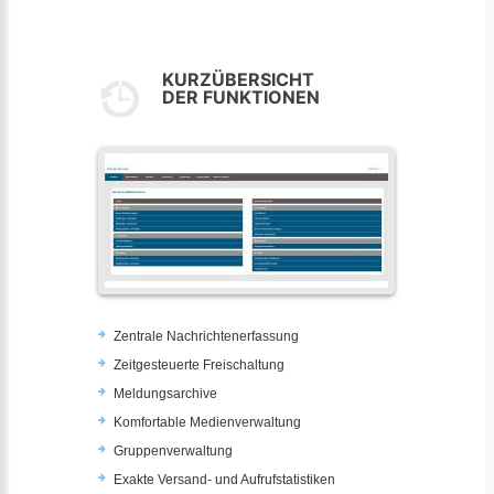
KURZÜBERSICHT
DER FUNKTIONEN
Zentrale Nachrichtenerfassung
Zeitgesteuerte Freischaltung
Meldungsarchive
Komfortable Medienverwaltung
Gruppenverwaltung
Exakte Versand- und Aufrufstatistiken