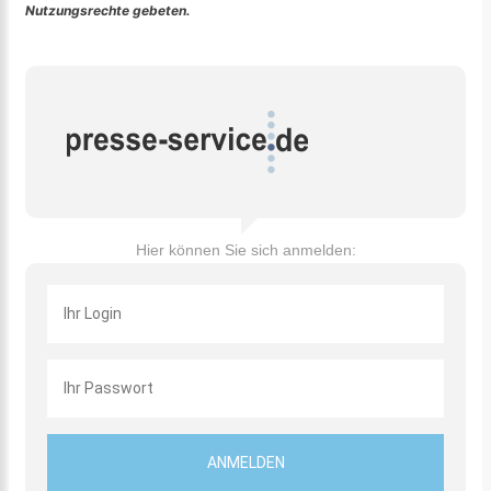
Nutzungsrechte gebeten.
Hier können Sie sich anmelden: