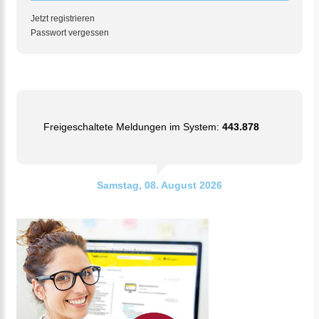
Jetzt registrieren
Passwort vergessen
Freigeschaltete Meldungen im System:
443.878
Samstag, 08. August 2026