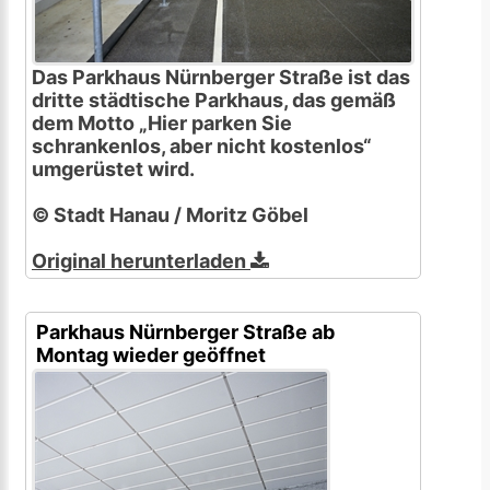
Das Parkhaus Nürnberger Straße ist das
dritte städtische Parkhaus, das gemäß
dem Motto „Hier parken Sie
schrankenlos, aber nicht kostenlos“
umgerüstet wird.
© Stadt Hanau / Moritz Göbel
Original herunterladen
Parkhaus Nürnberger Straße ab
Montag wieder geöffnet