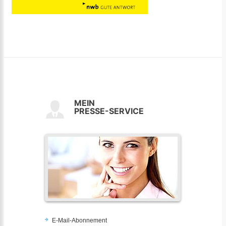
MEIN
PRESSE-SERVICE
E-Mail-Abonnement