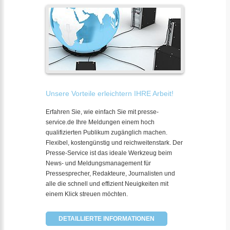
Unsere Vorteile erleichtern IHRE Arbeit!
Erfahren Sie, wie einfach Sie mit presse-
service.de Ihre Meldungen einem hoch
qualifizierten Publikum zugänglich machen.
Flexibel, kostengünstig und reichweitenstark. Der
Presse-Service ist das ideale Werkzeug beim
News- und Meldungsmanagement für
Pressesprecher, Redakteure, Journalisten und
alle die schnell und effizient Neuigkeiten mit
einem Klick streuen möchten.
DETAILLIERTE INFORMATIONEN