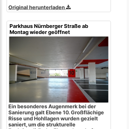
Original herunterladen
Parkhaus Nürnberger Straße ab
Montag wieder geöffnet
Ein besonderes Augenmerk bei der
Sanierung galt Ebene 10. Großflächige
Risse und Hohllagen wurden gezielt
saniert, um die strukturelle