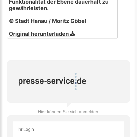
Funktionalität der Ebene dauerhaft zu
gewährleisten.
© Stadt Hanau / Moritz Göbel
Original herunterladen
Hier können Sie sich anmelden: