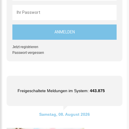
Jetzt registrieren
Passwort vergessen
Freigeschaltete Meldungen im System:
443.875
Samstag, 08. August 2026