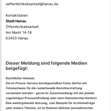
oeffentlichkeitsarbeit@hanau.de
Kontaktdaten:
Stadt Hanau
Öffentlichkeitsarbeit
Am Markt 14-18
63450 Hanau
Dieser Meldung sind folgende Medien
beigefügt:
Rechtlicher Hinweis:
Die im Presse-Service bereitgestellten Fotos dürfen mit
Fotonachweis für die redaktionelle Berichterstattung
verwendet werden – gerne im Zusammenhang mit der jeweils
zugehörigen Pressemitteilung oder dem thematischen Kontext.
Eine weitergehende Nutzung, zum Beispiel für Archivbeiträge
oder andere Themen, ist im Rahmen üblicher journalistischer