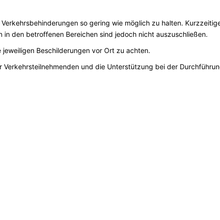
 Verkehrsbehinderungen so gering wie möglich zu halten. Kurzzeitig
 in den betroffenen Bereichen sind jedoch nicht auszuschließen.
jeweiligen Beschilderungen vor Ort zu achten.
er Verkehrsteilnehmenden und die Unterstützung bei der Durchführu