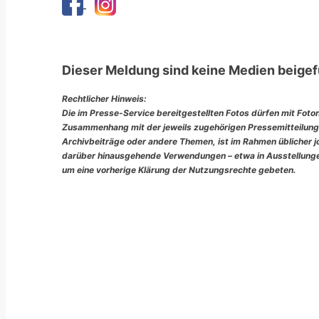
Dieser Meldung sind keine Medien beigef
Rechtlicher Hinweis:
Die im Presse-Service bereitgestellten Fotos dürfen mit Foto
Zusammenhang mit der jeweils zugehörigen Pressemitteilung
Archivbeiträge oder andere Themen, ist im Rahmen üblicher jou
darüber hinausgehende Verwendungen – etwa in Ausstellungen
um eine vorherige Klärung der Nutzungsrechte gebeten.