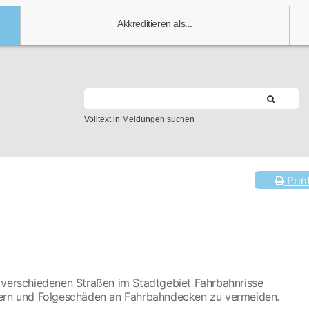
Akkreditieren als...
Volltext in Meldungen suchen
Prin
 verschiedenen Straßen im Stadtgebiet Fahrbahnrisse
sern und Folgeschäden an Fahrbahndecken zu vermeiden.