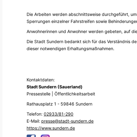
Die Arbeiten werden abschnittsweise durchgeführt, um
Sperrungen einzelner Fahrstreifen sowie Behinderungen
Anwohnerinnen und Anwohner werden gebeten, auf die 
Die Stadt Sundern bedankt sich für das Verständnis d
dieser notwendigen Erhaltungsmaßnahmen.
Kontaktdaten:
Stadt Sundern (Sauerland)
Pressestelle | Öffentlichkeitsarbeit
Rathausplatz 1 - 59846 Sundern
Telefon:
02933/81-290
E-Mail:
presse@stadt-sundern.de
https://www.sundern.de