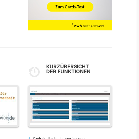
KURZÜBERSICHT
DER FUNKTIONEN
Zentrale Nachrichtenerfassung