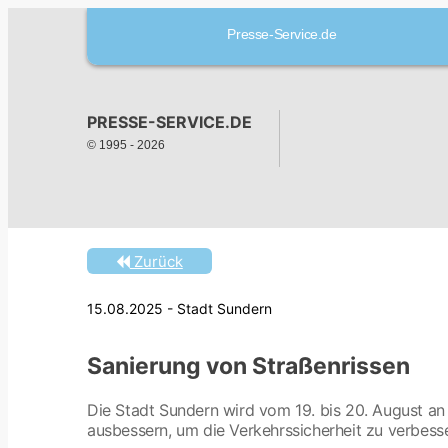
Presse-Service.de
PRESSE-SERVICE.DE
© 1995 -
2026
Zurück
15.08.2025 - Stadt Sundern
Sanierung von Straßenrissen
Die Stadt Sundern wird vom 19. bis 20. August an
ausbessern, um die Verkehrssicherheit zu verbes