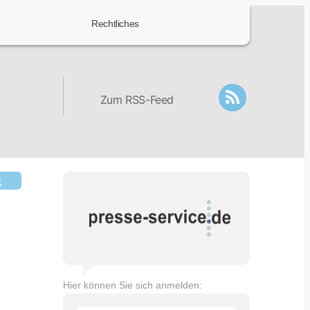
Rechtliches
Zum RSS-Feed
t
Hier können Sie sich anmelden: