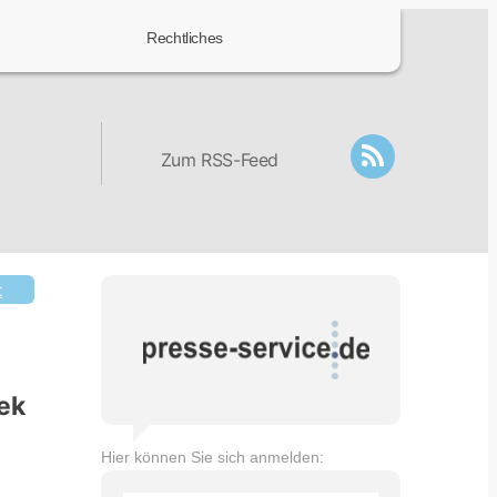
Rechtliches
Zum RSS-Feed
t
ek
Hier können Sie sich anmelden: