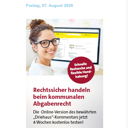
Freitag, 07. August 2026