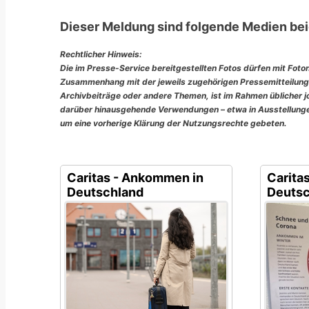
Dieser Meldung sind folgende Medien bei
Rechtlicher Hinweis:
Die im Presse-Service bereitgestellten Fotos dürfen mit Foto
Zusammenhang mit der jeweils zugehörigen Pressemitteilung
Archivbeiträge oder andere Themen, ist im Rahmen üblicher jou
darüber hinausgehende Verwendungen – etwa in Ausstellungen
um eine vorherige Klärung der Nutzungsrechte gebeten.
Caritas - Ankommen in
Carita
Deutschland
Deutsc