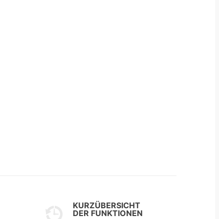
KURZÜBERSICHT
DER FUNKTIONEN