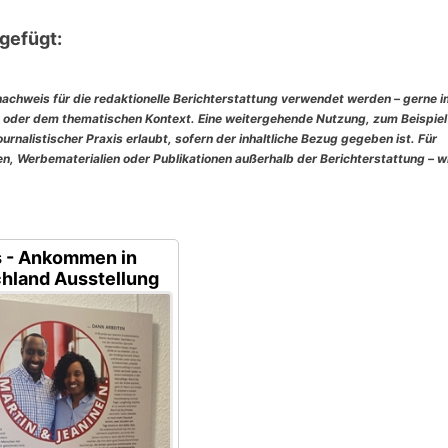
gefügt:
nachweis für die redaktionelle Berichterstattung verwendet werden – gerne 
 oder dem thematischen Kontext. Eine weitergehende Nutzung, zum Beispiel
rnalistischer Praxis erlaubt, sofern der inhaltliche Bezug gegeben ist. Für
, Werbematerialien oder Publikationen außerhalb der Berichterstattung – w
s - Ankommen in
hland Ausstellung