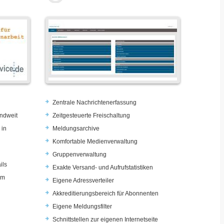
Zentrale Nachrichtenerfassung
ndweit
Zeitgesteuerte Freischaltung
 in
Meldungsarchive
Komfortable Medienverwaltung
Gruppenverwaltung
ils
Exakte Versand- und Aufrufstatistiken
im
Eigene Adressverteiler
Akkreditierungsbereich für Abonnenten
Eigene Meldungsfilter
Schnittstellen zur eigenen Internetseite