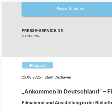
Presse-Service.de
PRESSE-SERVICE.DE
© 1995 -
2026
Zurück
25.08.2025 - Stadt Cuxhaven
„Ankommen in Deutschland“ – Fi
Filmabend und Ausstellung in der Bibliot