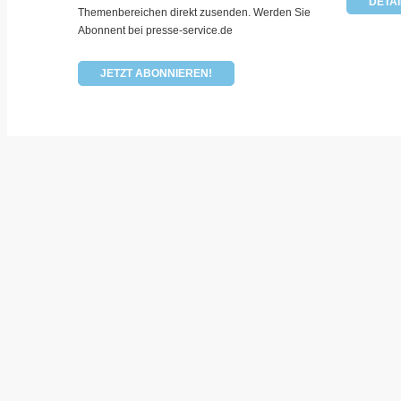
DETAI
Themenbereichen direkt zusenden. Werden Sie
Abonnent bei presse-service.de
JETZT ABONNIEREN!