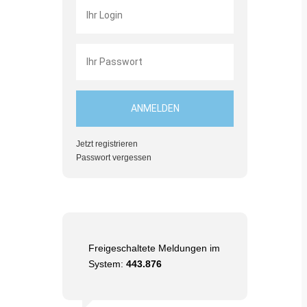
Jetzt registrieren
Passwort vergessen
Freigeschaltete Meldungen im
System:
443.876