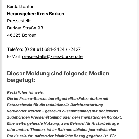
Kontaktdaten:
Herausgeber: Kreis Borken
Pressestelle
Burloer Straße 93
46325 Borken
Telefon: (0 28 61) 681-2424 / -2427
E-Mail:
pressestelle@kreis-borken.de
Dieser Meldung sind folgende Medien
beigefügt:
Rechtlicher Hinweis:
Die im Presse-Service bereitgestellten Fotos dürfen mit
Fotonachweis für die redaktionelle Berichterstattung
verwendet werden – gerne im Zusammenhang mit der jeweils
zugehörigen Pressemitteilung oder dem thematischen Kontext.
Eine weitergehende Nutzung, zum Beispiel für Archivbeiträge
oder andere Themen, ist im Rahmen üblicher journalistischer
Praxis erlaubt, sofern der inhaltliche Bezug gegeben ist. Für