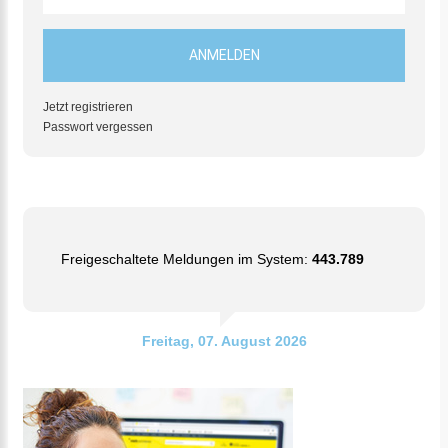
Jetzt registrieren
Passwort vergessen
Freigeschaltete Meldungen im System:
443.789
Freitag, 07. August 2026