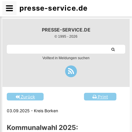
presse-service.de
PRESSE-SERVICE.DE
© 1995 -
2026
Volltext in Meldungen suchen
Zurück
Print
03.09.2025 - Kreis Borken
Kommunalwahl 2025: