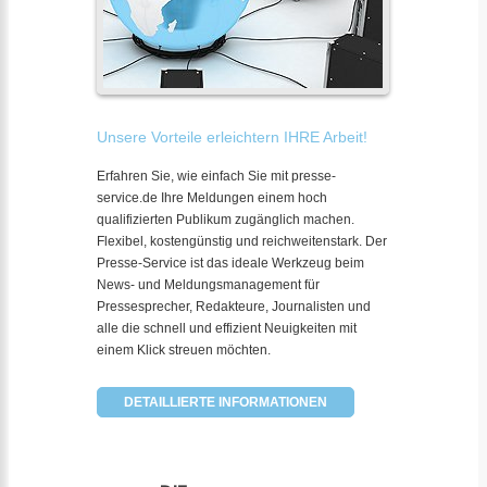
Unsere Vorteile erleichtern IHRE Arbeit!
Erfahren Sie, wie einfach Sie mit presse-
service.de Ihre Meldungen einem hoch
qualifizierten Publikum zugänglich machen.
Flexibel, kostengünstig und reichweitenstark. Der
Presse-Service ist das ideale Werkzeug beim
News- und Meldungsmanagement für
Pressesprecher, Redakteure, Journalisten und
alle die schnell und effizient Neuigkeiten mit
einem Klick streuen möchten.
DETAILLIERTE INFORMATIONEN