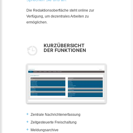
Die Redaktionsoberfläche steht online zur
Verfügung, um dezentrales Arbeiten zu
ermöglichen.
KURZÜBERSICHT
DER FUNKTIONEN
Zentrale Nachrichtenerfassung
Zeitgesteuerte Freischaltung
Meldungsarchive