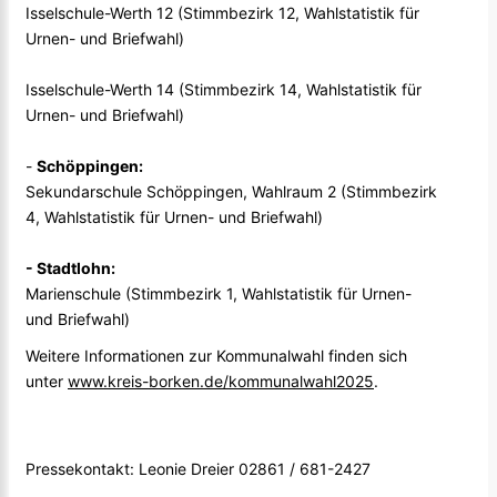
Isselschule-Werth 12 (Stimmbezirk 12, Wahlstatistik für
Urnen- und Briefwahl)
Isselschule-Werth 14 (Stimmbezirk 14, Wahlstatistik für
Urnen- und Briefwahl)
-
Schöppingen:
Sekundarschule Schöppingen, Wahlraum 2 (Stimmbezirk
4, Wahlstatistik für Urnen- und Briefwahl)
- Stadtlohn:
Marienschule (Stimmbezirk 1, Wahlstatistik für Urnen-
und Briefwahl)
Weitere Informationen zur Kommunalwahl finden sich
unter
www.kreis-borken.de/kommunalwahl2025
.
Pressekontakt: Leonie Dreier 02861 / 681-2427