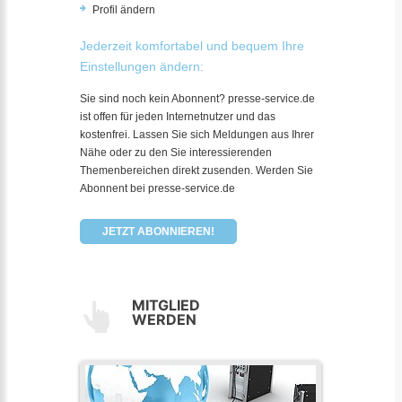
Profil ändern
Jederzeit komfortabel und bequem Ihre
Einstellungen ändern:
Sie sind noch kein Abonnent? presse-service.de
ist offen für jeden Internetnutzer und das
kostenfrei. Lassen Sie sich Meldungen aus Ihrer
Nähe oder zu den Sie interessierenden
Themenbereichen direkt zusenden. Werden Sie
Abonnent bei presse-service.de
JETZT ABONNIEREN!
MITGLIED
WERDEN