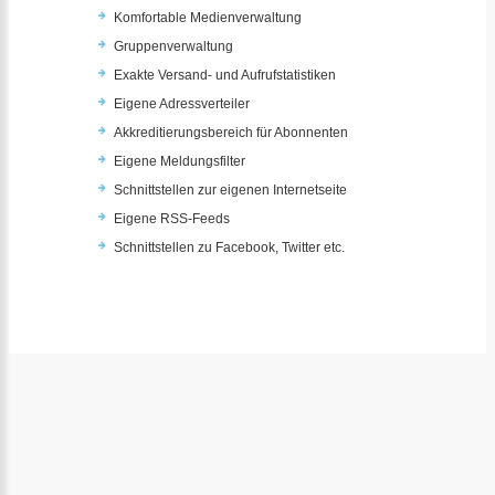
Komfortable Medienverwaltung
Gruppenverwaltung
Exakte Versand- und Aufrufstatistiken
Eigene Adressverteiler
Akkreditierungsbereich für Abonnenten
Eigene Meldungsfilter
Schnittstellen zur eigenen Internetseite
Eigene RSS-Feeds
Schnittstellen zu Facebook, Twitter etc.