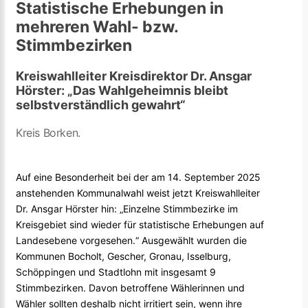
Statistische Erhebungen in
mehreren Wahl- bzw.
Stimmbezirken
Kreiswahlleiter Kreisdirektor Dr. Ansgar
Hörster: „Das Wahlgeheimnis bleibt
selbstverständlich gewahrt“
Kreis Borken.
Auf eine Besonderheit bei der am 14. September 2025
anstehenden Kommunalwahl weist jetzt Kreiswahlleiter
Dr. Ansgar Hörster hin: „Einzelne Stimmbezirke im
Kreisgebiet sind wieder für statistische Erhebungen auf
Landesebene vorgesehen.“ Ausgewählt wurden die
Kommunen Bocholt, Gescher, Gronau, Isselburg,
Schöppingen und Stadtlohn mit insgesamt 9
Stimmbezirken. Davon betroffene Wählerinnen und
Wähler sollten deshalb nicht irritiert sein, wenn ihre