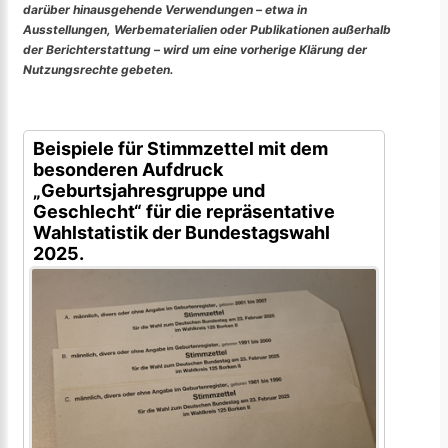
darüber hinausgehende Verwendungen – etwa in
Ausstellungen, Werbematerialien oder Publikationen außerhalb
der Berichterstattung – wird um eine vorherige Klärung der
Nutzungsrechte gebeten.
Beispiele für Stimmzettel mit dem
besonderen Aufdruck
„Geburtsjahresgruppe und
Geschlecht“ für die repräsentative
Wahlstatistik der Bundestagswahl
2025.