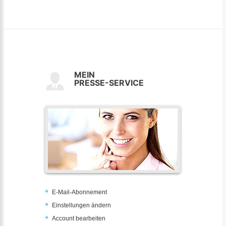
MEIN
PRESSE-SERVICE
E-Mail-Abonnement
Einstellungen ändern
Account bearbeiten