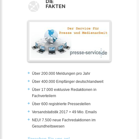
DIE
FAKTEN
Über 200.000 Meldungen pro Jahr
Über 400.000 Empfänger deutschlandweit
Über 17.000 exklusive Redaktionen in
Fachverteilern
Über 600 registrierte Pressestellen
Versandstatistik 2017 > 49 Mio. Emails
NEU! 7.500 neue Fachredaktionen im
Gesundheitswesen
Sprechen Sie uns an!