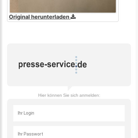
Original herunterladen
Hier können Sie sich anmelden: