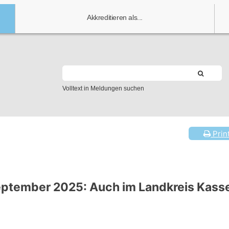
Akkreditieren als...
Volltext in Meldungen suchen
Prin
eptember 2025: Auch im Landkreis Kasse