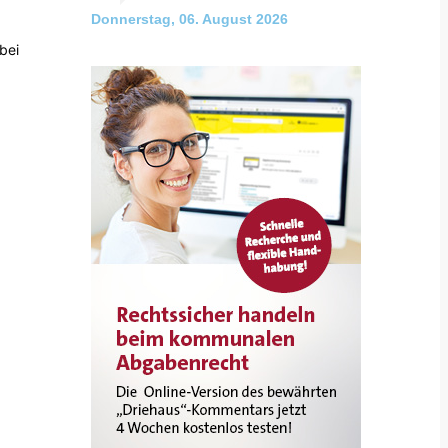
Donnerstag, 06. August 2026
bei