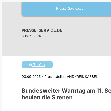
Presse-Service.de
PRESSE-SERVICE.DE
© 1995 -
2026
Zurück
03.09.2025 - Pressestelle LANDKREIS KASSEL
Bundesweiter Warntag am 11. S
heulen die Sirenen