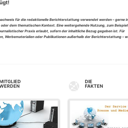
ügt!
nachweis für die redaktionelle Berichterstattung verwendet werden – gerne 
 oder dem thematischen Kontext. Eine weitergehende Nutzung, zum Beispiel
rnalistischer Praxis erlaubt, sofern der inhaltliche Bezug gegeben ist. Für
, Werbematerialien oder Publikationen außerhalb der Berichterstattung – w
MITGLIED
DIE
WERDEN
FAKTEN