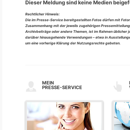
Dieser Meldung sind keine Medien beigef
Rechtlicher Hinweis:
Die im Presse-Service bereitgestellten Fotos dürfen mit Foto
Zusammenhang mit der jeweils zugehörigen Pressemitteilung
Archivbeiträge oder andere Themen, ist im Rahmen üblicher jou
darüber hinausgehende Verwendungen – etwa in Ausstellungen
um eine vorherige Klärung der Nutzungsrechte gebeten.
MEIN
PRESSE-SERVICE