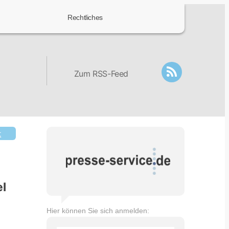
Rechtliches
Zum RSS-Feed
t
l
Hier können Sie sich anmelden: