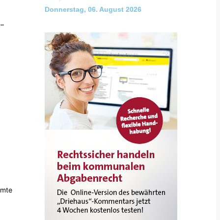
Donnerstag, 06. August 2026
3–
amte