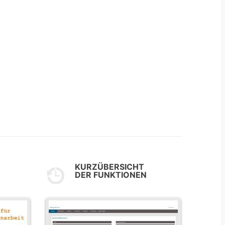
KURZÜBERSICHT
DER FUNKTIONEN