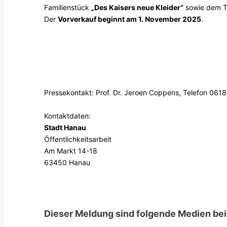
Familienstück
„Des Kaisers neue Kleider“
sowie dem T
Der
Vorverkauf beginnt am 1. November 2025
.
Pressekontakt: Prof. Dr. Jeroen Coppens, Telefon 06
Kontaktdaten:
Stadt Hanau
Öffentlichkeitsarbeit
Am Markt 14-18
63450 Hanau
Dieser Meldung sind folgende Medien bei