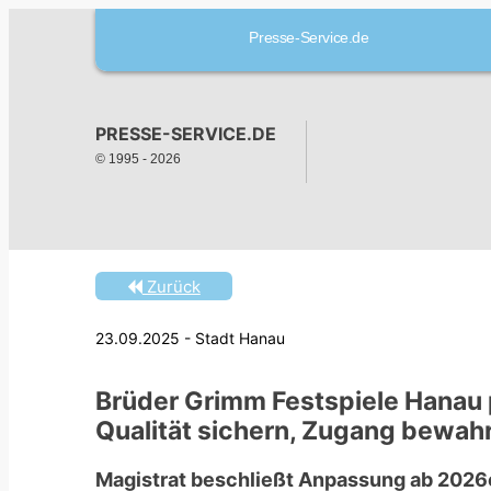
Presse-Service.de
PRESSE-SERVICE.DE
© 1995 -
2026
Zurück
23.09.2025 - Stadt Hanau
Brüder Grimm Festspiele Hanau p
Qualität sichern, Zugang bewah
Magistrat beschließt Anpassung ab 2026e