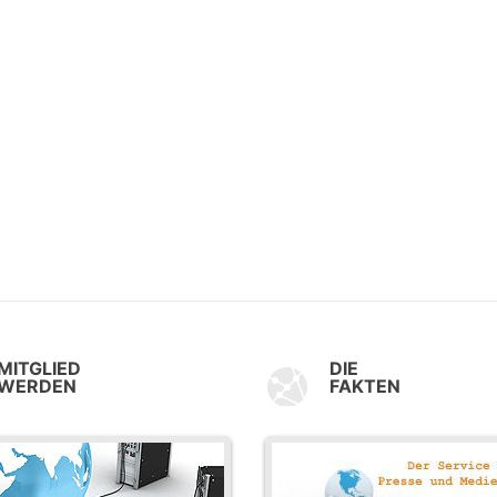
MITGLIED
DIE
WERDEN
FAKTEN