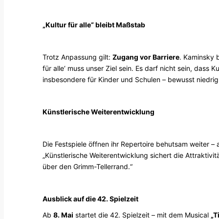
„Kultur für alle“ bleibt Maßstab
Trotz Anpassung gilt:
Zugang vor Barriere
. Kaminsky b
für alle‘ muss unser Ziel sein. Es darf nicht sein, das
insbesondere für Kinder und Schulen – bewusst niedrig 
Künstlerische Weiterentwicklung
Die Festspiele öffnen ihr Repertoire behutsam weiter
„Künstlerische Weiterentwicklung sichert die Attraktiv
über den Grimm-Tellerrand.“
Ausblick auf die 42. Spielzeit
Ab
8. Mai
startet die 42. Spielzeit – mit dem Musical
„T