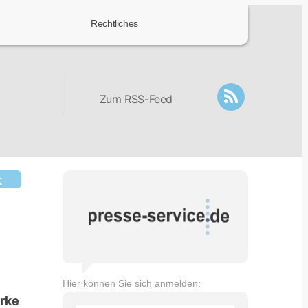
Rechtliches
Zum RSS-Feed
t
Hier können Sie sich anmelden:
arke