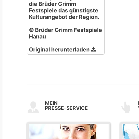
die Brüder Grimm
Festspiele das günstigste
Kulturangebot der Region.
© Brüder Grimm Festspiele
Hanau
Original herunterladen
MEIN
PRESSE-SERVICE