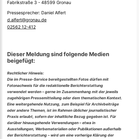
Fabrikstraße 3 - 48599 Gronau
Pressesprecher: Daniel Alfert
d.alfert@gronau.de
02562 12-412
Dieser Meldung sind folgende Medien
beigefügt:
Rechtlicher Hinweis:
Die im Presse-Service bereitgestellten Fotos dürfen mit
Fotonachweis für die redaktionelle Berichterstattung
verwendet werden – gerne im Zusammenhang mit der jeweils
zugehörigen Pressemitteilung oder dem thematischen Kontext.
Eine weitergehende Nutzung, zum Beispiel für Archivbeiträge
oder andere Themen, ist im Rahmen üblicher journalistischer
Praxis erlaubt, sofern der inhaltliche Bezug gegeben ist. Für
darüber hinausgehende Verwendungen – etwa in
Ausstellungen, Werbematerialien oder Publikationen außerhalb
der Berichterstattung – wird um eine vorherige Klärung der