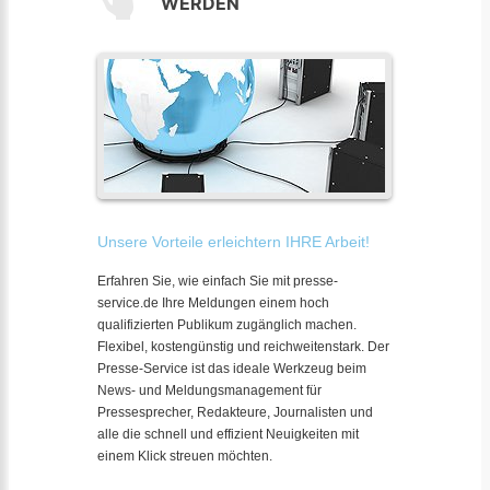
WERDEN
Unsere Vorteile erleichtern IHRE Arbeit!
Erfahren Sie, wie einfach Sie mit presse-
service.de Ihre Meldungen einem hoch
qualifizierten Publikum zugänglich machen.
Flexibel, kostengünstig und reichweitenstark. Der
Presse-Service ist das ideale Werkzeug beim
News- und Meldungsmanagement für
Pressesprecher, Redakteure, Journalisten und
alle die schnell und effizient Neuigkeiten mit
einem Klick streuen möchten.