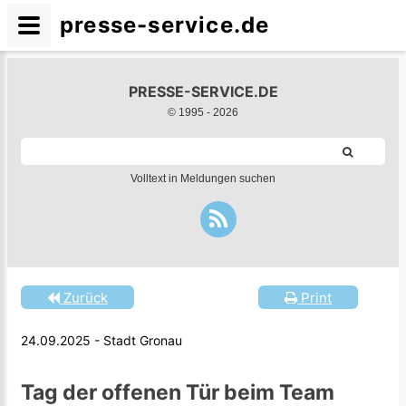
presse-service.de
PRESSE-SERVICE.DE
© 1995 -
2026
Volltext in Meldungen suchen
Zurück
Print
24.09.2025 - Stadt Gronau
Tag der offenen Tür beim Team