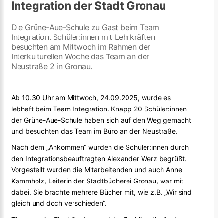
Integration der Stadt Gronau
Die Grüne-Aue-Schule zu Gast beim Team
Integration. Schüler:innen mit Lehrkräften
besuchten am Mittwoch im Rahmen der
Interkulturellen Woche das Team an der
Neustraße 2 in Gronau.
Ab 10.30 Uhr am Mittwoch, 24.09.2025, wurde es
lebhaft beim Team Integration. Knapp 20 Schüler:innen
der Grüne-Aue-Schule haben sich auf den Weg gemacht
und besuchten das Team im Büro an der Neustraße.
Nach dem „Ankommen“ wurden die Schüler:innen durch
den Integrationsbeauftragten Alexander Werz begrüßt.
Vorgestellt wurden die Mitarbeitenden und auch Anne
Kammholz, Leiterin der Stadtbücherei Gronau, war mit
dabei. Sie brachte mehrere Bücher mit, wie z.B. „Wir sind
gleich und doch verschieden“.