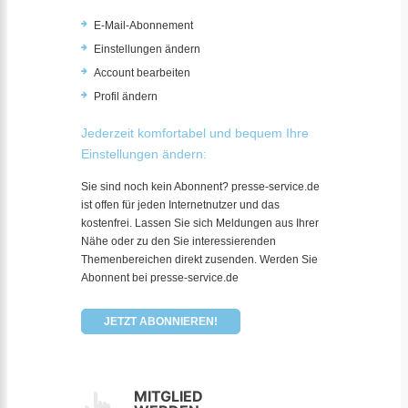
E-Mail-Abonnement
Einstellungen ändern
Account bearbeiten
Profil ändern
Jederzeit komfortabel und bequem Ihre
Einstellungen ändern:
Sie sind noch kein Abonnent? presse-service.de
ist offen für jeden Internetnutzer und das
kostenfrei. Lassen Sie sich Meldungen aus Ihrer
Nähe oder zu den Sie interessierenden
Themenbereichen direkt zusenden. Werden Sie
Abonnent bei presse-service.de
JETZT ABONNIEREN!
MITGLIED