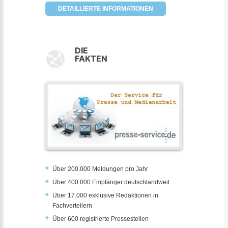
DETAILLIERTE INFORMATIONEN
DIE
FAKTEN
Über 200.000 Meldungen pro Jahr
Über 400.000 Empfänger deutschlandweit
Über 17.000 exklusive Redaktionen in
Fachverteilern
Über 600 registrierte Pressestellen