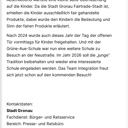
auf die Kinder. Da die Stadt Gronau Fairtrade-Stadt ist,
erhielten die Kinder ausschließlich fair gehandelte
Produkte, dabei wurde den Kindern die Bedeutung und
Sinn der fairen Produkte erläutert.
Nach 2024 wurde auch dieses Jahr der Tag der offenen
Tür vormittags für Kinder freigehalten. Und mit der
Grüne-Aue-Schule war nun eine weitere Schule zu
Besuch an der Neustraße. Im Jahr 2026 soll die „junge“
Tradition beibehalten und wieder eine interessierte
Schule eingeladen werden. Das Team Integration freut
sich jetzt schon auf den kommenden Besuch!
Kontaktdaten:
Stadt Gronau
Fachdienst: Bürger- und Ratsservice
Bereich: Presse- und Ratsbüro