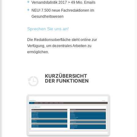
Versandstatistik 2017 > 49 Mio. Emails
NEU! 7.500 neue Fachredaktionen im
Gesundheitswesen
Sprechen Sie uns an!
Die Redaktionsoberfläche steht online zur
Verfügung, um dezentrales Arbeiten zu
ermöglichen.
KURZÜBERSICHT
DER FUNKTIONEN