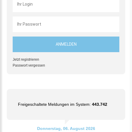
Jetzt registrieren
Passwort vergessen
Freigeschaltete Meldungen im System:
443.742
Donnerstag, 06. August 2026