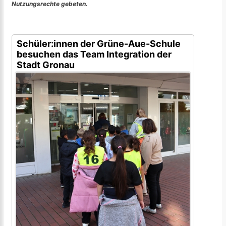
Nutzungsrechte gebeten.
Schüler:innen der Grüne-Aue-Schule
besuchen das Team Integration der
Stadt Gronau