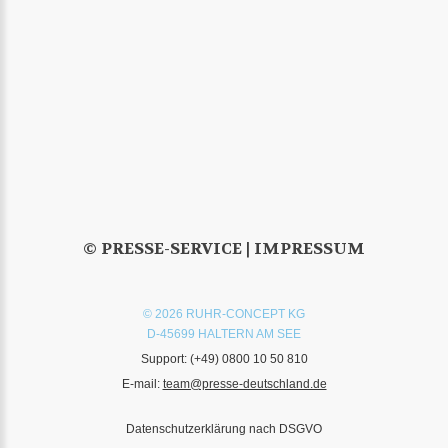
© PRESSE-SERVICE |
IMPRESSUM
© 2026 RUHR-CONCEPT KG
D-45699 HALTERN AM SEE
Support:
(+49) 0800 10 50 810
E-mail:
team@presse-deutschland.de
Datenschutzerklärung nach DSGVO