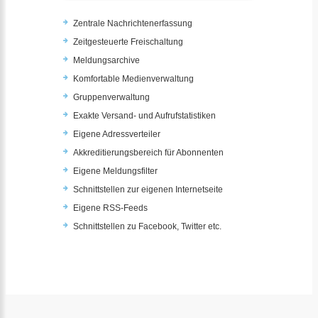
Zentrale Nachrichtenerfassung
Zeitgesteuerte Freischaltung
Meldungsarchive
Komfortable Medienverwaltung
Gruppenverwaltung
Exakte Versand- und Aufrufstatistiken
Eigene Adressverteiler
Akkreditierungsbereich für Abonnenten
Eigene Meldungsfilter
Schnittstellen zur eigenen Internetseite
Eigene RSS-Feeds
Schnittstellen zu Facebook, Twitter etc.