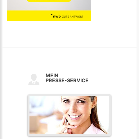
MEIN
PRESSE-SERVICE