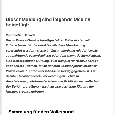
Dieser Meldung sind folgende Medien
beigefügt:
Rechtlicher Hinweis:
Die im Presse-Service bereitgestellten Fotos dürfen mit
Fotonachweis für die redaktionelle Berichterstattung
verwendet werden – gerne im Zusammenhang mit der jeweils
zugehörigen Pressemitteilung oder dem thematischen Kontext.
Eine weitergehende Nutzung, zum Beispiel für Archivbeiträge
oder andere Themen, ist im Rahmen üblicher journalistischer
Praxis erlaubt, sofern der inhaltliche Bezug gegeben ist. Für
darüber hinausgehende Verwendungen – etwa in
Ausstellungen, Werbematerialien oder Publikationen außerhalb
der Berichterstattung – wird um eine vorherige Klärung der
Nutzungsrechte gebeten.
Sammlung für den Volksbund