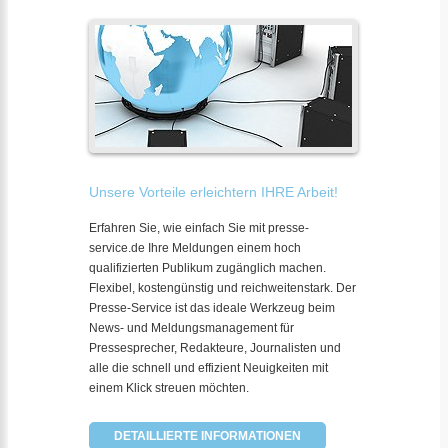
Unsere Vorteile erleichtern IHRE Arbeit!
Erfahren Sie, wie einfach Sie mit presse-
service.de Ihre Meldungen einem hoch
qualifizierten Publikum zugänglich machen.
Flexibel, kostengünstig und reichweitenstark. Der
Presse-Service ist das ideale Werkzeug beim
News- und Meldungsmanagement für
Pressesprecher, Redakteure, Journalisten und
alle die schnell und effizient Neuigkeiten mit
einem Klick streuen möchten.
DETAILLIERTE INFORMATIONEN