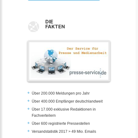
DIE
FAKTEN
Über 200.000 Meldungen pro Jahr
Über 400.000 Empfänger deutschlandweit
Über 17.000 exklusive Redaktionen in
Fachverteilern
Über 600 registrierte Pressestellen
Versandstatistik 2017 > 49 Mio. Emails