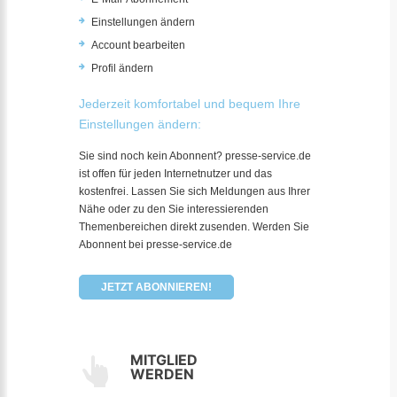
Einstellungen ändern
Account bearbeiten
Profil ändern
Jederzeit komfortabel und bequem Ihre
Einstellungen ändern:
Sie sind noch kein Abonnent? presse-service.de
ist offen für jeden Internetnutzer und das
kostenfrei. Lassen Sie sich Meldungen aus Ihrer
Nähe oder zu den Sie interessierenden
Themenbereichen direkt zusenden. Werden Sie
Abonnent bei presse-service.de
JETZT ABONNIEREN!
MITGLIED
WERDEN