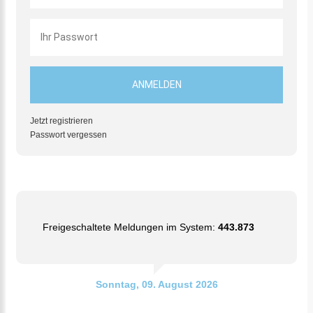
Jetzt registrieren
Passwort vergessen
Freigeschaltete Meldungen im System:
443.873
Sonntag, 09. August 2026