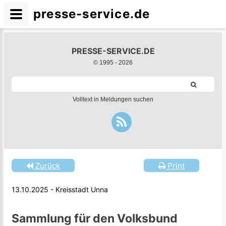
presse-service.de
PRESSE-SERVICE.DE
© 1995 -
2026
Volltext in Meldungen suchen
Zurück
Print
13.10.2025 - Kreisstadt Unna
Sammlung für den Volksbund