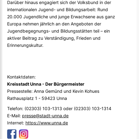
Darüber hinaus engagiert sich der Volksbund in der
internationalen Jugend- und Bildungsarbeit: Rund
20.000 Jugendliche und junge Erwachsene aus ganz
Europa nehmen jährlich an den Angeboten der
Jugendbegegnungs- und Bildungsstätten teil – ein
aktiver Beitrag zu Verständigung, Frieden und
Erinnerungskultur.
Kontaktdaten:
Kreisstadt Unna - Der Bürgermeister
Pressestelle: Anna Gemünd und Kevin Kohues
Rathausplatz 1 - 59423 Unna
Telefon: (02303) 103-1313 oder (02303) 103-1314
E-Mail:
presse@stadt-unna.de
Internet:
https://www.unna.de