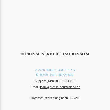
© PRESSE-SERVICE |
IMPRESSUM
© 2026 RUHR-CONCEPT KG
D-45699 HALTERN AM SEE
Support:
(+49) 0800 10 50 810
E-mail:
team@presse-deutschland.de
Datenschutzerklärung nach DSGVO