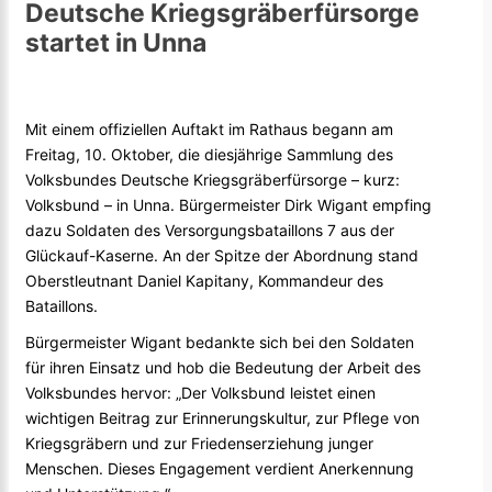
Deutsche Kriegsgräberfürsorge
startet in Unna
Mit einem offiziellen Auftakt im Rathaus begann am
Freitag, 10. Oktober, die diesjährige Sammlung des
Volksbundes Deutsche Kriegsgräberfürsorge – kurz:
Volksbund – in Unna. Bürgermeister Dirk Wigant empfing
dazu Soldaten des Versorgungsbataillons 7 aus der
Glückauf-Kaserne. An der Spitze der Abordnung stand
Oberstleutnant Daniel Kapitany, Kommandeur des
Bataillons.
Bürgermeister Wigant bedankte sich bei den Soldaten
für ihren Einsatz und hob die Bedeutung der Arbeit des
Volksbundes hervor: „Der Volksbund leistet einen
wichtigen Beitrag zur Erinnerungskultur, zur Pflege von
Kriegsgräbern und zur Friedenserziehung junger
Menschen. Dieses Engagement verdient Anerkennung