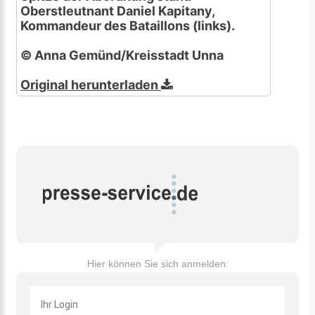
Oberstleutnant Daniel Kapitany,
Kommandeur des Bataillons (links).
© Anna Gemünd/Kreisstadt Unna
Original herunterladen
Hier können Sie sich anmelden: