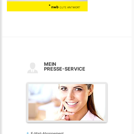
MEIN
PRESSE-SERVICE
E-Mail-Abonnement