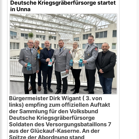
Deutsche Kriegsgräberfürsorge startet
in Unna
Bürgermeister Dirk Wigant ( 3. von
links) empfing zum offiziellen Auftakt
der Sammlung für den Volksbund
Deutsche Kriegsgräberfürsorge
Soldaten des Versorgungsbataillons 7
aus der Glückauf-Kaserne. An der
Spitze der Abordnung stand