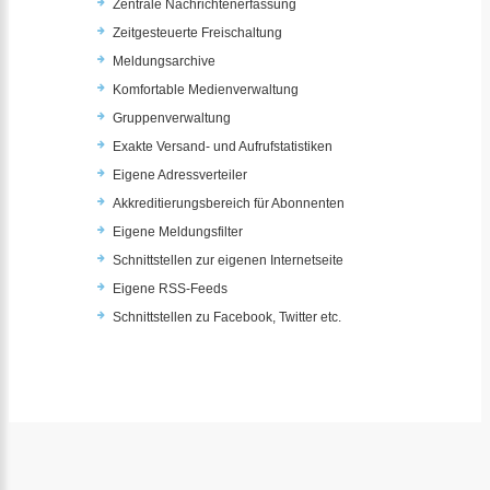
Zentrale Nachrichtenerfassung
Zeitgesteuerte Freischaltung
Meldungsarchive
Komfortable Medienverwaltung
Gruppenverwaltung
Exakte Versand- und Aufrufstatistiken
Eigene Adressverteiler
Akkreditierungsbereich für Abonnenten
Eigene Meldungsfilter
Schnittstellen zur eigenen Internetseite
Eigene RSS-Feeds
Schnittstellen zu Facebook, Twitter etc.