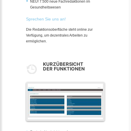
NEU! 7.500 neue Fachredaktionen im
Gesundheitswesen
Sprechen Sie uns an!
Die Redaktionsoberfläche steht online zur
Verfügung, um dezentrales Arbeiten zu
ermöglichen.
KURZÜBERSICHT
DER FUNKTIONEN