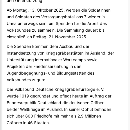
und Unterstützung.“
Ab Montag, 13. Oktober 2025, werden die Soldatinnen
und Soldaten des Versorgungsbataillons 7 wieder in
Unna unterwegs sein, um Spenden für die Arbeit des
Volksbundes zu sammeln. Die Sammlung dauert bis
einschließlich Freitag, 21. November 2025.
Die Spenden kommen dem Ausbau und der
Instandsetzung von Kriegsgräberstätten im Ausland, der
Unterstützung internationaler Workcamps sowie
Projekten der Friedenserziehung in den
Jugendbegegnungs- und Bildungsstätten des
Volksbundes zugute.
Der Volksbund Deutsche Kriegsgräberfürsorge e. V.
wurde 1919 gegründet und pflegt heute im Auftrag der
Bundesrepublik Deutschland die deutschen Gräber
beider Weltkriege im Ausland. In seiner Obhut befinden
sich über 800 Friedhöfe mit mehr als 2,9 Millionen
Gräbern in 46 Staaten.