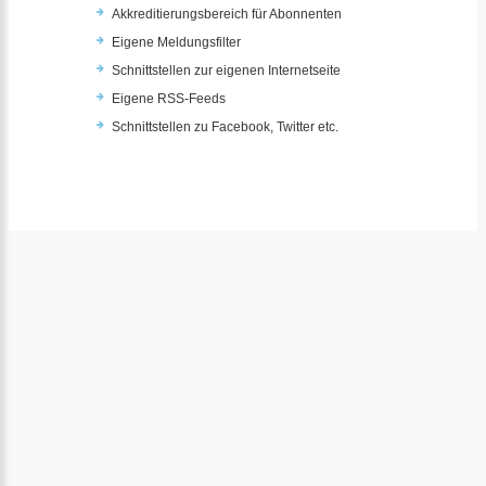
Akkreditierungsbereich für Abonnenten
Eigene Meldungsfilter
Schnittstellen zur eigenen Internetseite
Eigene RSS-Feeds
Schnittstellen zu Facebook, Twitter etc.