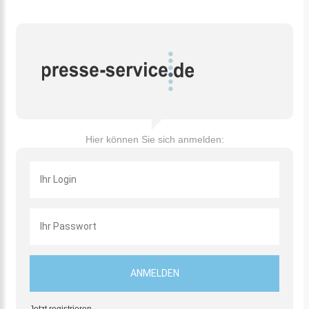
Hier können Sie sich anmelden: