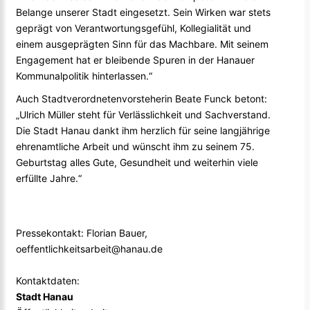
Belange unserer Stadt eingesetzt. Sein Wirken war stets
geprägt von Verantwortungsgefühl, Kollegialität und
einem ausgeprägten Sinn für das Machbare. Mit seinem
Engagement hat er bleibende Spuren in der Hanauer
Kommunalpolitik hinterlassen.“
Auch Stadtverordnetenvorsteherin Beate Funck betont:
„Ulrich Müller steht für Verlässlichkeit und Sachverstand.
Die Stadt Hanau dankt ihm herzlich für seine langjährige
ehrenamtliche Arbeit und wünscht ihm zu seinem 75.
Geburtstag alles Gute, Gesundheit und weiterhin viele
erfüllte Jahre.“
Pressekontakt: Florian Bauer,
oeffentlichkeitsarbeit@hanau.de
Kontaktdaten:
Stadt Hanau