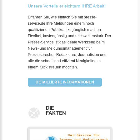
Unsere Vorteile erleichtern IHRE Arbeit!
Erfahren Sie, wie einfach Sie mit presse-
service.de Ihre Meldungen einem hoch
qualifizierten Publikum zugänglich machen.
Flexibel, kostengünstig und reichweitenstark. Der
Presse-Service ist das ideale Werkzeug beim
News- und Meldungsmanagement für
Pressesprecher, Redakteure, Journalisten und
alle die schnell und effizient Neuigkeiten mit
einem Klick streuen möchten.
DETAILLIERTE INFORMATIONEN
DIE
FAKTEN