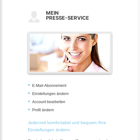
MEIN
PRESSE-SERVICE
E-Mail-Abonnement
Einstellungen ändern
Account bearbeiten
Profil ändern
Jederzeit komfortabel und bequem Ihre
Einstellungen ändern: