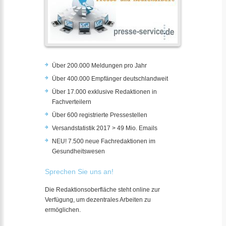
Über 200.000 Meldungen pro Jahr
Über 400.000 Empfänger deutschlandweit
Über 17.000 exklusive Redaktionen in
Fachverteilern
Über 600 registrierte Pressestellen
Versandstatistik 2017 > 49 Mio. Emails
NEU! 7.500 neue Fachredaktionen im
Gesundheitswesen
Sprechen Sie uns an!
Die Redaktionsoberfläche steht online zur
Verfügung, um dezentrales Arbeiten zu
ermöglichen.