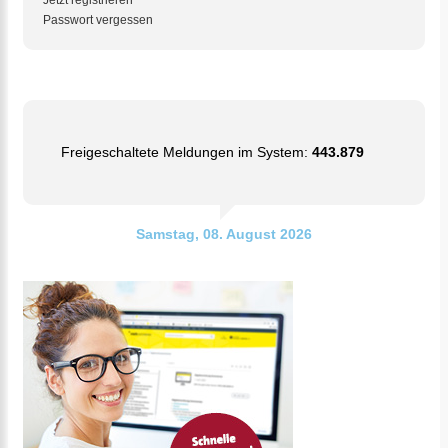
Jetzt registrieren
Passwort vergessen
Freigeschaltete Meldungen im System:
443.879
Samstag, 08. August 2026