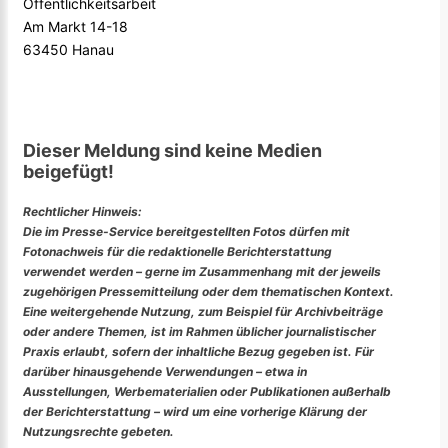
Öffentlichkeitsarbeit
Am Markt 14-18
63450 Hanau
Dieser Meldung sind keine Medien
beigefügt!
Rechtlicher Hinweis:
Die im Presse-Service bereitgestellten Fotos dürfen mit
Fotonachweis für die redaktionelle Berichterstattung
verwendet werden – gerne im Zusammenhang mit der jeweils
zugehörigen Pressemitteilung oder dem thematischen Kontext.
Eine weitergehende Nutzung, zum Beispiel für Archivbeiträge
oder andere Themen, ist im Rahmen üblicher journalistischer
Praxis erlaubt, sofern der inhaltliche Bezug gegeben ist. Für
darüber hinausgehende Verwendungen – etwa in
Ausstellungen, Werbematerialien oder Publikationen außerhalb
der Berichterstattung – wird um eine vorherige Klärung der
Nutzungsrechte gebeten.