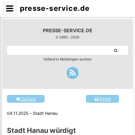
presse-service.de
PRESSE-SERVICE.DE
© 1995 -
2026
Volltext in Meldungen suchen
Zurück
Print
04.11.2025 - Stadt Hanau
Stadt Hanau würdigt