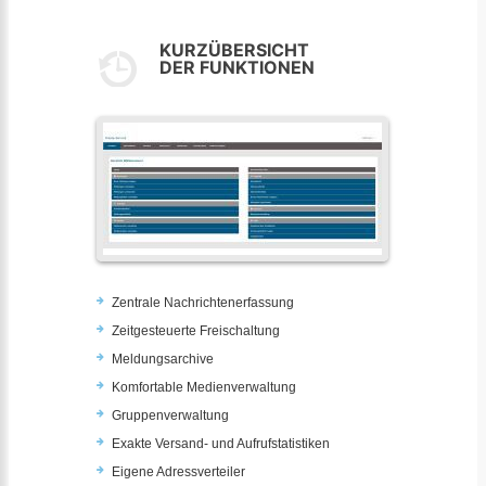
KURZÜBERSICHT
DER FUNKTIONEN
Zentrale Nachrichtenerfassung
Zeitgesteuerte Freischaltung
Meldungsarchive
Komfortable Medienverwaltung
Gruppenverwaltung
Exakte Versand- und Aufrufstatistiken
Eigene Adressverteiler