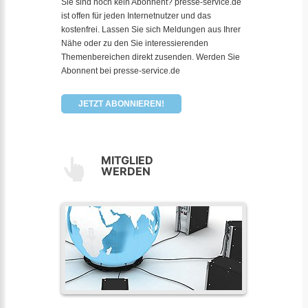
Sie sind noch kein Abonnent? presse-service.de
ist offen für jeden Internetnutzer und das
kostenfrei. Lassen Sie sich Meldungen aus Ihrer
Nähe oder zu den Sie interessierenden
Themenbereichen direkt zusenden. Werden Sie
Abonnent bei presse-service.de
JETZT ABONNIEREN!
MITGLIED
WERDEN