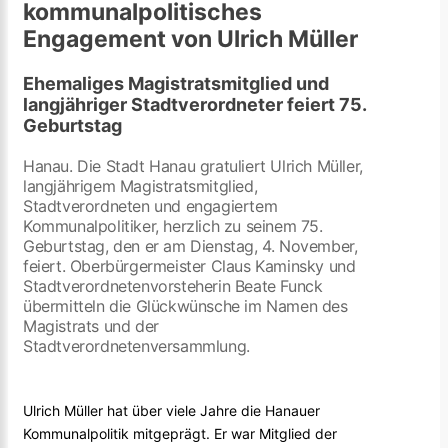
kommunalpolitisches
Engagement von Ulrich Müller
Ehemaliges Magistratsmitglied und
langjähriger Stadtverordneter feiert 75.
Geburtstag
Hanau. Die Stadt Hanau gratuliert Ulrich Müller,
langjährigem Magistratsmitglied,
Stadtverordneten und engagiertem
Kommunalpolitiker, herzlich zu seinem 75.
Geburtstag, den er am Dienstag, 4. November,
feiert. Oberbürgermeister Claus Kaminsky und
Stadtverordnetenvorsteherin Beate Funck
übermitteln die Glückwünsche im Namen des
Magistrats und der
Stadtverordnetenversammlung.
Ulrich Müller hat über viele Jahre die Hanauer
Kommunalpolitik mitgeprägt. Er war Mitglied der