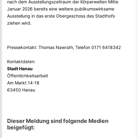
nach dem Ausstellungszeitraum der Körperwelten Mitte
Januar 2026 bereits eine weitere publikumswirksame
Ausstellung in das erste Obergeschoss des Stadthofs
ziehen wird.
Pressekontakt: Thomas Nawrath, Telefon 0171 6418342
Kontaktdaten:
Stadt Hanau
Öffentlichkeitsarbeit
Am Markt 14-18
63450 Hanau
Dieser Meldung sind folgende Medien
beigefügt: