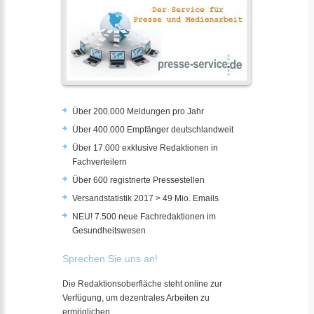
Über 200.000 Meldungen pro Jahr
Über 400.000 Empfänger deutschlandweit
Über 17.000 exklusive Redaktionen in
Fachverteilern
Über 600 registrierte Pressestellen
Versandstatistik 2017 > 49 Mio. Emails
NEU! 7.500 neue Fachredaktionen im
Gesundheitswesen
Sprechen Sie uns an!
Die Redaktionsoberfläche steht online zur
Verfügung, um dezentrales Arbeiten zu
ermöglichen.