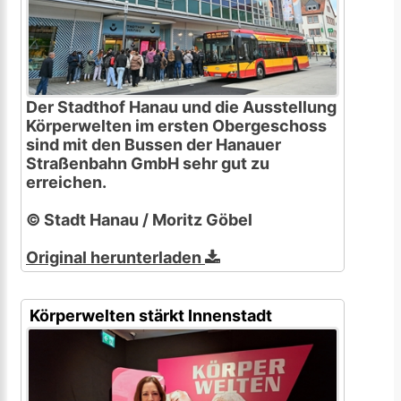
Der Stadthof Hanau und die Ausstellung
Körperwelten im ersten Obergeschoss
sind mit den Bussen der Hanauer
Straßenbahn GmbH sehr gut zu
erreichen.
© Stadt Hanau / Moritz Göbel
Original herunterladen
Körperwelten stärkt Innenstadt