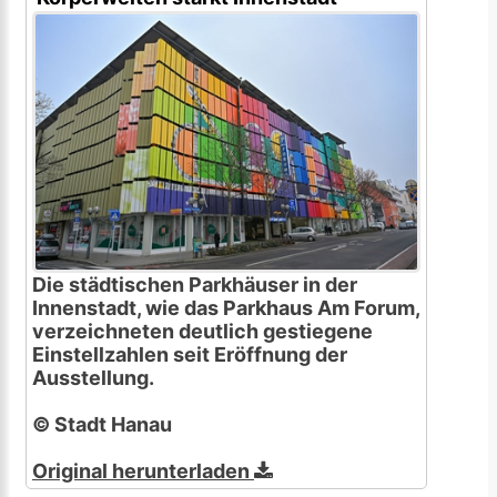
Die städtischen Parkhäuser in der
Innenstadt, wie das Parkhaus Am Forum,
verzeichneten deutlich gestiegene
Einstellzahlen seit Eröffnung der
Ausstellung.
© Stadt Hanau
Original herunterladen