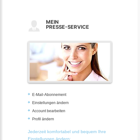
MEIN
PRESSE-SERVICE
E-Mail-Abonnement
Einstellungen ändern
Account bearbeiten
Profil ändern
Jederzeit komfortabel und bequem Ihre
Einstellungen ändern: