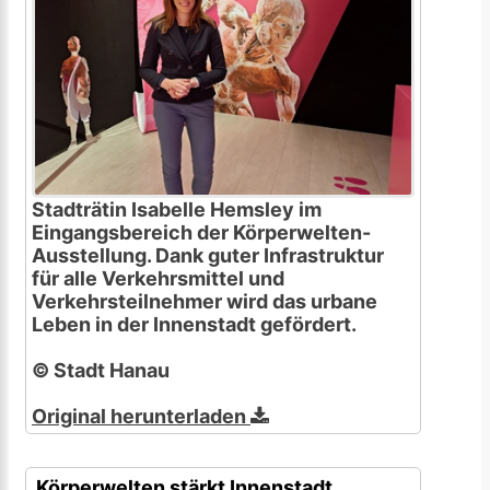
Stadträtin Isabelle Hemsley im
Eingangsbereich der Körperwelten-
Ausstellung. Dank guter Infrastruktur
für alle Verkehrsmittel und
Verkehrsteilnehmer wird das urbane
Leben in der Innenstadt gefördert.
© Stadt Hanau
Original herunterladen
Körperwelten stärkt Innenstadt