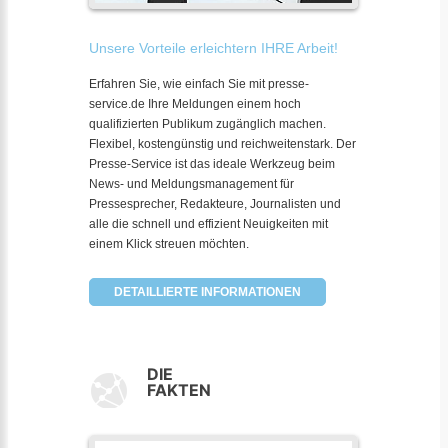
Unsere Vorteile erleichtern IHRE Arbeit!
Erfahren Sie, wie einfach Sie mit presse-
service.de Ihre Meldungen einem hoch
qualifizierten Publikum zugänglich machen.
Flexibel, kostengünstig und reichweitenstark. Der
Presse-Service ist das ideale Werkzeug beim
News- und Meldungsmanagement für
Pressesprecher, Redakteure, Journalisten und
alle die schnell und effizient Neuigkeiten mit
einem Klick streuen möchten.
DETAILLIERTE INFORMATIONEN
DIE
FAKTEN