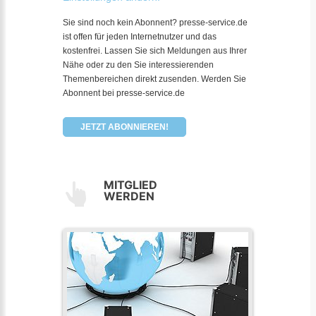
Sie sind noch kein Abonnent? presse-service.de
ist offen für jeden Internetnutzer und das
kostenfrei. Lassen Sie sich Meldungen aus Ihrer
Nähe oder zu den Sie interessierenden
Themenbereichen direkt zusenden. Werden Sie
Abonnent bei presse-service.de
JETZT ABONNIEREN!
MITGLIED
WERDEN