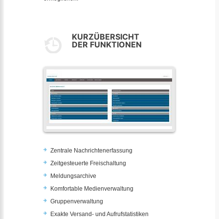
KURZÜBERSICHT
DER FUNKTIONEN
Zentrale Nachrichtenerfassung
Zeitgesteuerte Freischaltung
Meldungsarchive
Komfortable Medienverwaltung
Gruppenverwaltung
Exakte Versand- und Aufrufstatistiken