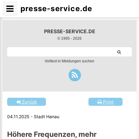
presse-service.de
PRESSE-SERVICE.DE
© 1995 -
2026
Volltext in Meldungen suchen
Zurück
Print
04.11.2025 - Stadt Hanau
Höhere Frequenzen, mehr