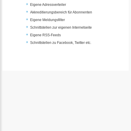
Eigene Adressverteiler
Akkreditierungsbereich für Abonnenten
Eigene Meldungsfilter
Schnittstellen zur eigenen Internetseite
Eigene RSS-Feeds
Schnittstellen zu Facebook, Twitter etc.