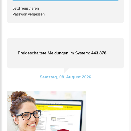
Jetzt registrieren
Passwort vergessen
Freigeschaltete Meldungen im System:
443.878
Samstag, 08. August 2026