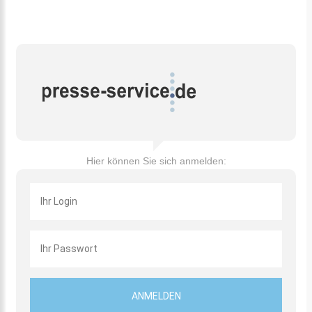
Hier können Sie sich anmelden: