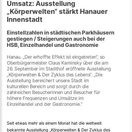
Umsatz: Ausstellung
„Körperwelten“ stärkt Hanauer
Innenstadt
Einstellzahlen in städtischen Parkhäusern
gestiegen / Steigerungen auch bei der
HSB, Einzelhandel und Gastronomie
Hanau. „Der erhoffte Effekt ist eingetreten“, so
Oberbürgermeister Claus Kaminsky über die am
26. September im Stadthof eröffnete Ausstellung
„Körperwelten & Der Zyklus des Lebens“. „Die
Ausstellung bereichert unsere Stadt im
kulturellen Bereich und sorgt durch die
zahlreichen Besucherinnen und Besucher für
höhere Frequenzen und Umsätze im
Einzelhandel und der Gastronomie.“
Seit etwas mehr als einem Monat hat die weltweit
bekannte Ausstellung „Körperwelten & Der Zyklus des