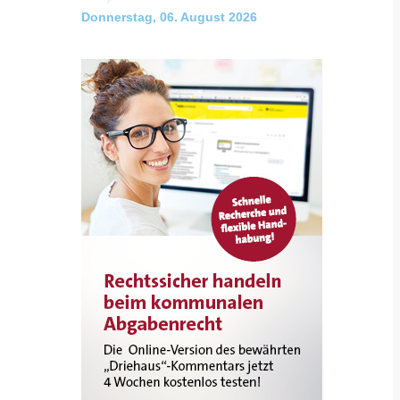
Donnerstag, 06. August 2026