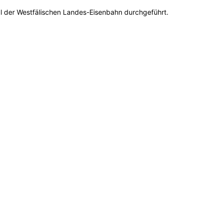
 der Westfälischen Landes-Eisenbahn durchgeführt.