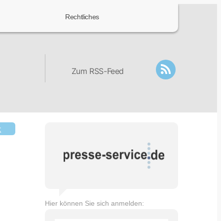
Rechtliches
Zum RSS-Feed
t
Hier können Sie sich anmelden: