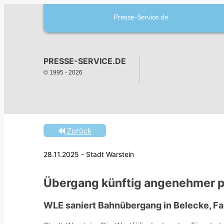
Presse-Service.de
PRESSE-SERVICE.DE
© 1995 -
2026
Zurück
28.11.2025 - Stadt Warstein
Übergang künftig angenehmer p
WLE saniert Bahnübergang in Belecke, 