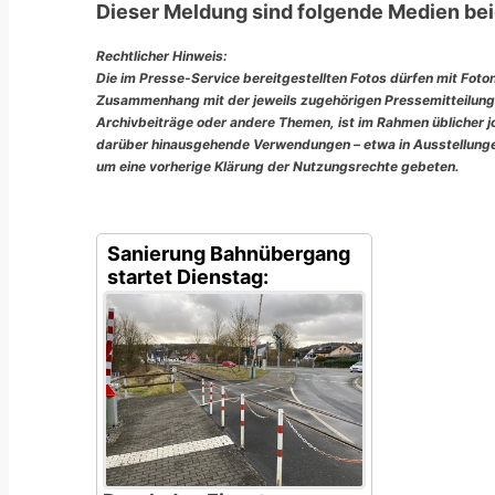
Dieser Meldung sind folgende Medien bei
Rechtlicher Hinweis:
Die im Presse-Service bereitgestellten Fotos dürfen mit Foto
Zusammenhang mit der jeweils zugehörigen Pressemitteilung
Archivbeiträge oder andere Themen, ist im Rahmen üblicher jou
darüber hinausgehende Verwendungen – etwa in Ausstellungen
um eine vorherige Klärung der Nutzungsrechte gebeten.
Sanierung Bahnübergang
startet Dienstag: