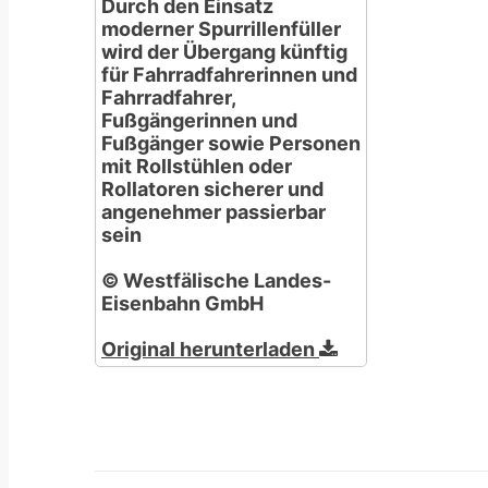
Durch den Einsatz
moderner Spurrillenfüller
wird der Übergang künftig
für Fahrradfahrerinnen und
Fahrradfahrer,
Fußgängerinnen und
Fußgänger sowie Personen
mit Rollstühlen oder
Rollatoren sicherer und
angenehmer passierbar
sein
© Westfälische Landes-
Eisenbahn GmbH
Original herunterladen