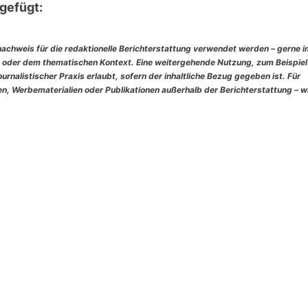
gefügt:
nachweis für die redaktionelle Berichterstattung verwendet werden – gerne 
 oder dem thematischen Kontext. Eine weitergehende Nutzung, zum Beispiel
rnalistischer Praxis erlaubt, sofern der inhaltliche Bezug gegeben ist. Für
, Werbematerialien oder Publikationen außerhalb der Berichterstattung – w