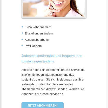
E-Mail-Abonnement
Einstellungen ändern
Account bearbeiten
Profil ändern
Jederzeit komfortabel und bequem Ihre
Einstellungen ändern:
Sie sind noch kein Abonnent? presse-service.de
ist offen für jeden Internetnutzer und das
kostenfrei. Lassen Sie sich Meldungen aus Ihrer
Nähe oder zu den Sie interessierenden
Themenbereichen direkt zusenden. Werden Sie
Abonnent bei presse-service.de
JETZT ABONNIEREN!