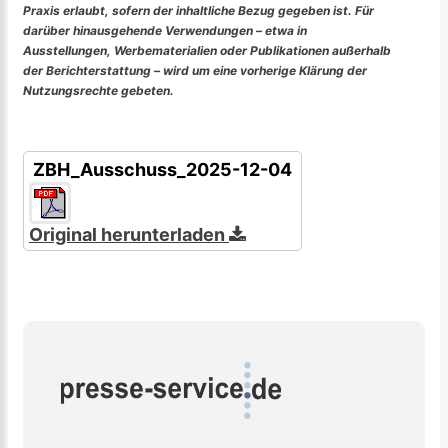
Praxis erlaubt, sofern der inhaltliche Bezug gegeben ist. Für
darüber hinausgehende Verwendungen – etwa in
Ausstellungen, Werbematerialien oder Publikationen außerhalb
der Berichterstattung – wird um eine vorherige Klärung der
Nutzungsrechte gebeten.
ZBH_Ausschuss_2025-12-04
Original herunterladen