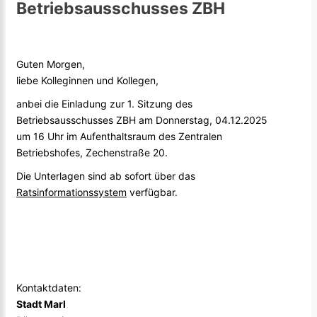
Betriebsausschusses ZBH
Guten Morgen,
liebe Kolleginnen und Kollegen,
anbei die Einladung zur 1. Sitzung des
Betriebsausschusses ZBH am Donnerstag, 04.12.2025
um 16 Uhr im Aufenthaltsraum des Zentralen
Betriebshofes, Zechenstraße 20.
Die Unterlagen sind ab sofort über das
Ratsinformationssystem
verfügbar.
Kontaktdaten:
Stadt Marl