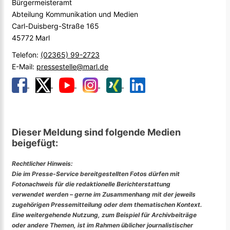
Bürgermeisteramt
Abteilung Kommunikation und Medien
Carl-Duisberg-Straße 165
45772 Marl
Telefon:
(02365) 99-2723
E-Mail:
pressestelle@marl.de
Dieser Meldung sind folgende Medien
beigefügt:
Rechtlicher Hinweis:
Die im Presse-Service bereitgestellten Fotos dürfen mit
Fotonachweis für die redaktionelle Berichterstattung
verwendet werden – gerne im Zusammenhang mit der jeweils
zugehörigen Pressemitteilung oder dem thematischen Kontext.
Eine weitergehende Nutzung, zum Beispiel für Archivbeiträge
oder andere Themen, ist im Rahmen üblicher journalistischer