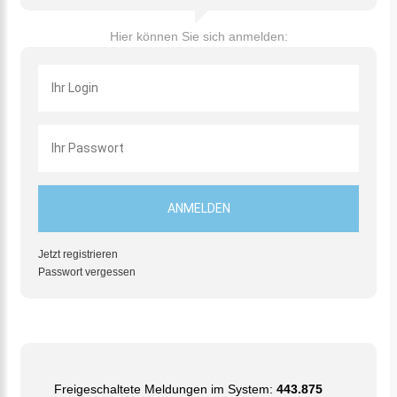
Hier können Sie sich anmelden:
Jetzt registrieren
Passwort vergessen
Freigeschaltete Meldungen im System:
443.875