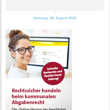
Samstag, 08. August 2026