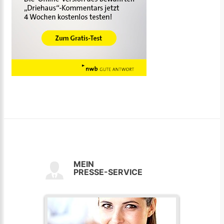
MEIN
PRESSE-SERVICE