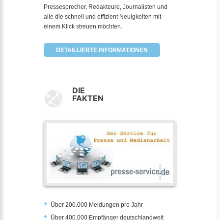
Pressesprecher, Redakteure, Journalisten und
alle die schnell und effizient Neuigkeiten mit
einem Klick streuen möchten.
DETAILLIERTE INFORMATIONEN
DIE
FAKTEN
Über 200.000 Meldungen pro Jahr
Über 400.000 Empfänger deutschlandweit