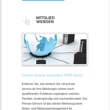
MITGLIED
WERDEN
Unsere Vorteile erleichtern IHRE Arbeit!
Erfahren Sie, wie einfach Sie mit presse-
service.de Ihre Meldungen einem hoch
qualifizierten Publikum zugänglich machen.
Flexibel, kostengünstig und reichweitenstark. Der
Presse-Service ist das ideale Werkzeug beim
News- und Meldungsmanagement für