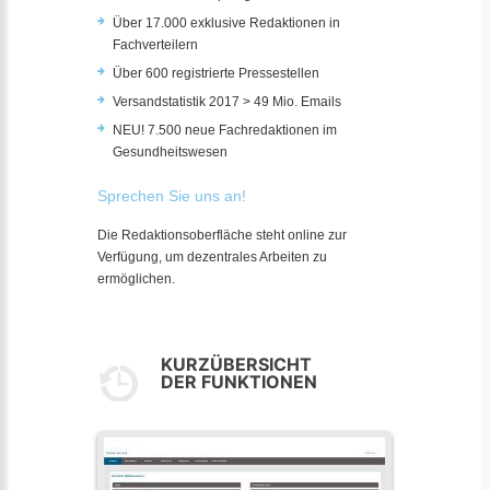
Über 17.000 exklusive Redaktionen in
Fachverteilern
Über 600 registrierte Pressestellen
Versandstatistik 2017 > 49 Mio. Emails
NEU! 7.500 neue Fachredaktionen im
Gesundheitswesen
Sprechen Sie uns an!
Die Redaktionsoberfläche steht online zur
Verfügung, um dezentrales Arbeiten zu
ermöglichen.
KURZÜBERSICHT
DER FUNKTIONEN