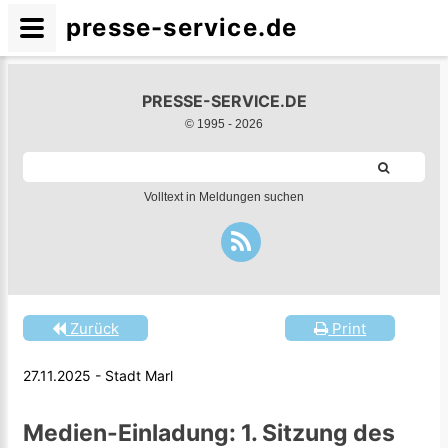
presse-service.de
PRESSE-SERVICE.DE
© 1995 -
2026
Volltext in Meldungen suchen
Zurück
Print
27.11.2025 - Stadt Marl
Medien-Einladung: 1. Sitzung des