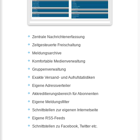
Zentrale Nachrichtenerfassung
Zeitgesteuerte Freischaltung
Meldungsarchive
Komfortable Medienverwaltung
Gruppenverwaltung
Exakte Versand- und Aufrufstatistiken
Eigene Adressverteiler
Akkreditierungsbereich für Abonnenten
Eigene Meldungsfilter
Schnittstellen zur eigenen Internetseite
Eigene RSS-Feeds
Schnittstellen zu Facebook, Twitter etc.