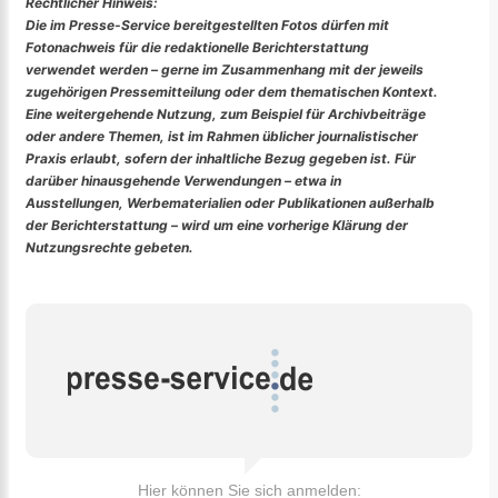
Rechtlicher Hinweis:
Die im Presse-Service bereitgestellten Fotos dürfen mit
Fotonachweis für die redaktionelle Berichterstattung
verwendet werden – gerne im Zusammenhang mit der jeweils
zugehörigen Pressemitteilung oder dem thematischen Kontext.
Eine weitergehende Nutzung, zum Beispiel für Archivbeiträge
oder andere Themen, ist im Rahmen üblicher journalistischer
Praxis erlaubt, sofern der inhaltliche Bezug gegeben ist. Für
darüber hinausgehende Verwendungen – etwa in
Ausstellungen, Werbematerialien oder Publikationen außerhalb
der Berichterstattung – wird um eine vorherige Klärung der
Nutzungsrechte gebeten.
Hier können Sie sich anmelden: