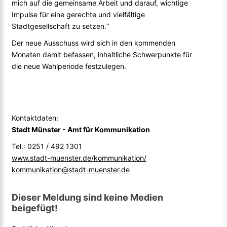
mich auf die gemeinsame Arbeit und darauf, wichtige
Impulse für eine gerechte und vielfältige
Stadtgesellschaft zu setzen.“
Der neue Ausschuss wird sich in den kommenden
Monaten damit befassen, inhaltliche Schwerpunkte für
die neue Wahlperiode festzulegen.
Kontaktdaten:
Stadt Münster - Amt für Kommunikation
Tel.: 0251 / 492 1301
www.stadt-muenster.de/kommunikation/
kommunikation@stadt-muenster.de
Dieser Meldung sind keine Medien
beigefügt!