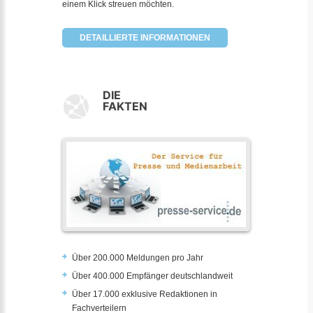
einem Klick streuen möchten.
DETAILLIERTE INFORMATIONEN
DIE
FAKTEN
Über 200.000 Meldungen pro Jahr
Über 400.000 Empfänger deutschlandweit
Über 17.000 exklusive Redaktionen in
Fachverteilern