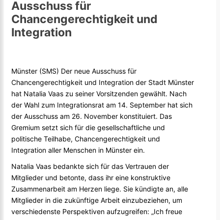
Ausschuss für
Chancengerechtigkeit und
Integration
Münster (SMS) Der neue Ausschuss für
Chancengerechtigkeit und Integration der Stadt Münster
hat Natalia Vaas zu seiner Vorsitzenden gewählt. Nach
der Wahl zum Integrationsrat am 14. September hat sich
der Ausschuss am 26. November konstituiert. Das
Gremium setzt sich für die gesellschaftliche und
politische Teilhabe, Chancengerechtigkeit und
Integration aller Menschen in Münster ein.
Natalia Vaas bedankte sich für das Vertrauen der
Mitglieder und betonte, dass ihr eine konstruktive
Zusammenarbeit am Herzen liege. Sie kündigte an, alle
Mitglieder in die zukünftige Arbeit einzubeziehen, um
verschiedenste Perspektiven aufzugreifen: „Ich freue