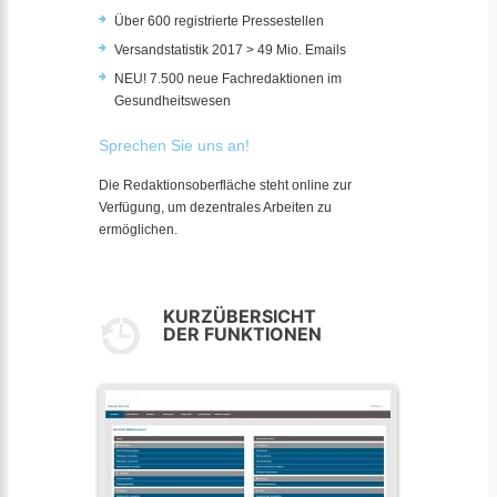
Über 600 registrierte Pressestellen
Versandstatistik 2017 > 49 Mio. Emails
NEU! 7.500 neue Fachredaktionen im
Gesundheitswesen
Sprechen Sie uns an!
Die Redaktionsoberfläche steht online zur
Verfügung, um dezentrales Arbeiten zu
ermöglichen.
KURZÜBERSICHT
DER FUNKTIONEN