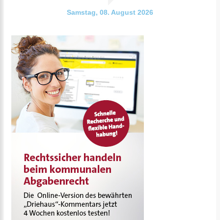
Samstag, 08. August 2026