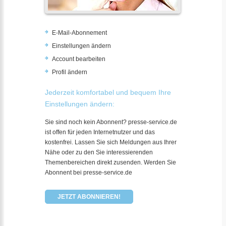
E-Mail-Abonnement
Einstellungen ändern
Account bearbeiten
Profil ändern
Jederzeit komfortabel und bequem Ihre
Einstellungen ändern:
Sie sind noch kein Abonnent? presse-service.de
ist offen für jeden Internetnutzer und das
kostenfrei. Lassen Sie sich Meldungen aus Ihrer
Nähe oder zu den Sie interessierenden
Themenbereichen direkt zusenden. Werden Sie
Abonnent bei presse-service.de
JETZT ABONNIEREN!