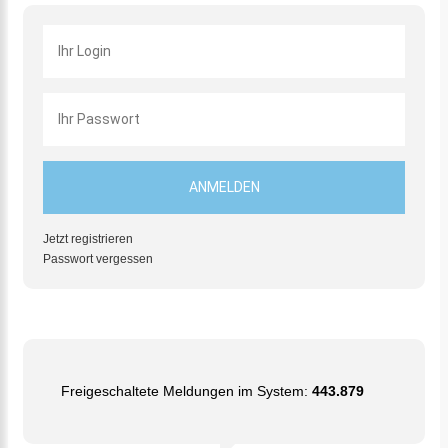
Jetzt registrieren
Passwort vergessen
Freigeschaltete Meldungen im System:
443.879