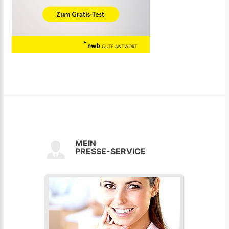
MEIN
PRESSE-SERVICE