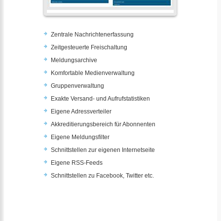
Zentrale Nachrichtenerfassung
Zeitgesteuerte Freischaltung
Meldungsarchive
Komfortable Medienverwaltung
Gruppenverwaltung
Exakte Versand- und Aufrufstatistiken
Eigene Adressverteiler
Akkreditierungsbereich für Abonnenten
Eigene Meldungsfilter
Schnittstellen zur eigenen Internetseite
Eigene RSS-Feeds
Schnittstellen zu Facebook, Twitter etc.