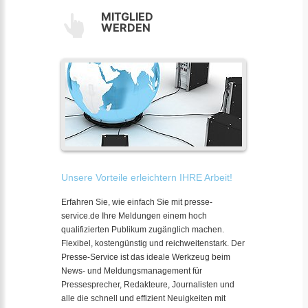
MITGLIED
WERDEN
Unsere Vorteile erleichtern IHRE Arbeit!
Erfahren Sie, wie einfach Sie mit presse-
service.de Ihre Meldungen einem hoch
qualifizierten Publikum zugänglich machen.
Flexibel, kostengünstig und reichweitenstark. Der
Presse-Service ist das ideale Werkzeug beim
News- und Meldungsmanagement für
Pressesprecher, Redakteure, Journalisten und
alle die schnell und effizient Neuigkeiten mit