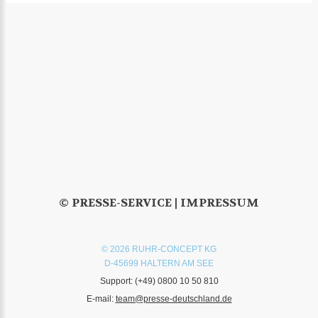
© PRESSE-SERVICE |
IMPRESSUM
© 2026 RUHR-CONCEPT KG
D-45699 HALTERN AM SEE
Support:
(+49) 0800 10 50 810
E-mail:
team@presse-deutschland.de