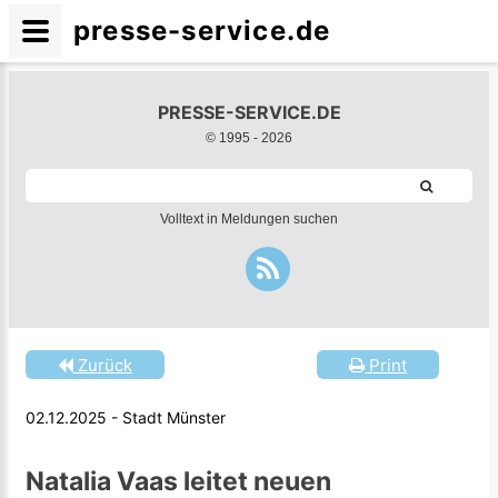
presse-service.de
PRESSE-SERVICE.DE
© 1995 -
2026
Volltext in Meldungen suchen
Zurück
Print
02.12.2025 - Stadt Münster
Natalia Vaas leitet neuen