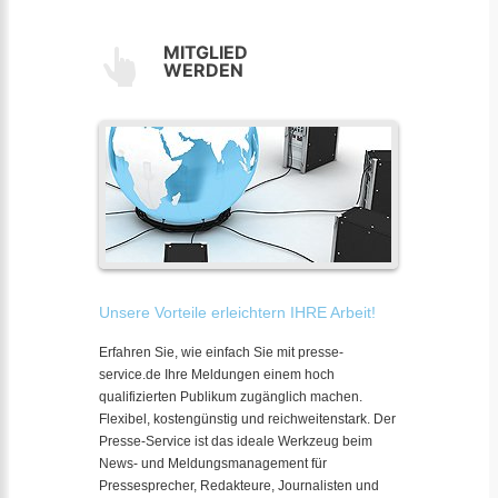
MITGLIED
WERDEN
Unsere Vorteile erleichtern IHRE Arbeit!
Erfahren Sie, wie einfach Sie mit presse-
service.de Ihre Meldungen einem hoch
qualifizierten Publikum zugänglich machen.
Flexibel, kostengünstig und reichweitenstark. Der
Presse-Service ist das ideale Werkzeug beim
News- und Meldungsmanagement für
Pressesprecher, Redakteure, Journalisten und