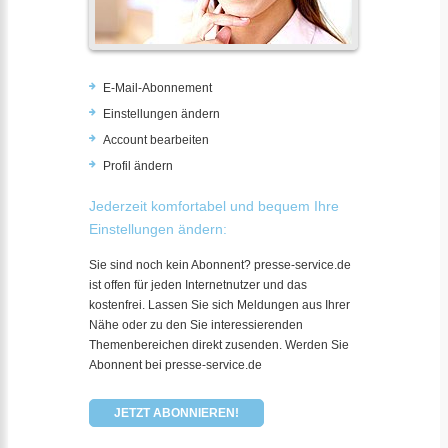
E-Mail-Abonnement
Einstellungen ändern
Account bearbeiten
Profil ändern
Jederzeit komfortabel und bequem Ihre
Einstellungen ändern:
Sie sind noch kein Abonnent? presse-service.de
ist offen für jeden Internetnutzer und das
kostenfrei. Lassen Sie sich Meldungen aus Ihrer
Nähe oder zu den Sie interessierenden
Themenbereichen direkt zusenden. Werden Sie
Abonnent bei presse-service.de
JETZT ABONNIEREN!