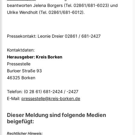
beantworten Jelena Borgers (Tel. 02861/681-6023) und
Ulrike Wendholt (Tel. 02861/681-6012).
Pressekontakt: Leonie Dreier 02861 / 681-2427
Kontaktdaten:
Herausgeber: Kreis Borken
Pressestelle
Burloer Straße 93
46325 Borken
Telefon: (0 28 61) 681-2424 / -2427
E-Mail:
pressestelle@kreis-borken.de
Dieser Meldung sind folgende Medien
beigefügt:
Rechtlicher Hinweis: