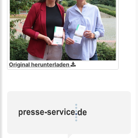
Original herunterladen