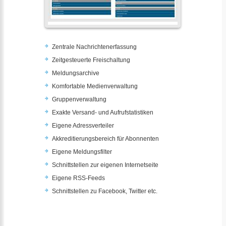
Zentrale Nachrichtenerfassung
Zeitgesteuerte Freischaltung
Meldungsarchive
Komfortable Medienverwaltung
Gruppenverwaltung
Exakte Versand- und Aufrufstatistiken
Eigene Adressverteiler
Akkreditierungsbereich für Abonnenten
Eigene Meldungsfilter
Schnittstellen zur eigenen Internetseite
Eigene RSS-Feeds
Schnittstellen zu Facebook, Twitter etc.