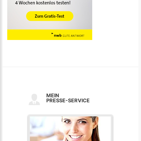
MEIN
PRESSE-SERVICE