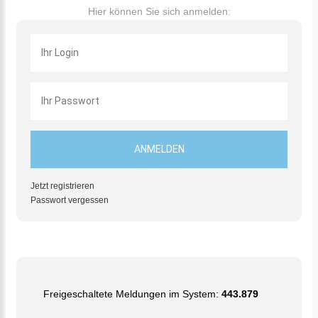
Hier können Sie sich anmelden:
Jetzt registrieren
Passwort vergessen
Freigeschaltete Meldungen im System:
443.879