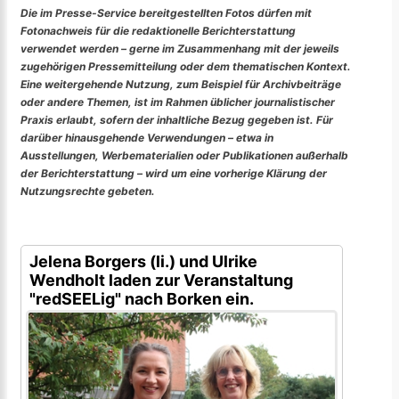
Die im Presse-Service bereitgestellten Fotos dürfen mit
Fotonachweis für die redaktionelle Berichterstattung
verwendet werden – gerne im Zusammenhang mit der jeweils
zugehörigen Pressemitteilung oder dem thematischen Kontext.
Eine weitergehende Nutzung, zum Beispiel für Archivbeiträge
oder andere Themen, ist im Rahmen üblicher journalistischer
Praxis erlaubt, sofern der inhaltliche Bezug gegeben ist. Für
darüber hinausgehende Verwendungen – etwa in
Ausstellungen, Werbematerialien oder Publikationen außerhalb
der Berichterstattung – wird um eine vorherige Klärung der
Nutzungsrechte gebeten.
Jelena Borgers (li.) und Ulrike
Wendholt laden zur Veranstaltung
"redSEELig" nach Borken ein.