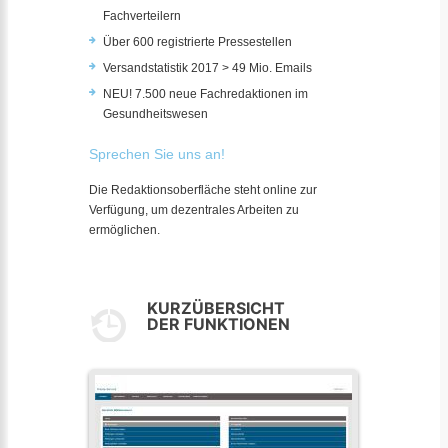
Fachverteilern
Über 600 registrierte Pressestellen
Versandstatistik 2017 > 49 Mio. Emails
NEU! 7.500 neue Fachredaktionen im
Gesundheitswesen
Sprechen Sie uns an!
Die Redaktionsoberfläche steht online zur
Verfügung, um dezentrales Arbeiten zu
ermöglichen.
KURZÜBERSICHT
DER FUNKTIONEN