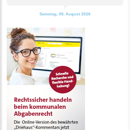
Samstag, 08. August 2026