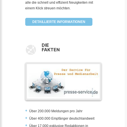
alle die schnell und effizient Neuigkeiten mit
einem Klick streuen möchten.
DETAILLIERTE INFORMATIONEN
DIE
FAKTEN
Über 200.000 Meldungen pro Jahr
Über 400.000 Empfänger deutschlandweit
Über 17.000 exklusive Redaktionen in