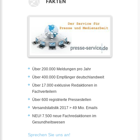
FAKTEN
Über 200.000 Meldungen pro Jahr
Über 400.000 Empfänger deutschlandweit
Über 17.000 exklusive Redaktionen in
Fachverteilern
Über 600 registrierte Pressestellen
Versandstatistik 2017 > 49 Mio. Emails
NEU! 7.500 neue Fachredaktionen im
Gesundheitswesen
Sprechen Sie uns an!