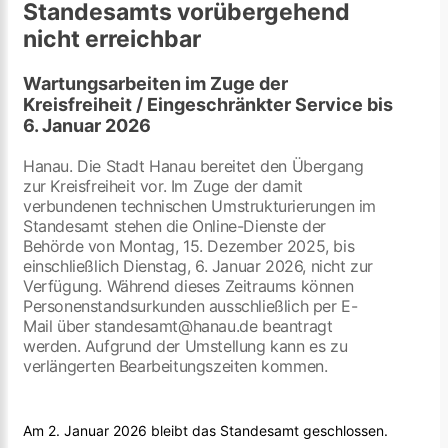
Standesamts vorübergehend
nicht erreichbar
Wartungsarbeiten im Zuge der
Kreisfreiheit / Eingeschränkter Service bis
6. Januar 2026
Hanau. Die Stadt Hanau bereitet den Übergang
zur Kreisfreiheit vor. Im Zuge der damit
verbundenen technischen Umstrukturierungen im
Standesamt stehen die Online-Dienste der
Behörde von Montag, 15. Dezember 2025, bis
einschließlich Dienstag, 6. Januar 2026, nicht zur
Verfügung. Während dieses Zeitraums können
Personenstandsurkunden ausschließlich per E-
Mail über standesamt@hanau.de beantragt
werden. Aufgrund der Umstellung kann es zu
verlängerten Bearbeitungszeiten kommen.
Am 2. Januar 2026 bleibt das Standesamt geschlossen.