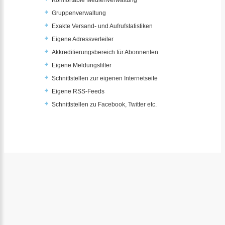
Komfortable Medienverwaltung
Gruppenverwaltung
Exakte Versand- und Aufrufstatistiken
Eigene Adressverteiler
Akkreditierungsbereich für Abonnenten
Eigene Meldungsfilter
Schnittstellen zur eigenen Internetseite
Eigene RSS-Feeds
Schnittstellen zu Facebook, Twitter etc.