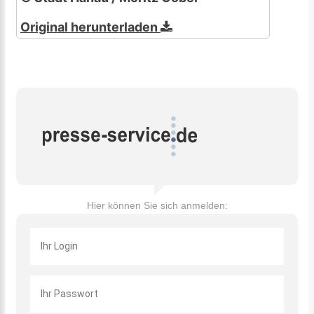
Original herunterladen
Hier können Sie sich anmelden: