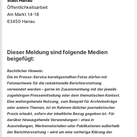
Stadt Hanau
Öffentlichkeitsarbeit
Am Markt 14-18
63450 Hanau
Dieser Meldung sind folgende Medien
beigefügt:
Rechtlicher Hinweis:
Die im Presse-Service bereitgestellten Fotos dürfen mit
Fotonachweis für die redaktionelle Berichterstattung
verwendet werden – gerne im Zusammenhang mit der jeweils
zugehörigen Pressemitteilung oder dem thematischen Kontext.
Eine weitergehende Nutzung, zum Beispiel für Archivbeiträge
oder andere Themen, ist im Rahmen üblicher journalistischer
Praxis erlaubt, sofern der inhaltliche Bezug gegeben ist. Für
darüber hinausgehende Verwendungen – etwa in
Ausstellungen, Werbematerialien oder Publikationen außerhalb
der Berichterstattung – wird um eine vorherige Klärung der