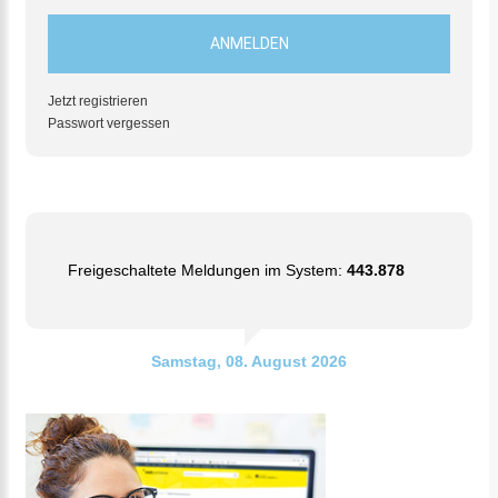
Jetzt registrieren
Passwort vergessen
Freigeschaltete Meldungen im System:
443.878
Samstag, 08. August 2026