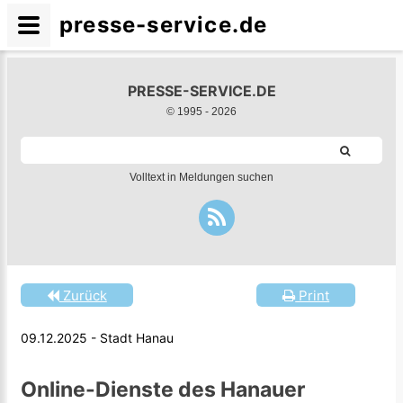
presse-service.de
PRESSE-SERVICE.DE
© 1995 -
2026
Volltext in Meldungen suchen
Zurück
Print
09.12.2025 - Stadt Hanau
Online-Dienste des Hanauer