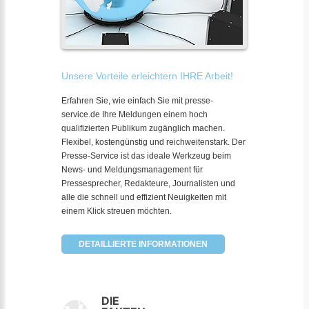
Unsere Vorteile erleichtern IHRE Arbeit!
Erfahren Sie, wie einfach Sie mit presse-
service.de Ihre Meldungen einem hoch
qualifizierten Publikum zugänglich machen.
Flexibel, kostengünstig und reichweitenstark. Der
Presse-Service ist das ideale Werkzeug beim
News- und Meldungsmanagement für
Pressesprecher, Redakteure, Journalisten und
alle die schnell und effizient Neuigkeiten mit
einem Klick streuen möchten.
DETAILLIERTE INFORMATIONEN
DIE