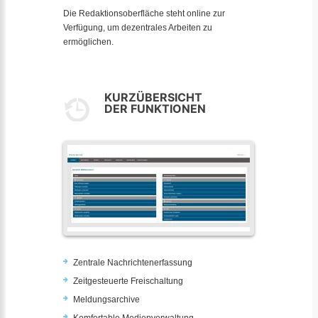
Die Redaktionsoberfläche steht online zur
Verfügung, um dezentrales Arbeiten zu
ermöglichen.
KURZÜBERSICHT
DER FUNKTIONEN
Zentrale Nachrichtenerfassung
Zeitgesteuerte Freischaltung
Meldungsarchive