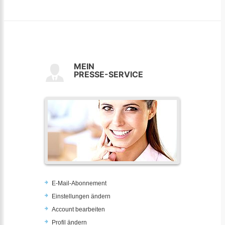
MEIN
PRESSE-SERVICE
E-Mail-Abonnement
Einstellungen ändern
Account bearbeiten
Profil ändern