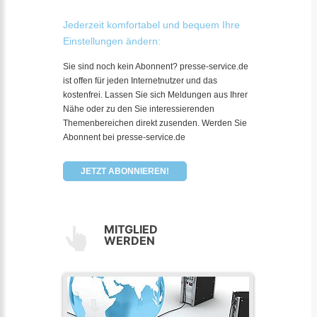
Jederzeit komfortabel und bequem Ihre
Einstellungen ändern:
Sie sind noch kein Abonnent? presse-service.de
ist offen für jeden Internetnutzer und das
kostenfrei. Lassen Sie sich Meldungen aus Ihrer
Nähe oder zu den Sie interessierenden
Themenbereichen direkt zusenden. Werden Sie
Abonnent bei presse-service.de
JETZT ABONNIEREN!
MITGLIED
WERDEN