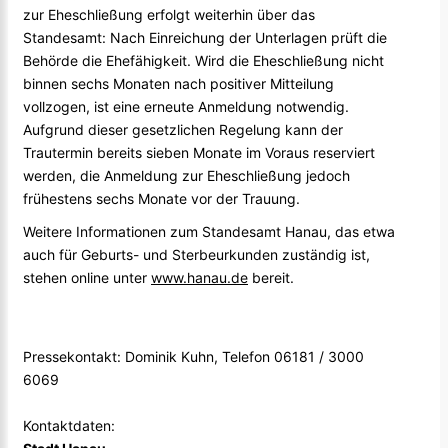
zur Eheschließung erfolgt weiterhin über das
Standesamt: Nach Einreichung der Unterlagen prüft die
Behörde die Ehefähigkeit. Wird die Eheschließung nicht
binnen sechs Monaten nach positiver Mitteilung
vollzogen, ist eine erneute Anmeldung notwendig.
Aufgrund dieser gesetzlichen Regelung kann der
Trautermin bereits sieben Monate im Voraus reserviert
werden, die Anmeldung zur Eheschließung jedoch
frühestens sechs Monate vor der Trauung.
Weitere Informationen zum Standesamt Hanau, das etwa
auch für Geburts- und Sterbeurkunden zuständig ist,
stehen online unter
www.hanau.de
bereit.
Pressekontakt: Dominik Kuhn, Telefon 06181 / 3000
6069
Kontaktdaten: