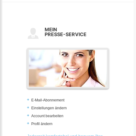
MEIN
PRESSE-SERVICE
E-Mail-Abonnement
Einstellungen ändern
Account bearbeiten
Profil ändern