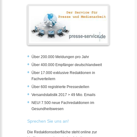
Über 200.000 Meldungen pro Jahr
Über 400.000 Empfänger deutschlandweit
Über 17.000 exklusive Redaktionen in
Fachverteilern
Über 600 registrierte Pressestellen
Versandstatistik 2017 > 49 Mio. Emails
NEU! 7.500 neue Fachredaktionen im
Gesundheitswesen
Sprechen Sie uns an!
Die Redaktionsoberfläche steht online zur