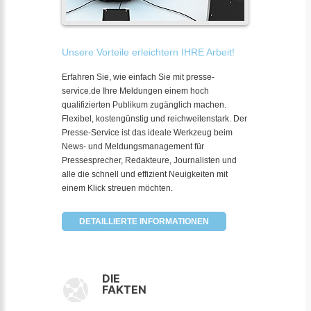
Unsere Vorteile erleichtern IHRE Arbeit!
Erfahren Sie, wie einfach Sie mit presse-
service.de Ihre Meldungen einem hoch
qualifizierten Publikum zugänglich machen.
Flexibel, kostengünstig und reichweitenstark. Der
Presse-Service ist das ideale Werkzeug beim
News- und Meldungsmanagement für
Pressesprecher, Redakteure, Journalisten und
alle die schnell und effizient Neuigkeiten mit
einem Klick streuen möchten.
DETAILLIERTE INFORMATIONEN
DIE
FAKTEN