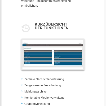
Verfügung, um dezentrales Arbeiten zu
ermöglichen.
KURZÜBERSICHT
DER FUNKTIONEN
Zentrale Nachrichtenerfassung
Zeitgesteuerte Freischaltung
Meldungsarchive
Komfortable Medienverwaltung
Gruppenverwaltung