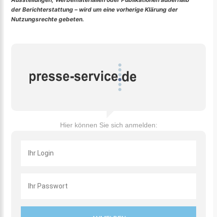
der Berichterstattung – wird um eine vorherige Klärung der
Nutzungsrechte gebeten.
Hier können Sie sich anmelden: