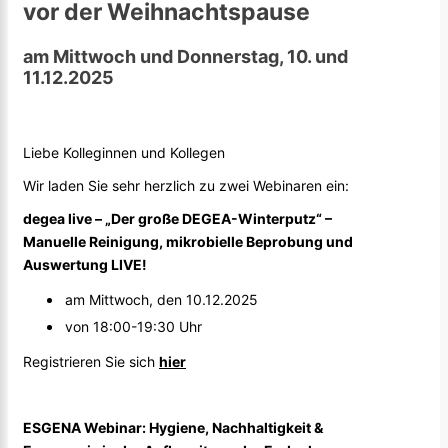
vor der Weihnachtspause
am Mittwoch und Donnerstag, 10. und
11.12.2025
Liebe Kolleginnen und Kollegen
Wir laden Sie sehr herzlich zu zwei Webinaren ein:
degea live – „Der große DEGEA-Winterputz“ –
Manuelle Reinigung, mikrobielle Beprobung und
Auswertung LIVE!
am Mittwoch, den 10.12.2025
von 18:00-19:30 Uhr
Registrieren Sie sich
hier
ESGENA Webinar:
Hygiene,
Nachhaltigkeit
&