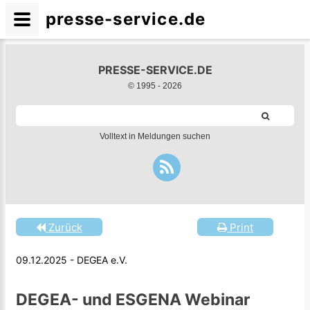
presse-service.de
PRESSE-SERVICE.DE
© 1995 -
2026
Volltext in Meldungen suchen
Zurück
Print
09.12.2025 - DEGEA e.V.
DEGEA- und ESGENA Webinar