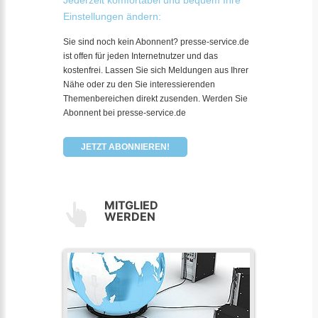
Jederzeit komfortabel und bequem Ihre
Einstellungen ändern:
Sie sind noch kein Abonnent? presse-service.de
ist offen für jeden Internetnutzer und das
kostenfrei. Lassen Sie sich Meldungen aus Ihrer
Nähe oder zu den Sie interessierenden
Themenbereichen direkt zusenden. Werden Sie
Abonnent bei presse-service.de
JETZT ABONNIEREN!
MITGLIED
WERDEN