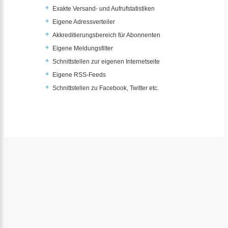
Exakte Versand- und Aufrufstatistiken
Eigene Adressverteiler
Akkreditierungsbereich für Abonnenten
Eigene Meldungsfilter
Schnittstellen zur eigenen Internetseite
Eigene RSS-Feeds
Schnittstellen zu Facebook, Twitter etc.