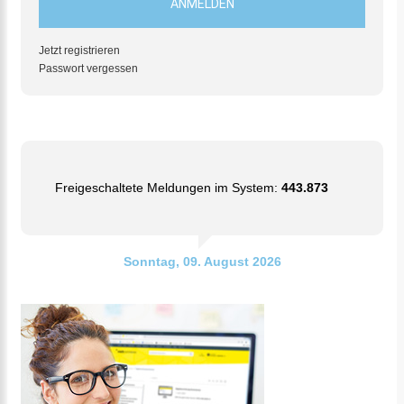
Jetzt registrieren
Passwort vergessen
Freigeschaltete Meldungen im System:
443.873
Sonntag, 09. August 2026