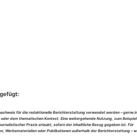
gefügt:
nachweis für die redaktionelle Berichterstattung verwendet werden – gerne 
 oder dem thematischen Kontext. Eine weitergehende Nutzung, zum Beispiel
rnalistischer Praxis erlaubt, sofern der inhaltliche Bezug gegeben ist. Für
, Werbematerialien oder Publikationen außerhalb der Berichterstattung – w