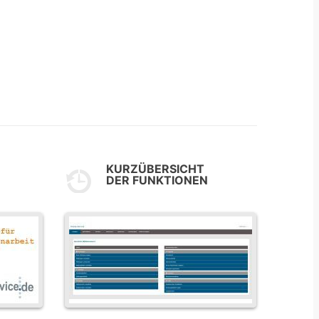
KURZÜBERSICHT
DER FUNKTIONEN