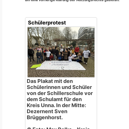
Schülerprotest
Das Plakat mit den
Schülerinnen und Schüler
von der Schillerschule vor
dem Schulamt für den
Kreis Unna. In der Mitte:
Dezernent Sven
Brüggenhorst.