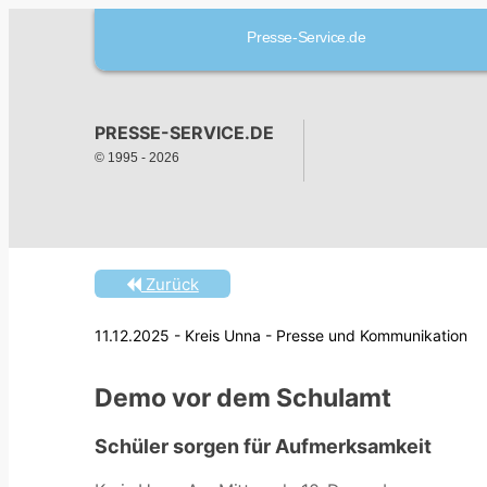
Presse-Service.de
PRESSE-SERVICE.DE
© 1995 -
2026
Zurück
11.12.2025 - Kreis Unna - Presse und Kommunikation
Demo vor dem Schulamt
Schüler sorgen für Aufmerksamkeit