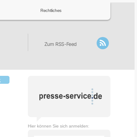
Rechtliches
Zum RSS-Feed
t
Hier können Sie sich anmelden: