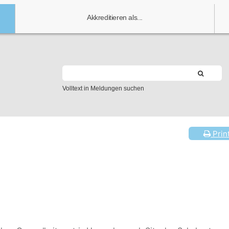
Akkreditieren als...
Volltext in Meldungen suchen
Prin