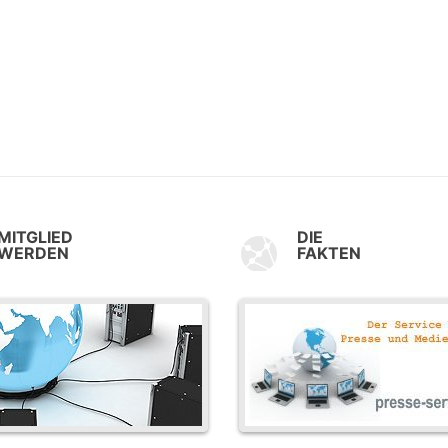
MITGLIED
DIE
WERDEN
FAKTEN