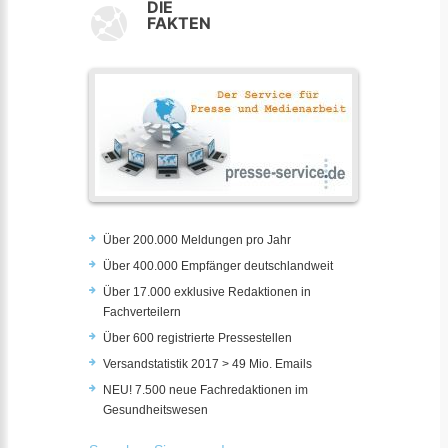
DIE
FAKTEN
Über 200.000 Meldungen pro Jahr
Über 400.000 Empfänger deutschlandweit
Über 17.000 exklusive Redaktionen in
Fachverteilern
Über 600 registrierte Pressestellen
Versandstatistik 2017 > 49 Mio. Emails
NEU! 7.500 neue Fachredaktionen im
Gesundheitswesen