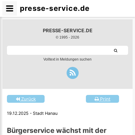
presse-service.de
PRESSE-SERVICE.DE
© 1995 -
2026
Volltext in Meldungen suchen
Zurück
Print
19.12.2025 - Stadt Hanau
Bürgerservice wächst mit der