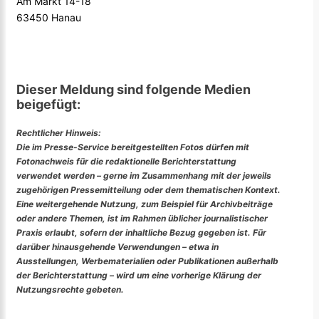
Am Markt 14-18
63450 Hanau
Dieser Meldung sind folgende Medien
beigefügt:
Rechtlicher Hinweis:
Die im Presse-Service bereitgestellten Fotos dürfen mit
Fotonachweis für die redaktionelle Berichterstattung
verwendet werden – gerne im Zusammenhang mit der jeweils
zugehörigen Pressemitteilung oder dem thematischen Kontext.
Eine weitergehende Nutzung, zum Beispiel für Archivbeiträge
oder andere Themen, ist im Rahmen üblicher journalistischer
Praxis erlaubt, sofern der inhaltliche Bezug gegeben ist. Für
darüber hinausgehende Verwendungen – etwa in
Ausstellungen, Werbematerialien oder Publikationen außerhalb
der Berichterstattung – wird um eine vorherige Klärung der
Nutzungsrechte gebeten.