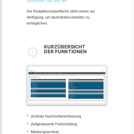
Sprechen Sie uns an!
Die Redaktionsoberfläche steht online zur
Verfügung, um dezentrales Arbeiten zu
ermöglichen.
KURZÜBERSICHT
DER FUNKTIONEN
Zentrale Nachrichtenerfassung
Zeitgesteuerte Freischaltung
Meldungsarchive