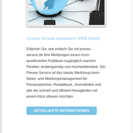
Unsere Vorteile erleichtern IHRE Arbeit!
Erfahren Sie, wie einfach Sie mit presse-
service.de Ihre Meldungen einem hoch
qualifizierten Publikum zugänglich machen.
Flexibel, kostengünstig und reichweitenstark. Der
Presse-Service ist das ideale Werkzeug beim
News- und Meldungsmanagement für
Pressesprecher, Redakteure, Journalisten und
alle die schnell und effizient Neuigkeiten mit
einem Klick streuen möchten.
DETAILLIERTE INFORMATIONEN