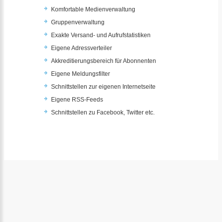
Komfortable Medienverwaltung
Gruppenverwaltung
Exakte Versand- und Aufrufstatistiken
Eigene Adressverteiler
Akkreditierungsbereich für Abonnenten
Eigene Meldungsfilter
Schnittstellen zur eigenen Internetseite
Eigene RSS-Feeds
Schnittstellen zu Facebook, Twitter etc.