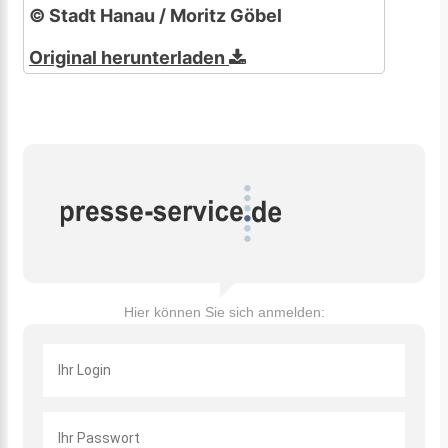
© Stadt Hanau / Moritz Göbel
Original herunterladen
Hier können Sie sich anmelden: