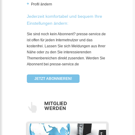
Profil ändern
Jederzeit komfortabel und bequem Ihre
Einstellungen ändern:
Sie sind noch kein Abonnent? presse-service.de
ist offen für jeden Internetnutzer und das
kostenfrei. Lassen Sie sich Meldungen aus Ihrer
Nähe oder zu den Sie interessierenden
Themenbereichen direkt zusenden. Werden Sie
Abonnent bei presse-service.de
JETZT ABONNIEREN!
MITGLIED
WERDEN