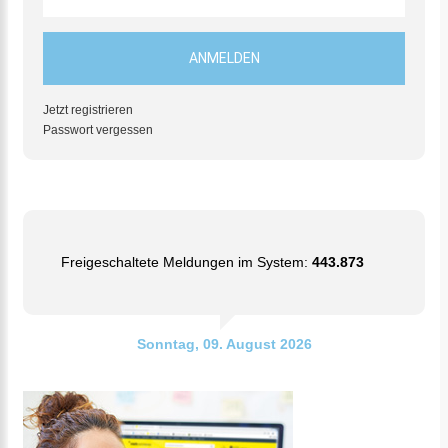
Jetzt registrieren
Passwort vergessen
Freigeschaltete Meldungen im System:
443.873
Sonntag, 09. August 2026