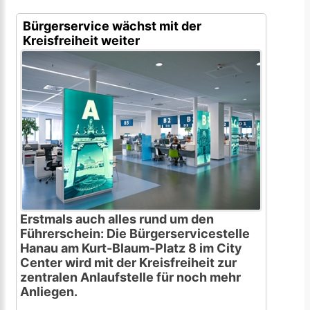
Bürgerservice wächst mit der
Kreisfreiheit weiter
Erstmals auch alles rund um den
Führerschein: Die Bürgerservicestelle
Hanau am Kurt-Blaum-Platz 8 im City
Center wird mit der Kreisfreiheit zur
zentralen Anlaufstelle für noch mehr
Anliegen.