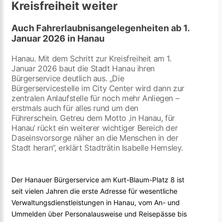
Kreisfreiheit weiter
Auch Fahrerlaubnisangelegenheiten ab 1.
Januar 2026 in Hanau
Hanau. Mit dem Schritt zur Kreisfreiheit am 1.
Januar 2026 baut die Stadt Hanau ihren
Bürgerservice deutlich aus. „Die
Bürgerservicestelle im City Center wird dann zur
zentralen Anlaufstelle für noch mehr Anliegen –
erstmals auch für alles rund um den
Führerschein. Getreu dem Motto ‚in Hanau, für
Hanau‘ rückt ein weiterer wichtiger Bereich der
Daseinsvorsorge näher an die Menschen in der
Stadt heran“, erklärt Stadträtin Isabelle Hemsley.
Der Hanauer Bürgerservice am Kurt-Blaum-Platz 8 ist
seit vielen Jahren die erste Adresse für wesentliche
Verwaltungsdienstleistungen in Hanau, vom An- und
Ummelden über Personalausweise und Reisepässe bis