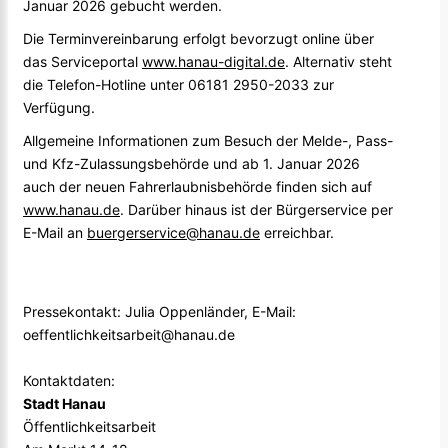
Januar 2026 gebucht werden.
Die Terminvereinbarung erfolgt bevorzugt online über
das Serviceportal
www.hanau-digital.de
. Alternativ steht
die Telefon-Hotline unter 06181 2950-2033 zur
Verfügung.
Allgemeine Informationen zum Besuch der Melde-, Pass-
und Kfz-Zulassungsbehörde und ab 1. Januar 2026
auch der neuen Fahrerlaubnisbehörde finden sich auf
www.hanau.de
. Darüber hinaus ist der Bürgerservice per
E-Mail an
buergerservice@hanau.de
erreichbar.
Pressekontakt: Julia Oppenländer, E-Mail:
oeffentlichkeitsarbeit@hanau.de
Kontaktdaten:
Stadt Hanau
Öffentlichkeitsarbeit