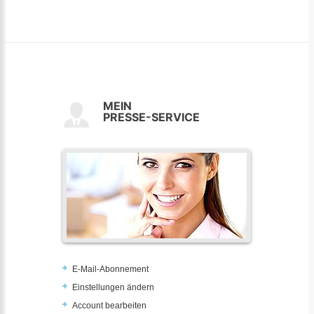
MEIN
PRESSE-SERVICE
E-Mail-Abonnement
Einstellungen ändern
Account bearbeiten