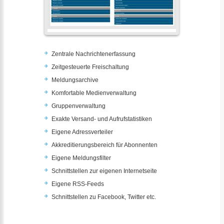
Zentrale Nachrichtenerfassung
Zeitgesteuerte Freischaltung
Meldungsarchive
Komfortable Medienverwaltung
Gruppenverwaltung
Exakte Versand- und Aufrufstatistiken
Eigene Adressverteiler
Akkreditierungsbereich für Abonnenten
Eigene Meldungsfilter
Schnittstellen zur eigenen Internetseite
Eigene RSS-Feeds
Schnittstellen zu Facebook, Twitter etc.