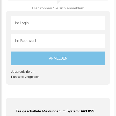
Hier können Sie sich anmelden:
Jetzt registrieren
Passwort vergessen
Freigeschaltete Meldungen im System:
443.855