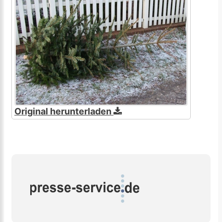
Original herunterladen