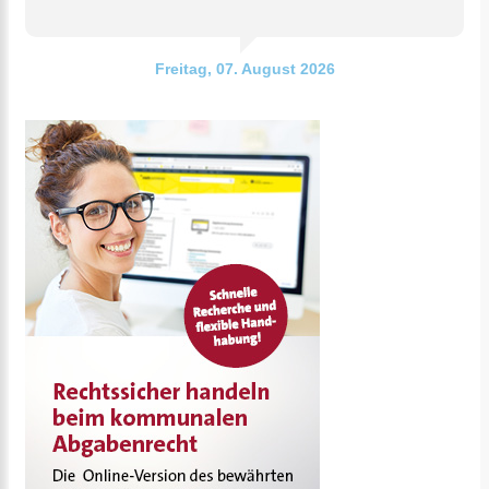
Freitag, 07. August 2026