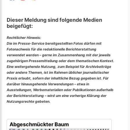
Dieser Meldung sind folgende Medien
beigefügt:
Rechtlicher Hinweis:
Die im Presse-Service bereitgestellten Fotos dürfen mit
Fotonachweis für die redaktionelle Berichterstattung
verwendet werden – gerne im Zusammenhang mit der jeweils
zugehörigen Pressemitteilung oder dem thematischen Kontext.
Eine weitergehende Nutzung, zum Beispiel für Archivbeiträge
oder andere Themen, ist im Rahmen üblicher journalistischer
Praxis erlaubt, sofern der inhaltliche Bezug gegeben ist. Für
darüber hinausgehende Verwendungen – etwa in
Ausstellungen, Werbematerialien oder Publikationen außerhalb
der Berichterstattung – wird um eine vorherige Klärung der
Nutzungsrechte gebeten.
Abgeschmückter Baum