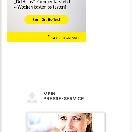
MEIN
PRESSE-SERVICE