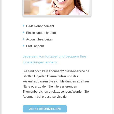
E-Mail-Abonnement
Einstellungen ändern
Account bearbeiten
Profil ändern
Jederzeit komfortabel und bequem Ihre
Einstellungen ändern:
Sie sind noch kein Abonnent? presse-service.de
ist offen für jeden Internetnutzer und das
kostenfrei. Lassen Sie sich Meldungen aus Ihrer
Nähe oder zu den Sie interessierenden
Themenbereichen direkt zusenden. Werden Sie
Abonnent bei presse-service.de
JETZT ABONNIEREN!