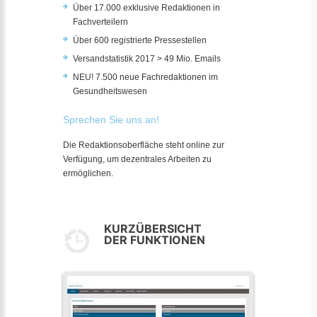
Über 17.000 exklusive Redaktionen in
Fachverteilern
Über 600 registrierte Pressestellen
Versandstatistik 2017 > 49 Mio. Emails
NEU! 7.500 neue Fachredaktionen im
Gesundheitswesen
Sprechen Sie uns an!
Die Redaktionsoberfläche steht online zur
Verfügung, um dezentrales Arbeiten zu
ermöglichen.
KURZÜBERSICHT
DER FUNKTIONEN