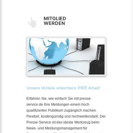
MITGLIED
WERDEN
Unsere Vorteile erleichtern IHRE Arbeit!
Erfahren Sie, wie einfach Sie mit presse-
service.de Ihre Meldungen einem hoch
qualifizierten Publikum zugänglich machen.
Flexibel, kostengünstig und reichweitenstark. Der
Presse-Service ist das ideale Werkzeug beim
News- und Meldungsmanagement für