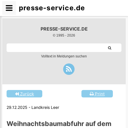
presse-service.de
PRESSE-SERVICE.DE
© 1995 -
2026
Volltext in Meldungen suchen
Zurück
Print
29.12.2025 - Landkreis Leer
Weihnachtsbaumabfuhr auf dem