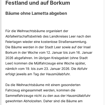
Festland und auf Borkum
Bäume ohne Lametta abgeben
Für die Weihnachtsbäume organisiert der
Abfallwirtschaftsbetrieb des Landkreises Leer nach den
Feiertagen wieder eine kostenlose Straßensammlung.
Die Bäume werden in der Stadt Leer sowie auf der Insel
Borkum in der Woche vom 12. Januar bis zum 16. Januar
2026 abgefahren. Im übrigen Kreisgebiet (ohne Stadt
Leer) kommen die Müllfahrzeuge eine Woche später,
nämlich vom 19. bis zum 23. Januar 2026. Die Abfuhr
erfolgt jeweils am Tag der Hausmüllabfuhr.
Da die Weihnachtsbäume mit einem gesonderten
Fahrzeug eingesammelt werden, kommen die
Sammelfahrzeuge nicht zu den aus der Hausmüllabfuhr
gewohnten Abholzeiten. Daher sind die Bäume am