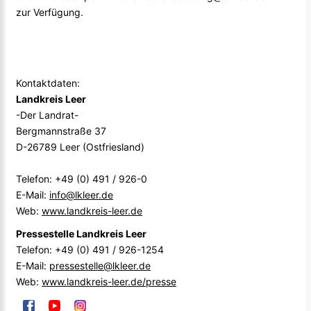
zur Verfügung.
Kontaktdaten:
Landkreis Leer
-Der Landrat-
Bergmannstraße 37
D-26789 Leer (Ostfriesland)
Telefon: +49 (0) 491 / 926-0
E-Mail:
info@lkleer.de
Web:
www.landkreis-leer.de
Pressestelle Landkreis Leer
Telefon: +49 (0) 491 / 926-1254
E-Mail:
pressestelle@lkleer.de
Web:
www.landkreis-leer.de/presse