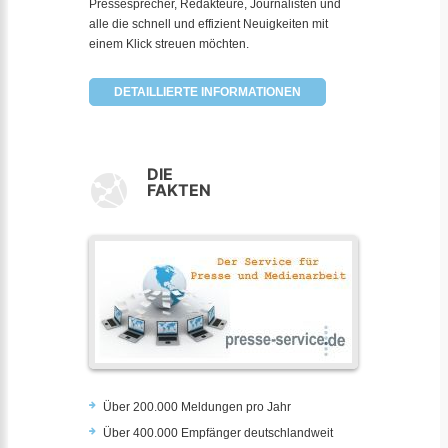
Pressesprecher, Redakteure, Journalisten und
alle die schnell und effizient Neuigkeiten mit
einem Klick streuen möchten.
DETAILLIERTE INFORMATIONEN
DIE
FAKTEN
Über 200.000 Meldungen pro Jahr
Über 400.000 Empfänger deutschlandweit