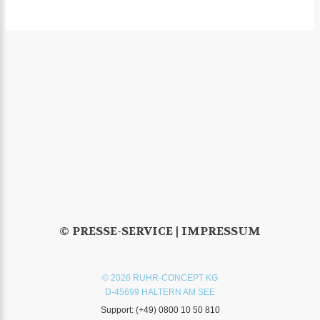
© PRESSE-SERVICE |
IMPRESSUM
© 2026 RUHR-CONCEPT KG
D-45699 HALTERN AM SEE
Support:
(+49) 0800 10 50 810