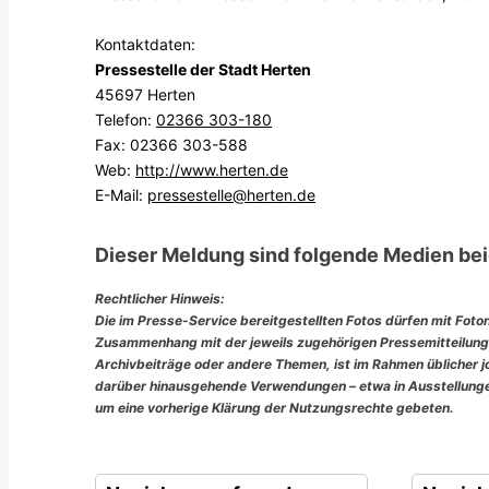
Kontaktdaten:
Pressestelle der Stadt Herten
45697 Herten
Telefon:
02366 303-180
Fax: 02366 303-588
Web:
http://www.herten.de
E-Mail:
pressestelle@herten.de
Dieser Meldung sind folgende Medien bei
Rechtlicher Hinweis:
Die im Presse-Service bereitgestellten Fotos dürfen mit Foto
Zusammenhang mit der jeweils zugehörigen Pressemitteilung
Archivbeiträge oder andere Themen, ist im Rahmen üblicher jou
darüber hinausgehende Verwendungen – etwa in Ausstellungen
um eine vorherige Klärung der Nutzungsrechte gebeten.