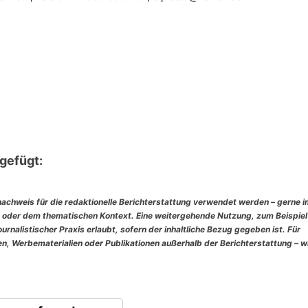
gefügt:
nachweis für die redaktionelle Berichterstattung verwendet werden – gerne 
 oder dem thematischen Kontext. Eine weitergehende Nutzung, zum Beispiel
rnalistischer Praxis erlaubt, sofern der inhaltliche Bezug gegeben ist. Für
, Werbematerialien oder Publikationen außerhalb der Berichterstattung – w