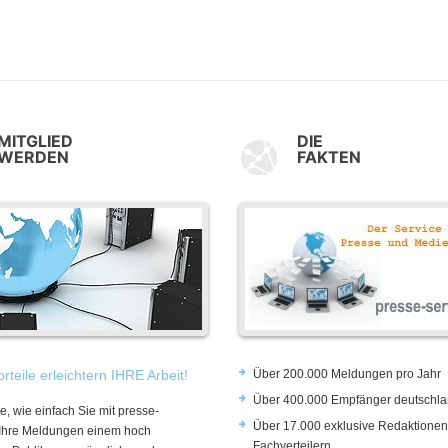
MITGLIED
DIE
WERDEN
FAKTEN
rteile erleichtern IHRE Arbeit!
Über 200.000 Meldungen pro Jahr
Über 400.000 Empfänger deutschla
e, wie einfach Sie mit presse-
Über 17.000 exklusive Redaktionen
 Ihre Meldungen einem hoch
Fachverteilern