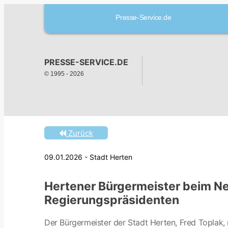
Presse-Service.de
PRESSE-SERVICE.DE
© 1995 -
2026
Zurück
09.01.2026 - Stadt Herten
Hertener Bürgermeister beim N
Regierungspräsidenten
Der Bürgermeister der Stadt Herten, Fred Topla