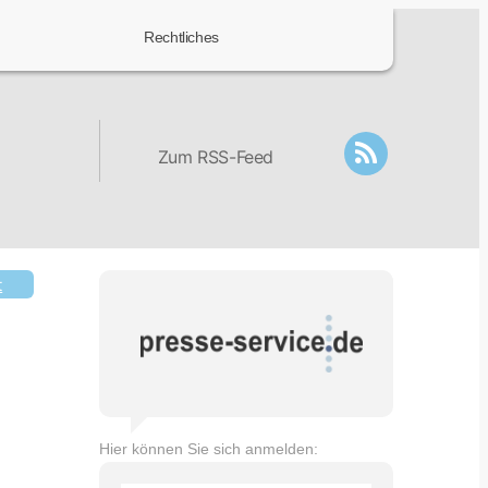
Rechtliches
Zum RSS-Feed
t
Hier können Sie sich anmelden: