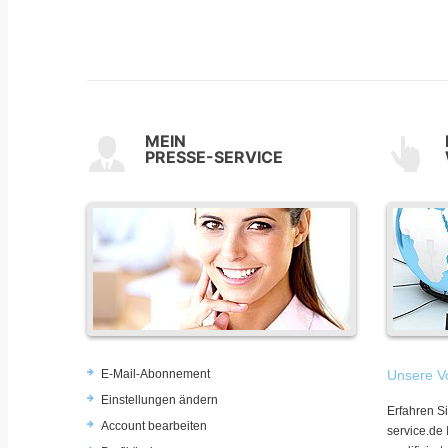
MEIN
PRESSE-SERVICE
E-Mail-Abonnement
Unsere Vo
Einstellungen ändern
Erfahren Si
Account bearbeiten
service.de