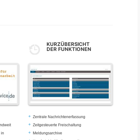
KURZÜBERSICHT
DER FUNKTIONEN
Zentrale Nachrichtenerfassung
ndweit
Zeitgesteuerte Freischaltung
 in
Meldungsarchive