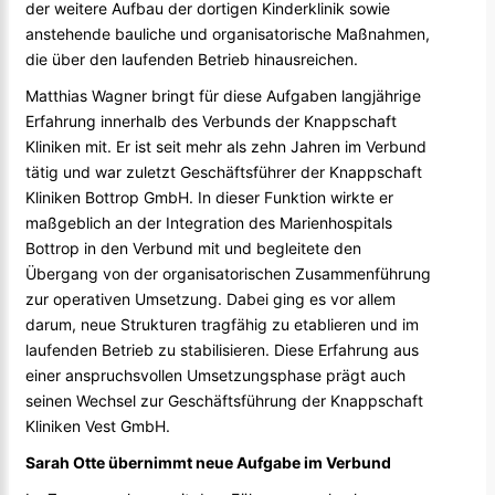
der weitere Aufbau der dortigen Kinderklinik sowie
anstehende bauliche und organisatorische Maßnahmen,
die über den laufenden Betrieb hinausreichen.
Matthias Wagner bringt für diese Aufgaben langjährige
Erfahrung innerhalb des Verbunds der Knappschaft
Kliniken mit. Er ist seit mehr als zehn Jahren im Verbund
tätig und war zuletzt Geschäftsführer der Knappschaft
Kliniken Bottrop GmbH. In dieser Funktion wirkte er
maßgeblich an der Integration des Marienhospitals
Bottrop in den Verbund mit und begleitete den
Übergang von der organisatorischen Zusammenführung
zur operativen Umsetzung. Dabei ging es vor allem
darum, neue Strukturen tragfähig zu etablieren und im
laufenden Betrieb zu stabilisieren. Diese Erfahrung aus
einer anspruchsvollen Umsetzungsphase prägt auch
seinen Wechsel zur Geschäftsführung der Knappschaft
Kliniken Vest GmbH.
Sarah Otte übernimmt neue Aufgabe im Verbund