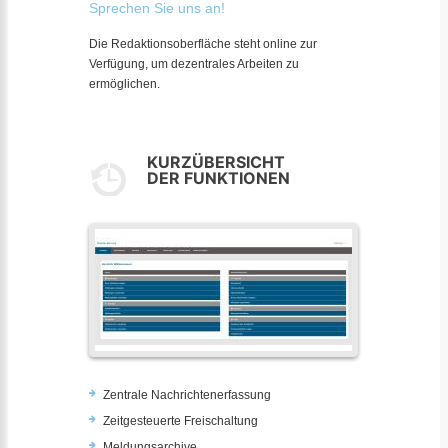
Sprechen Sie uns an!
Die Redaktionsoberfläche steht online zur
Verfügung, um dezentrales Arbeiten zu
ermöglichen.
KURZÜBERSICHT
DER FUNKTIONEN
Zentrale Nachrichtenerfassung
Zeitgesteuerte Freischaltung
Meldungsarchive