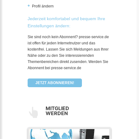
Profil ändern
Jederzeit komfortabel und bequem Ihre
Einstellungen ändern:
Sie sind noch kein Abonnent? presse-service.de
ist offen für jeden Internetnutzer und das
kostenfrei. Lassen Sie sich Meldungen aus Ihrer
Nähe oder zu den Sie interessierenden
Themenbereichen direkt zusenden. Werden Sie
Abonnent bei presse-service.de
JETZT ABONNIEREN!
MITGLIED
WERDEN