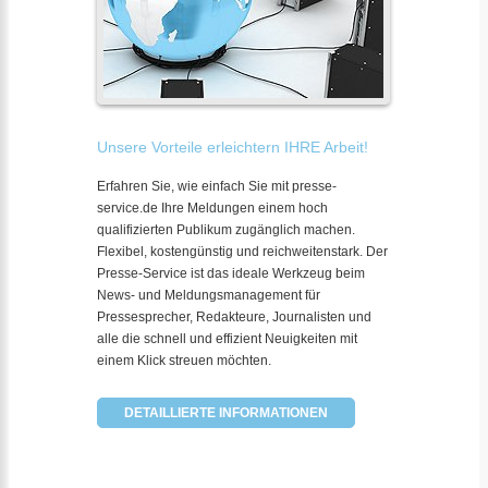
Unsere Vorteile erleichtern IHRE Arbeit!
Erfahren Sie, wie einfach Sie mit presse-
service.de Ihre Meldungen einem hoch
qualifizierten Publikum zugänglich machen.
Flexibel, kostengünstig und reichweitenstark. Der
Presse-Service ist das ideale Werkzeug beim
News- und Meldungsmanagement für
Pressesprecher, Redakteure, Journalisten und
alle die schnell und effizient Neuigkeiten mit
einem Klick streuen möchten.
DETAILLIERTE INFORMATIONEN