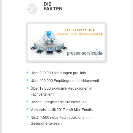
DIE
FAKTEN
Über 200.000 Meldungen pro Jahr
Über 400.000 Empfänger deutschlandweit
Über 17.000 exklusive Redaktionen in
Fachverteilern
Über 600 registrierte Pressestellen
Versandstatistik 2017 > 49 Mio. Emails
NEU! 7.500 neue Fachredaktionen im
Gesundheitswesen