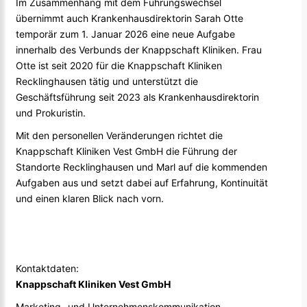
Im Zusammenhang mit dem Führungswechsel
übernimmt auch Krankenhausdirektorin Sarah Otte
temporär zum 1. Januar 2026 eine neue Aufgabe
innerhalb des Verbunds der Knappschaft Kliniken. Frau
Otte ist seit 2020 für die Knappschaft Kliniken
Recklinghausen tätig und unterstützt die
Geschäftsführung seit 2023 als Krankenhausdirektorin
und Prokuristin.
Mit den personellen Veränderungen richtet die
Knappschaft Kliniken Vest GmbH die Führung der
Standorte Recklinghausen und Marl auf die kommenden
Aufgaben aus und setzt dabei auf Erfahrung, Kontinuität
und einen klaren Blick nach vorn.
Kontaktdaten:
Knappschaft Kliniken Vest GmbH
Marketing- und Unternehmenskommunikation