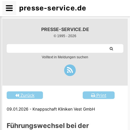
presse-service.de
PRESSE-SERVICE.DE
© 1995 -
2026
Volltext in Meldungen suchen
Zurück
Print
09.01.2026 - Knappschaft Kliniken Vest GmbH
Führungswechsel bei der