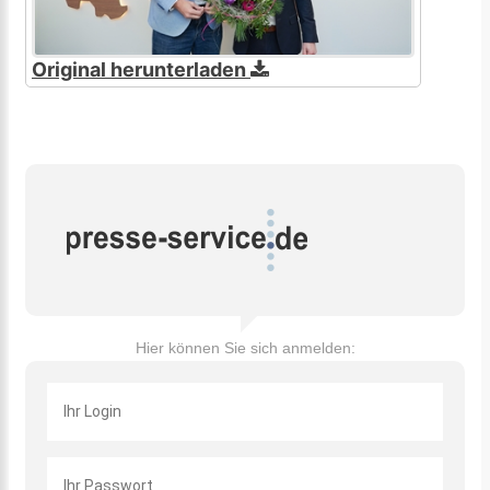
Original herunterladen
Hier können Sie sich anmelden: