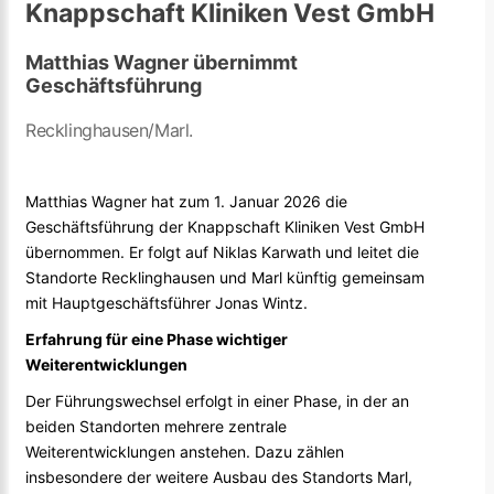
Knappschaft Kliniken Vest GmbH
Matthias Wagner übernimmt
Geschäftsführung
Recklinghausen/Marl.
Matthias Wagner hat zum 1. Januar 2026 die
Geschäftsführung der Knappschaft Kliniken Vest GmbH
übernommen. Er folgt auf Niklas Karwath und leitet die
Standorte Recklinghausen und Marl künftig gemeinsam
mit Hauptgeschäftsführer Jonas Wintz.
Erfahrung für eine Phase wichtiger
Weiterentwicklungen
Der Führungswechsel erfolgt in einer Phase, in der an
beiden Standorten mehrere zentrale
Weiterentwicklungen anstehen. Dazu zählen
insbesondere der weitere Ausbau des Standorts Marl,