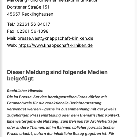
Dorstener Straße 151
45657 Recklinghausen
Tel.: 02361 56 84017
Fax: 02361 56-1098
Mail:
presse.vest@knappschaft-kliniken.de
Web:
https://www.knappschaft-kliniken.de
Dieser Meldung sind folgende Medien
beigefügt:
Rechtlicher Hinweis:
Die im Presse-Service bereitgestellten Fotos dürfen mit
Fotonachweis für die redaktionelle Berichterstattung
verwendet werden – gerne im Zusammenhang mit der jeweils
zugehörigen Pressemitteilung oder dem thematischen Kontext.
Eine weitergehende Nutzung, zum Beispiel für Archivbeiträge
oder andere Themen, ist im Rahmen üblicher journalistischer
Praxis erlaubt, sofern der inhaltliche Bezug gegeben ist. Für