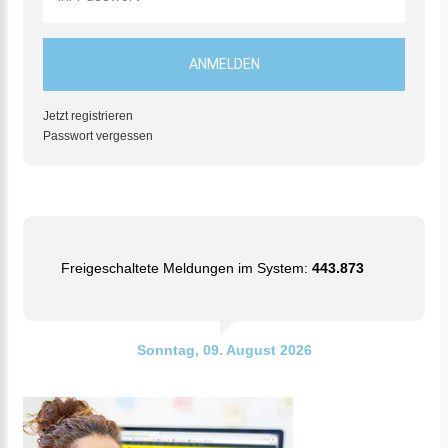
Jetzt registrieren
Passwort vergessen
Freigeschaltete Meldungen im System:
443.873
Sonntag, 09. August 2026