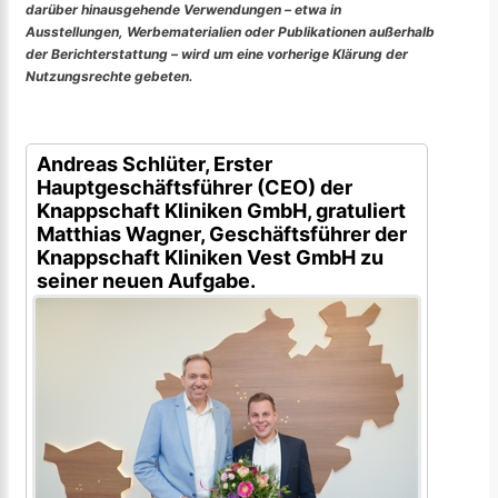
darüber hinausgehende Verwendungen – etwa in
Ausstellungen, Werbematerialien oder Publikationen außerhalb
der Berichterstattung – wird um eine vorherige Klärung der
Nutzungsrechte gebeten.
Andreas Schlüter, Erster
Hauptgeschäftsführer (CEO) der
Knappschaft Kliniken GmbH, gratuliert
Matthias Wagner, Geschäftsführer der
Knappschaft Kliniken Vest GmbH zu
seiner neuen Aufgabe.