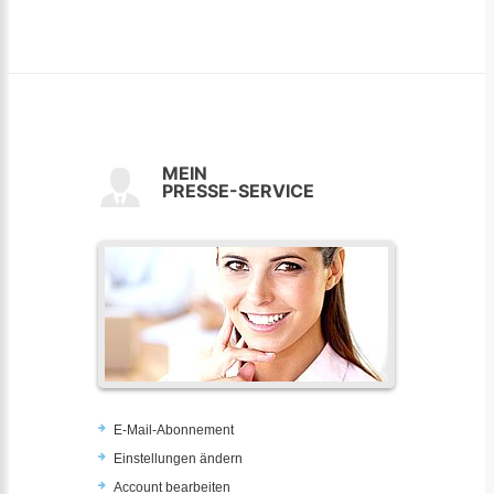
MEIN
PRESSE-SERVICE
E-Mail-Abonnement
Einstellungen ändern
Account bearbeiten