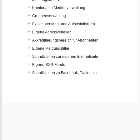
Komfortable Medienverwaltung
Gruppenverwaltung
Exakte Versand- und Aufrufstatistiken
Eigene Adressverteiler
Akkreditierungsbereich für Abonnenten
Eigene Meldungsfilter
Schnittstellen zur eigenen Internetseite
Eigene RSS-Feeds
Schnittstellen zu Facebook, Twitter etc.