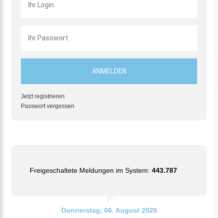
Jetzt registrieren
Passwort vergessen
Freigeschaltete Meldungen im System:
443.787
Donnerstag, 06. August 2026