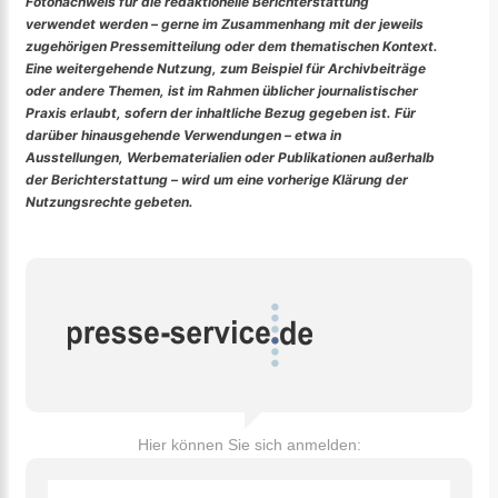
Fotonachweis für die redaktionelle Berichterstattung
verwendet werden – gerne im Zusammenhang mit der jeweils
zugehörigen Pressemitteilung oder dem thematischen Kontext.
Eine weitergehende Nutzung, zum Beispiel für Archivbeiträge
oder andere Themen, ist im Rahmen üblicher journalistischer
Praxis erlaubt, sofern der inhaltliche Bezug gegeben ist. Für
darüber hinausgehende Verwendungen – etwa in
Ausstellungen, Werbematerialien oder Publikationen außerhalb
der Berichterstattung – wird um eine vorherige Klärung der
Nutzungsrechte gebeten.
Hier können Sie sich anmelden: