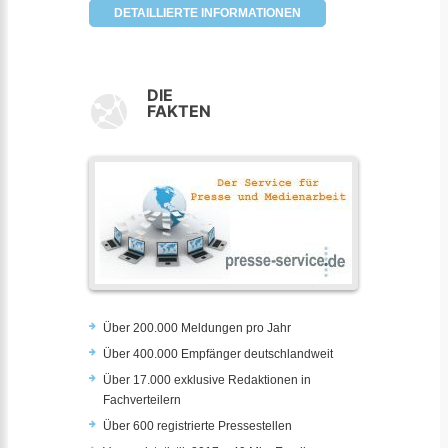
DETAILLIERTE INFORMATIONEN
DIE
FAKTEN
Über 200.000 Meldungen pro Jahr
Über 400.000 Empfänger deutschlandweit
Über 17.000 exklusive Redaktionen in
Fachverteilern
Über 600 registrierte Pressestellen