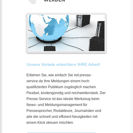
Unsere Vorteile erleichtern IHRE Arbeit!
Erfahren Sie, wie einfach Sie mit presse-
service.de Ihre Meldungen einem hoch
qualifizierten Publikum zugänglich machen.
Flexibel, kostengünstig und reichweitenstark. Der
Presse-Service ist das ideale Werkzeug beim
News- und Meldungsmanagement für
Pressesprecher, Redakteure, Journalisten und
alle die schnell und effizient Neuigkeiten mit
einem Klick streuen möchten.