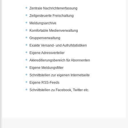
Zentrale Nachrichtenerfassung
Zeitgesteuerte Freischaltung
Meldungsarchive
Komfortable Medienverwaltung
Gruppenverwaltung
Exakte Versand- und Aufrufstatistiken
Eigene Adressverteiler
Akkreditierungsbereich für Abonnenten
Eigene Meldungsfilter
Schnittstellen zur eigenen Internetseite
Eigene RSS-Feeds
Schnittstellen zu Facebook, Twitter etc.