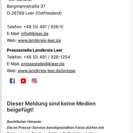
Bergmannstraße 37
D-26789 Leer (Ostfriesland)
Telefon: +49 (0) 491 / 926-0
E-Mail:
info@lkleer.de
Web:
www.landkreis-leer.de
Pressestelle Landkreis Leer
Telefon: +49 (0) 491 / 926-1254
E-Mail:
pressestelle@lkleer.de
Web:
www.landkreis-leer.de/presse
Dieser Meldung sind keine Medien
beigefügt!
Rechtlicher Hinweis:
Die im Presse-Service bereitgestellten Fotos dürfen mit