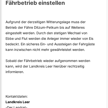
Fährbetrieb einstellen
Aufgrund der derzeitigen Witterungslage muss der
Betrieb der Fähre Ditzum-Petkum bis auf Weiteres
eingestellt werden. Durch den stetigen Wechsel von
Ebbe und Flut werden die Anleger immer wieder von Eis
bedeckt. Ein sicheres Ein- und Aussteigen der Fahrgäste
kann inzwischen nicht mehr gewährleistet werden.
Sobald der Fährbetrieb wieder aufgenommen werden
kann, wird der Landkreis Leer hierüber rechtzeitig
informieren.
Kontaktdaten:
Landkreis Leer
-Der Landrat-