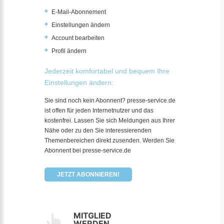
E-Mail-Abonnement
Einstellungen ändern
Account bearbeiten
Profil ändern
Jederzeit komfortabel und bequem Ihre
Einstellungen ändern:
Sie sind noch kein Abonnent? presse-service.de
ist offen für jeden Internetnutzer und das
kostenfrei. Lassen Sie sich Meldungen aus Ihrer
Nähe oder zu den Sie interessierenden
Themenbereichen direkt zusenden. Werden Sie
Abonnent bei presse-service.de
JETZT ABONNIEREN!
MITGLIED
WERDEN