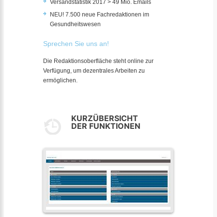
Versandstatistik 2017 > 49 Mio. Emails
NEU! 7.500 neue Fachredaktionen im
Gesundheitswesen
Sprechen Sie uns an!
Die Redaktionsoberfläche steht online zur
Verfügung, um dezentrales Arbeiten zu
ermöglichen.
KURZÜBERSICHT
DER FUNKTIONEN