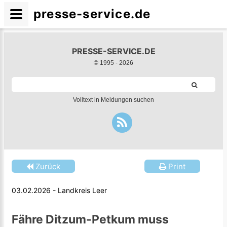
presse-service.de
PRESSE-SERVICE.DE
© 1995 -
2026
Volltext in Meldungen suchen
Zurück
Print
03.02.2026 - Landkreis Leer
Fähre Ditzum-Petkum muss