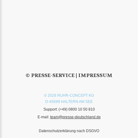
© PRESSE-SERVICE |
IMPRESSUM
© 2026 RUHR-CONCEPT KG
D-45699 HALTERN AM SEE
Support:
(+49) 0800 10 50 810
E-mail:
team@presse-deutschland.de
Datenschutzerklärung nach DSGVO