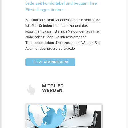
Jederzeit komfortabel und bequem Ihre
Einstellungen ändern:
Sie sind noch kein Abonnent? presse-service.de
ist offen für jeden Internetnutzer und das
kostenfrei. Lassen Sie sich Meldungen aus Ihrer
Nähe oder zu den Sie interessierenden
Themenbereichen direkt zusenden. Werden Sie
Abonnent bei presse-service.de
JETZT ABONNIEREN!
MITGLIED
WERDEN