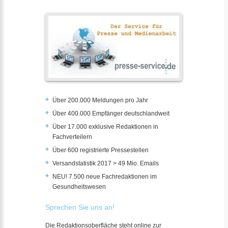
Über 200.000 Meldungen pro Jahr
Über 400.000 Empfänger deutschlandweit
Über 17.000 exklusive Redaktionen in
Fachverteilern
Über 600 registrierte Pressestellen
Versandstatistik 2017 > 49 Mio. Emails
NEU! 7.500 neue Fachredaktionen im
Gesundheitswesen
Sprechen Sie uns an!
Die Redaktionsoberfläche steht online zur