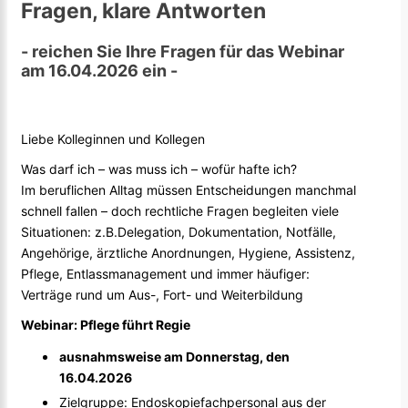
Fragen, klare Antworten
- reichen Sie Ihre Fragen für das Webinar
am 16.04.2026 ein -
Liebe Kolleginnen und Kollegen
Was darf ich – was muss ich – wofür hafte ich?
Im beruflichen Alltag müssen Entscheidungen manchmal
schnell fallen – doch rechtliche Fragen begleiten viele
Situationen: z.B.Delegation, Dokumentation, Notfälle,
Angehörige, ärztliche Anordnungen, Hygiene, Assistenz,
Pflege, Entlassmanagement und immer häufiger:
Verträge rund um Aus-, Fort- und Weiterbildung
Webinar: Pflege führt Regie
ausnahmsweise am Donnerstag, den
16.04.2026
Zielgruppe: Endoskopiefachpersonal aus der