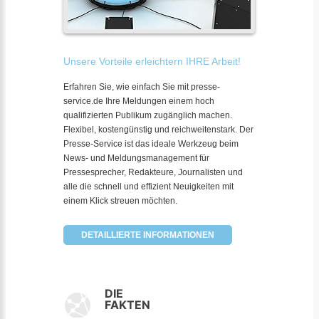
Unsere Vorteile erleichtern IHRE Arbeit!
Erfahren Sie, wie einfach Sie mit presse-
service.de Ihre Meldungen einem hoch
qualifizierten Publikum zugänglich machen.
Flexibel, kostengünstig und reichweitenstark. Der
Presse-Service ist das ideale Werkzeug beim
News- und Meldungsmanagement für
Pressesprecher, Redakteure, Journalisten und
alle die schnell und effizient Neuigkeiten mit
einem Klick streuen möchten.
DETAILLIERTE INFORMATIONEN
DIE
FAKTEN