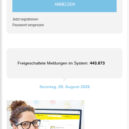
Jetzt registrieren
Passwort vergessen
Freigeschaltete Meldungen im System:
443.873
Sonntag, 09. August 2026