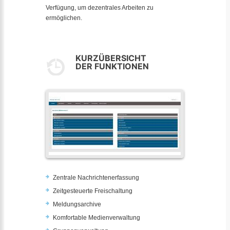
Verfügung, um dezentrales Arbeiten zu
ermöglichen.
KURZÜBERSICHT
DER FUNKTIONEN
Zentrale Nachrichtenerfassung
Zeitgesteuerte Freischaltung
Meldungsarchive
Komfortable Medienverwaltung