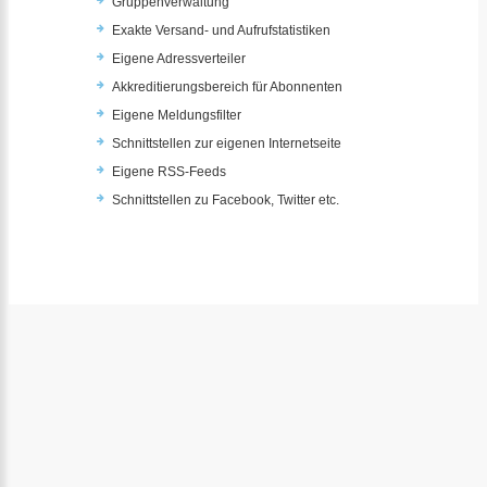
Gruppenverwaltung
Exakte Versand- und Aufrufstatistiken
Eigene Adressverteiler
Akkreditierungsbereich für Abonnenten
Eigene Meldungsfilter
Schnittstellen zur eigenen Internetseite
Eigene RSS-Feeds
Schnittstellen zu Facebook, Twitter etc.