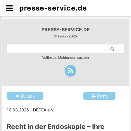
presse-service.de
PRESSE-SERVICE.DE
© 1995 -
2026
Volltext in Meldungen suchen
Zurück
Print
16.03.2026 - DEGEA e.V.
Recht in der Endoskopie – Ihre