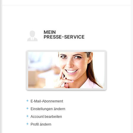
MEIN
PRESSE-SERVICE
E-Mail-Abonnement
Einstellungen ändern
Account bearbeiten
Profil ändern