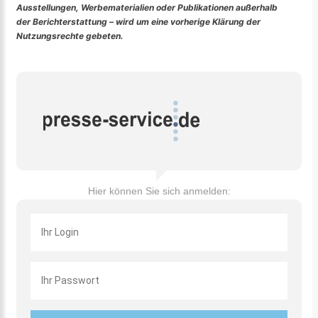
Ausstellungen, Werbematerialien oder Publikationen außerhalb
der Berichterstattung – wird um eine vorherige Klärung der
Nutzungsrechte gebeten.
Hier können Sie sich anmelden: