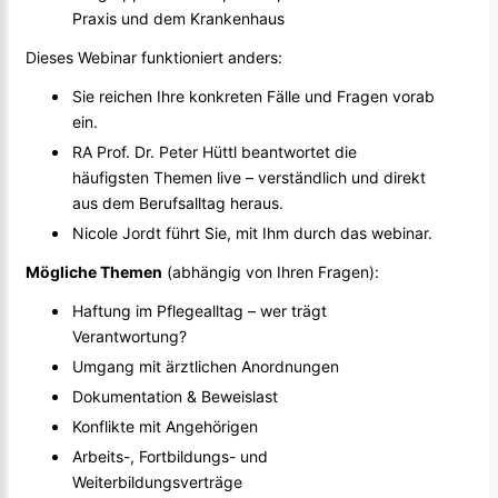
Praxis und dem Krankenhaus
Dieses Webinar funktioniert anders:
Sie reichen Ihre konkreten Fälle und Fragen vorab
ein.
RA Prof. Dr. Peter Hüttl beantwortet die
häufigsten Themen live – verständlich und direkt
aus dem Berufsalltag heraus.
Nicole Jordt führt Sie, mit Ihm durch das webinar.
Mögliche Themen
(abhängig von Ihren Fragen):
Haftung im Pflegealltag – wer trägt
Verantwortung?
Umgang mit ärztlichen Anordnungen
Dokumentation & Beweislast
Konflikte mit Angehörigen
Arbeits-, Fortbildungs- und
Weiterbildungsverträge