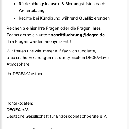
Rückzahlungsklauseln & Bindungsfristen nach
Weiterbildung
Rechte bei Kündigung während Qualifizierungen
Reichen Sie hier Ihre Fragen oder die Fragen Ihres
Teams gerne ein unter:
schriftfuehrung@degea.de
Ihre Fragen werden anonymisiert !
Wir freuen uns wie immer auf fachlich fundierte,
praxisnahe Erklärungen mit der typischen DEGEA-Live-
Atmosphäre.
Ihr DEGEA-Vorstand
Kontaktdaten:
DEGEA e.V.
Deutsche Gesellschaft für Endoskopiefachberufe e.V.